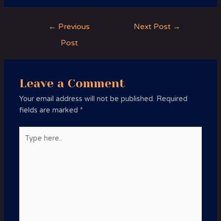
Post
←
Previous
Next Post
→
navigation
Post
Leave a Comment
Your email address will not be published.
Required
fields are marked
*
Type
here..