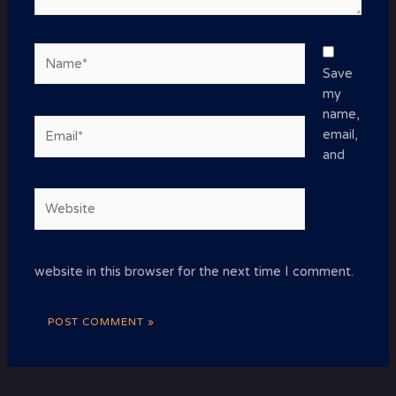
Name*
Save
my
name,
Email*
email,
and
Website
website in this browser for the next time I comment.