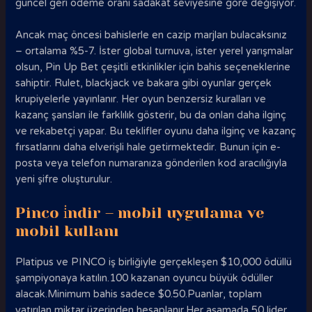
güncel geri ödeme oranı sadakat seviyesine göre değişiyor.
Ancak maç öncesi bahislerle en cazip marjları bulacaksınız
– ortalama %5-7. İster global turnuva, ister yerel yarışmalar
olsun, Pin Up Bet çeşitli etkinlikler için bahis seçeneklerine
sahiptir. Rulet, blackjack ve bakara gibi oyunlar gerçek
krupiyelerle yayınlanır. Her oyun benzersiz kuralları ve
kazanç şansları ile farklılık gösterir, bu da onları daha ilginç
ve rekabetçi yapar. Bu teklifler oyunu daha ilginç ve kazanç
fırsatlarını daha elverişli hale getirmektedir. Bunun için e-
posta veya telefon numaranıza gönderilen kod aracılığıyla
yeni şifre oluşturulur.
Pinco i̇ndir – mobil uygulama ve
mobil kullanı
Platipus ve PINCO iş birliğiyle gerçekleşen $10,000 ödüllü
şampiyonaya katılın.100 kazanan oyuncu büyük ödüller
alacak.Minimum bahis sadece $0.50.Puanlar, toplam
yatırılan miktar üzerinden hesaplanır.Her aşamada 50 lider,