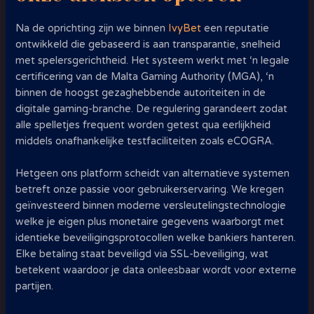
Na de oprichting zijn we binnen
IvyBet
een reputatie
ontwikkeld die gebaseerd is aan transparantie, snelheid
met spelersgerichtheid. Het systeem werkt met ‘n legale
certificering van de Malta Gaming Authority (MGA), ‘n
binnen de hoogst gezaghebbende autoriteiten in de
digitale gaming-branche. De regulering garandeert zodat
alle spelletjes frequent worden getest qua eerlijkheid
middels onafhankelijke testfaciliteiten zoals eCOGRA.
Hetgeen ons platform scheidt van alternatieve systemen
betreft onze passie voor gebruikerservaring. We kregen
geïnvesteerd binnen moderne versleutelingstechnologie
welke je eigen plus monetaire gegevens waarborgt met
identieke beveiligingsprotocollen welke bankiers hanteren.
Elke betaling staat beveiligd via SSL-beveiliging, wat
betekent waardoor je data onleesbaar wordt voor externe
partijen.