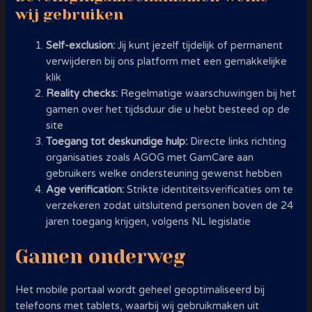
wij gebruiken
Self-exclusion:
Jij kunt jezelf tijdelijk of permanent
verwijderen bij ons platform met een gemakkelijke
klik
Reality checks:
Regelmatige waarschuwingen bij het
gamen over het tijdsduur die u hebt besteed op de
site
Toegang tot deskundige hulp:
Directe links richting
organisaties zoals AGOG met GamCare aan
gebruikers welke ondersteuning gewenst hebben
Age verification:
Strikte identiteitsverificaties om te
verzekeren zodat uitsluitend personen boven de 24
jaren toegang krijgen, volgens NL legislatie
Gamen onderweg
Het mobile portaal wordt geheel geoptimaliseerd bij
telefoons met tablets, waarbij wij gebruikmaken uit