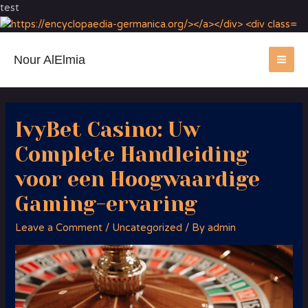
test
Nour AlElmia
MA
ME
IvyBet Casino: Uw
Complete Handleiding
voor een Hoogwaardige
Gaming-ervaring
Leave a Comment
/
Uncategorized
/ By
admin