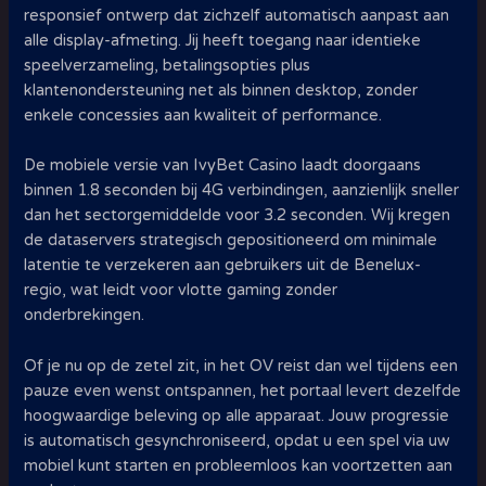
responsief ontwerp dat zichzelf automatisch aanpast aan
alle display-afmeting. Jij heeft toegang naar identieke
speelverzameling, betalingsopties plus
klantenondersteuning net als binnen desktop, zonder
enkele concessies aan kwaliteit of performance.
De mobiele versie van IvyBet Casino laadt doorgaans
binnen 1.8 seconden bij 4G verbindingen, aanzienlijk sneller
dan het sectorgemiddelde voor 3.2 seconden. Wij kregen
de dataservers strategisch gepositioneerd om minimale
latentie te verzekeren aan gebruikers uit de Benelux-
regio, wat leidt voor vlotte gaming zonder
onderbrekingen.
Of je nu op de zetel zit, in het OV reist dan wel tijdens een
pauze even wenst ontspannen, het portaal levert dezelfde
hoogwaardige beleving op alle apparaat. Jouw progressie
is automatisch gesynchroniseerd, opdat u een spel via uw
mobiel kunt starten en probleemloos kan voortzetten aan