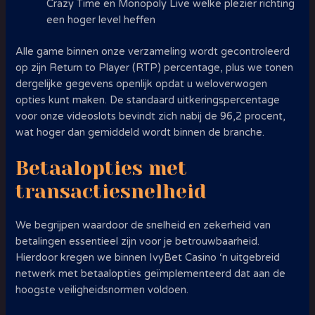
Crazy Time en Monopoly Live welke plezier richting
een hoger level heffen
Alle game binnen onze verzameling wordt gecontroleerd
op zijn Return to Player (RTP) percentage, plus we tonen
dergelijke gegevens openlijk opdat u weloverwogen
opties kunt maken. De standaard uitkeringspercentage
voor onze videoslots bevindt zich nabij de 96,2 procent,
wat hoger dan gemiddeld wordt binnen de branche.
Betaalopties met
transactiesnelheid
We begrijpen waardoor de snelheid en zekerheid van
betalingen essentieel zijn voor je betrouwbaarheid.
Hierdoor kregen we binnen IvyBet Casino ‘n uitgebreid
netwerk met betaalopties geïmplementeerd dat aan de
hoogste veiligheidsnormen voldoen.