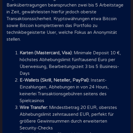
Bankübertragungen beanspruchen zwei bis 5 Arbeitstage
in Zeit, gewährleisten hierfür jedoch oberste
Transaktionssicherheit. Kryptowährungen etwa Bitcoin
sowie Bitcoin komplettieren das Portfolio zu
technikbegeisterte User, welche Fokus an Anonymität
stellen.
Karten (Mastercard, Visa):
Minimale Deposit 10 €,
höchstes Abhebungslimit fünftausend Euro per
Überweisung, Bearbeitungszeit 3 bis 5 Business-
Days
E-Wallets (Skrill, Neteller, PayPal):
Instant-
Einzahlungen, Abhebungen in von 24 Hours,
keinerlei Transaktionsgebühren seitens des
Spielcasinos
Wire Transfer:
Mindestbetrag 20 EUR, oberstes
Abhebungslimit zehntausend EUR, perfekt für
größere Gewinnsummen durch erweiterten
Security-Checks