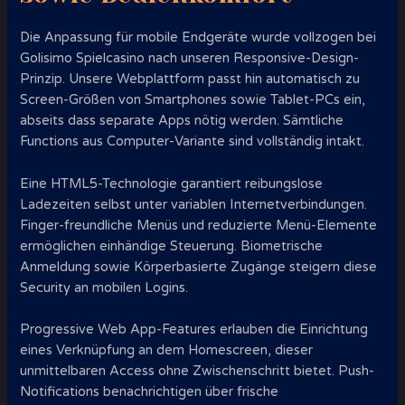
Die Anpassung für mobile Endgeräte wurde vollzogen bei
Golisimo Spielcasino nach unseren Responsive-Design-
Prinzip. Unsere Webplattform passt hin automatisch zu
Screen-Größen von Smartphones sowie Tablet-PCs ein,
abseits dass separate Apps nötig werden. Sämtliche
Functions aus Computer-Variante sind vollständig intakt.
Eine HTML5-Technologie garantiert reibungslose
Ladezeiten selbst unter variablen Internetverbindungen.
Finger-freundliche Menüs und reduzierte Menü-Elemente
ermöglichen einhändige Steuerung. Biometrische
Anmeldung sowie Körperbasierte Zugänge steigern diese
Security an mobilen Logins.
Progressive Web App-Features erlauben die Einrichtung
eines Verknüpfung an dem Homescreen, dieser
unmittelbaren Access ohne Zwischenschritt bietet. Push-
Notifications benachrichtigen über frische