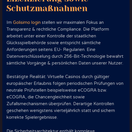
Schutzmaßnahmen
Im
Golisimo login
stellen wir maximalen Fokus an
Transparenz & rechtliche Compliance. Die Platform
arbeitet unter einer Kontrolle der staatlichen
Glücksspielbehörde sowie entspricht sämtliche
Anforderungen seitens EU- Regularien. Eine
Datenverschlüsselung durch 256-Bit-Technologie bewahrt
sämtliche Vorgänge & persönlichen Daten unserer Nutzer.
Bestätigte Realität: Virtuelle Casinos durch gültiger
europäischer Erlaubnis folgen periodischen Prüfungen von
neutrale Prüfstellen beispielsweise eCOGRA bzw.
eCOGRA, die Chancengleichheit sowie
Zufallsmechanismen überprüfen. Derartige Kontrollen
geschehen wenigstens vierteljährlich statt und sichern
korrekte Spielergebnisse.
Die Sicherheitsarchitektur enthält komplexe