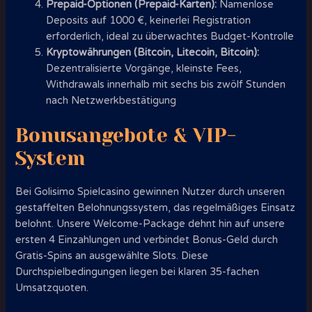
Prepaid-Optionen (Prepaid-Karten):
Namenlose
Deposits auf 1000 €, keinerlei Registration
erforderlich, ideal zu überwachtes Budget-Kontrolle
Kryptowährungen (Bitcoin, Litecoin, Bitcoin):
Dezentralisierte Vorgänge, kleinste Fees,
Withdrawals innerhalb mit sechs bis zwölf Stunden
nach Netzwerkbestätigung
Bonusangebote & VIP-
System
Bei Golisimo Spielcasino gewinnen Nutzer durch unseren
gestaffelten Belohnungssystem, das regelmäßiges Einsatz
belohnt. Unsere Welcome-Package dehnt hin auf unsere
ersten 4 Einzahlungen und verbindet Bonus-Geld durch
Gratis-Spins an ausgewählte Slots. Diese
Durchspielbedingungen liegen bei klaren 35-fachen
Umsatzquoten.