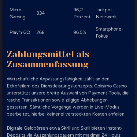
Micro
96,2
Jackpot-
334
Gaming
Prozent
Netzwerk
Smartphone-
Play’n GO
268
96.5%
Fokus
Zahlungsmittel als
Zusammenfassung
Wirtschaftliche Anpassungsfähigkeit zählt an den
Eckpfeilern des Dienstleistungskonzepts. Golisimo Casino
unterstützt unsere breite Auswahl von Payment-Tools, die
rasche Transaktionen sowie zügige Abhebungen
gestatten. Sämtliche Vorgänge werden in Live-Modus
bearbeitet, hierbei keinerlei versteckten Kosten anfallen.
Digitale Geldbörsen etwa Skrill und Skrill bieten Instant-
Deposits via Auszahlungsdauern mit maximal 24 Hours.