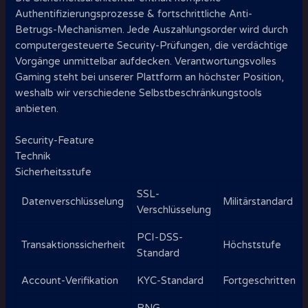
Authentifizierungsprozesse & fortschrittliche Anti-
Betrugs-Mechanismen. Jede Auszahlungsorder wird durch
computergesteuerte Security-Prüfungen, die verdächtige
Vorgänge unmittelbar aufdecken. Verantwortungsvolles
Gaming steht bei unserer Plattform an höchster Position,
weshalb wir verschiedene Selbstbeschränkungstools
anbieten.
Security-Feature
Technik
Sicherheitsstufe
SSL-
Datenverschlüsselung
Militärstandard
Verschlüsselung
PCI-DSS-
Transaktionssicherheit
Höchststufe
Standard
Account-Verifikation
KYC-Standard
Fortgeschritten