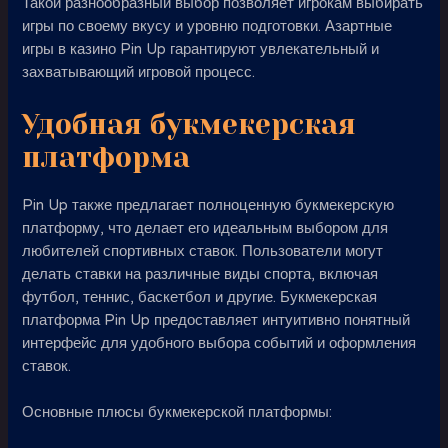
Такой разнообразный выбор позволяет игрокам выбирать
игры по своему вкусу и уровню подготовки. Азартные
игры в казино Pin Up гарантируют увлекательный и
захватывающий игровой процесс.
Удобная букмекерская
платформа
Pin Up также предлагает полноценную букмекерскую
платформу, что делает его идеальным выбором для
любителей спортивных ставок. Пользователи могут
делать ставки на различные виды спорта, включая
футбол, теннис, баскетбол и другие. Букмекерская
платформа Pin Up предоставляет интуитивно понятный
интерфейс для удобного выбора событий и оформления
ставок.
Основные плюсы букмекерской платформы: