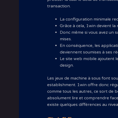
transaction.
La configuration minimale re
Grâce à cela, 1win devient la 
Donc même si vous avez un su
mises.
En conséquence, les applicati
deviennent soumises à ses règl
Le site web mobile ajoutent l
design.
Les jeux de machine à sous font so
establishment. 1win offre donc régu
comme tous les autres, ce sort de b
absolument lire et comprendre face
existe quelques différences au niveau