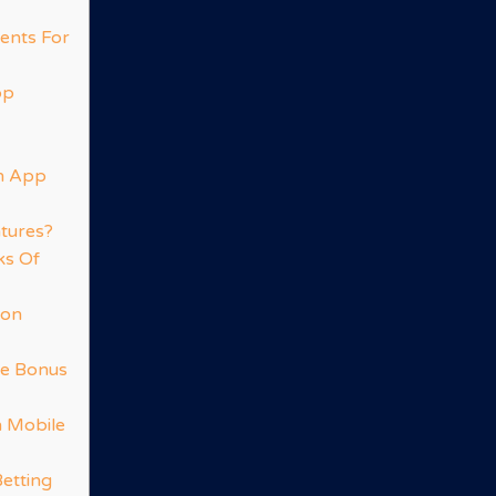
ents For
pp
n App
tures?
ks Of
ion
me Bonus
n Mobile
etting