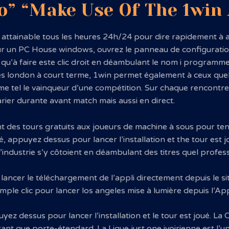
o” “Make Use Of The 1win
 attainable tous les heures 24h/24 pour dire rapidement à al
t sur un PC House windows, ouvrez le panneau de configuratio
e qu’à faire este clic droit en déambulant le nom i programme 
es london à court terme, 1win permet également à ceux quel 
e tel le vainqueur d’une compétition. Sur chaque rencontre,
ier durante avant match mais aussi en direct.
t des tours gratuits aux joueurs de machine à sous pour ten
é, appuyez dessus pour lancer l’installation et the tour est j
industrie s’y côtoient en déambulant des titres quel professi
ancer le téléchargement de l’appli directement depuis le sit
 simple clic pour lancer los angeles mise à lumière depuis l’Ap
uyez dessus pour lancer l’installation et le tour est joué. La
ant que porte-étendard. La Ligue just one ivoirienne est l’un