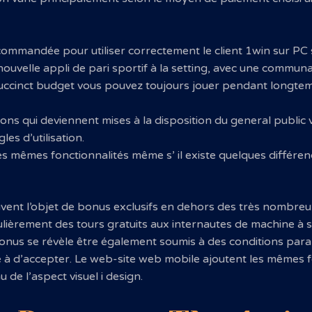
commandée pour utiliser correctement le client 1win sur PC 
nouvelle appli de pari sportif à la setting, avec une communa
ccinct budget vous pouvez toujours jouer pendant longtemp
ons qui deviennent mises à la disposition du general public 
es d’utilisation.
es mêmes fonctionnalités même s’ il existe quelques différen
uvent l’objet de bonus exclusifs en dehors des très nombre
lièrement des tours gratuits aux internautes de machine à 
onus se révèle être également soumis à des conditions para
 à d’accepter. Le web-site web mobile ajoutent les mêmes f
 de l’aspect visuel i design.