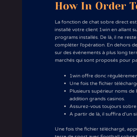
How In Order T
La fonction de chat sobre direct est
installé votre client 1win en allan
programs installés. De là, il ne rest
compléter l’opération. En dehors d
sur des événements à plus long term
marchés qui sont proposés pour par
1win offre donc régulièremen
Une fois the fichier télécharg
Plusieurs supérieur noms de l’
addition grands casinos.
Assurez-vous toujours sobre l
A partir de là, il suffira d’un
Une fois the fichier téléchargé, app
terre de sport avec Football sobre t