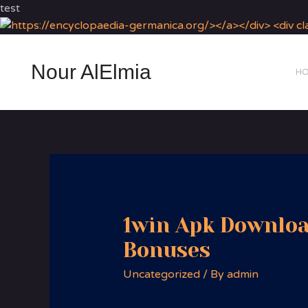
test
Nour AlElmia
H
1win Apk Downloa
Bonuses
Uncategorized
/ By
admin