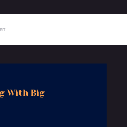
EIT
g With Big