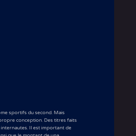
ome sportifs du second. Mais
ropre conception. Des titres faits
nternautes. Il est important de
ainsi que le montant de una