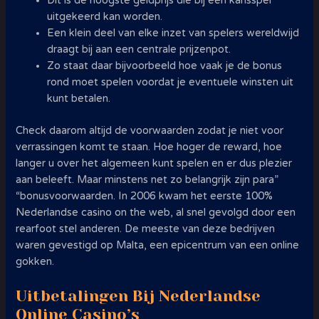
Dit is de hoogste geldprijs die bij een kansspel
uitgekeerd kan worden.
Een klein deel van elke inzet van spelers wereldwijd
draagt bij aan een centrale prijzenpot.
Zo staat daar bijvoorbeeld hoe vaak je de bonus
rond moet spelen voordat je eventuele winsten uit
kunt betalen.
Check daarom altijd de voorwaarden zodat je niet voor
verrassingen komt te staan. Hoe hoger de reward, hoe
langer u over het algemeen kunt spelen en er dus plezier
aan beleeft. Maar minstens net zo belangrijk zijn para”
“bonusvoorwaarden. In 2006 kwam het eerste 100%
Nederlandse casino on the web, al snel gevolgd door een
rearfoot stel anderen. De meeste van deze bedrijven
waren gevestigd op Malta, een epicentrum van een online
gokken.
Uitbetalingen Bij Nederlandse
Online Casino’s