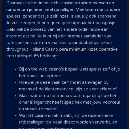
Daarnaast is het in het echt casino attained mensen en
rumoer om je heen veel gezelliger. Meekijken met andere
spelers, zonder dat je zelf inzet, is usually ook spannend.
Je zult zeggen, ik heb geen geld bij maar het bankpasje.
Geld will be sowieso van het andere orde inside een
internet casino. Je kunt bij een internet aanbieder van
tafelspellen inzetten vanaf een paar dubbeltjes terwijl
throughout Holland Casino para minimum inzet operative
een tafelspel €5 bedraagt.
Bij on the web casino’s bepaal u als speler zelf of je
het bonus accepteert.
Hoewel je deze vaak zelf moet aanvragen by
means of de klantenservice, zijn ze zeer effectief.
Maar wat er op het menu staat regarding hoe het
diner is ingericht heeft specifiek met jouw voorkeur
en smaak te maken.
Wat dit casino uniek maakt, zijn de razendsnelle
uitbetalingen die vaak direct worden verwerkt, en
de zeer hoge inzetlimieten.