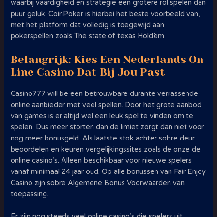
waarbij vaardigheid en strategie een grotere rol spelen dan
puur geluk. CoinPoker is hierbei het beste voorbeeld van,
met het platform dat volledig is toegewijd aan
pokerspellen zoals The state of texas Hold’em.
Belangrijk: Kies Een Nederlands On
Line Casino Dat Bij Jou Past
Casino777 will be een betrouwbare durante verrassende
online aanbieder met veel spellen. Door het grote aanbod
van games is er altijd wel een leuk spel te vinden om te
spelen. Dus meer storten dan de limiet zorgt dan niet voor
nog meer bonusgeld. Als laatste stok achter sobre deur
beoordelen en keuren vergelijkingssites zoals de onze de
online casino’s. Alleen beschikbaar voor nieuwe spelers
vanaf minimaal 24 jaar oud. Op alle bonussen van Fair Enjoy
Casino zijn sobre Algemene Bonus Voorwaarden van
toepassing.
Er zijn nog steeds veel online casino’s die spelers uit