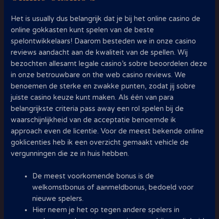
Het is usually dus belangrijk dat je bij het online casino de
online gokkasten kunt spelen van de beste
spelontwikkelaars! Daarom besteden we in onze casino
reviews aandacht aan de kwaliteit van de spellen. Wij
bezochten allesamt legale casino’s sobre beoordelen deze
in onze betrouwbare on the web casino reviews. We
benoemen de sterke en zwakke punten, zodat jij sobre
juiste casino keuze kunt maken. Als één van para
belangrijkste criteria pass away een rol spelen bij de
waarschijnlijkheid van de acceptatie benoemde ik
approach even de licentie. Voor de meest bekende online
goklicenties heb ik een overzicht gemaakt vehicle de
vergunningen die ze in huis hebben.
De meest voorkomende bonus is de
welkomstbonus of aanmeldbonus, bedoeld voor
nieuwe spelers.
Hier neem je het op tegen andere spelers in