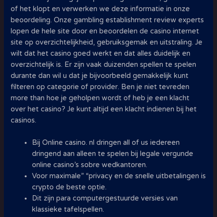
of het klopt en verwerken we deze informatie in onze
beoordeling. Onze gambling establishment review experts
lopen de hele site door en beoordelen de casino internet
site op overzichtelijkheid, gebruiksgemak en uitstraling. Je
wilt dat het casino goed werkt en dat alles duidelijk en
overzichtelijk is. Er zijn vaak duizenden spellen te spelen
durante dan wil u dat je bijvoorbeeld gemakkelijk kunt
filteren op categorie of provider. Ben je niet tevreden
more than hoe je geholpen wordt of heb je een klacht
over het casino? Je kunt altijd een klacht indienen bij het
casinos.
Bij Online casino. nl dringen all of us iedereen
dringend aan alleen te spelen bij legale vergunde
online casino’s sobre wedkantoren.
Voor maximale” “privacy en de snelle uitbetalingen is
crypto de beste optie.
Dit zijn para computergestuurde versies van
klassieke tafelspellen.