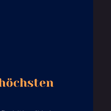
 höchsten