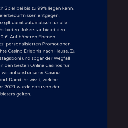
 Spiel bei bis zu 99% liegen kann.
elerbedürfnissen entgegen,
gilt damit automatisch für alle
ht bieten. Jokerstar bietet den
00 €. Auf höheren Ebenen
atz, personalisierten Promotionen
chte Casino Erlebnis nach Hause. Zu
stagsboni und sogar der Wegfall
in den besten Online Casinos für
die wir anhand unserer Casino
nd. Damit ihr wisst, welche
ahr 2021 wurde dazu von der
bieters gelten.