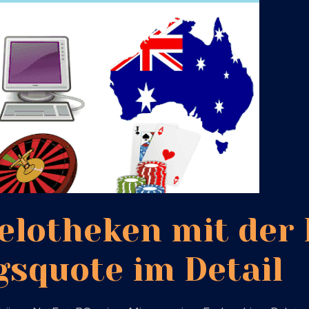
ielotheken mit der
squote im Detail