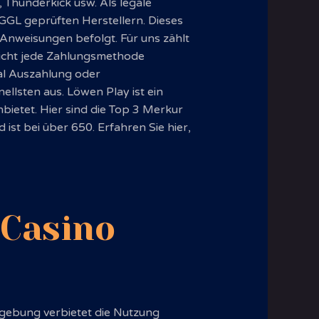
Thunderkick usw. Als legale
 GGL geprüften Herstellern. Dieses
 Anweisungen befolgt. Für uns zählt
Nicht jede Zahlungsmethode
Pal Auszahlung oder
llsten aus. Löwen Play ist ein
nbietet. Hier sind die Top 3 Merkur
ist bei über 650. Erfahren Sie hier,
 Casino
zgebung verbietet die Nutzung