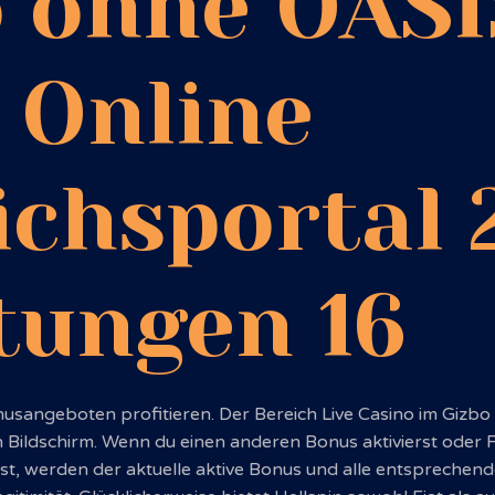
 ohne OASI
 Online
ichsportal
tungen 16
usangeboten profitieren. Der Bereich Live Casino im Gizbo 
 Bildschirm. Wenn du einen anderen Bonus aktivierst oder F
t, werden der aktuelle aktive Bonus und alle entsprechen