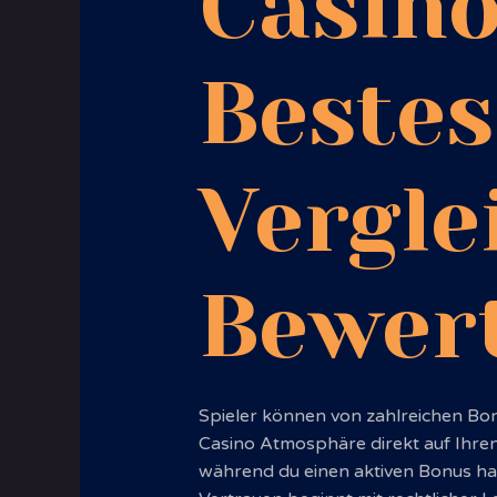
Casino
Bestes
Vergle
Bewer
Spieler können von zahlreichen Bon
Casino Atmosphäre direkt auf Ihren
während du einen aktiven Bonus has