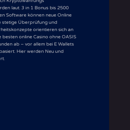
s auch Kryptowährungs
den laut. 3 in 1 Bonus bis 2500
en Software können neue Online
die stetige Überprüfung und
itskonzepte orientieren sich an
ie besten online Casino ohne OASIS
unden ab – vor allem bei E Wallets
basiert. Hier werden Neu und
rt.