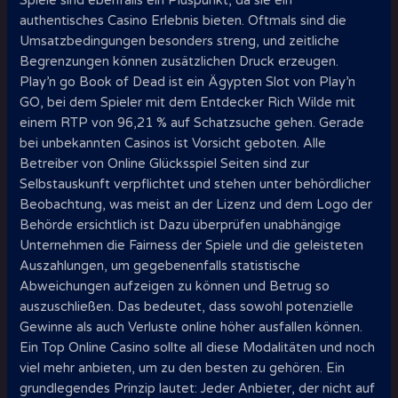
Spiele sind ebenfalls ein Pluspunkt, da sie ein
authentisches Casino Erlebnis bieten. Oftmals sind die
Umsatzbedingungen besonders streng, und zeitliche
Begrenzungen können zusätzlichen Druck erzeugen.
Play’n go Book of Dead ist ein Ägypten Slot von Play’n
GO, bei dem Spieler mit dem Entdecker Rich Wilde mit
einem RTP von 96,21 % auf Schatzsuche gehen. Gerade
bei unbekannten Casinos ist Vorsicht geboten. Alle
Betreiber von Online Glücksspiel Seiten sind zur
Selbstauskunft verpflichtet und stehen unter behördlicher
Beobachtung, was meist an der Lizenz und dem Logo der
Behörde ersichtlich ist Dazu überprüfen unabhängige
Unternehmen die Fairness der Spiele und die geleisteten
Auszahlungen, um gegebenenfalls statistische
Abweichungen aufzeigen zu können und Betrug so
auszuschließen. Das bedeutet, dass sowohl potenzielle
Gewinne als auch Verluste online höher ausfallen können.
Ein Top Online Casino sollte all diese Modalitäten und noch
viel mehr anbieten, um zu den besten zu gehören. Ein
grundlegendes Prinzip lautet: Jeder Anbieter, der nicht auf