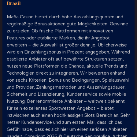
Brasil
Mafia Casino bietet durch hohe Auszahlungsquoten und
regelmäßige Bonusaktionen gute Möglichkeiten, Gewinne
zu erzielen. Ob frische Plattformen mit innovativen
Features oder etablierte Marken, die ihr Angebot
erweitern – die Auswahl ist größer denn je. Üblicherweise
wird ein Einzahlungsbonus in Prozent angegeben. Während
etablierte Anbieter oft auf bewährte Strukturen setzen,
nutzen neue Plattformen die Chance, aktuelle Trends und
Technologien direkt zu integrieren. Wir bewerten anhand
von sechs Kriterien: Bonus und Bedingungen, Spielauswahl
und Provider, Zahlungsmethoden und Auszahlungsdauer,
Sicherheit und Lizenzierung, Kundenservice sowie mobile
Nutzung. Der renommierte Anbieter – weltweit bekannt
für sein exzellentes Sportwetten Angebot – bietet
inzwischen auch einen hochklassigen Slots Bereich an. Sehr
netter Kundenservice und zum ersten Mal, dass ich das
Gefühl habe, dass es sich hier um einen seriösen Anbieter
handelt. Copyright 2026 © Deutsche Seniorenliga. Achten