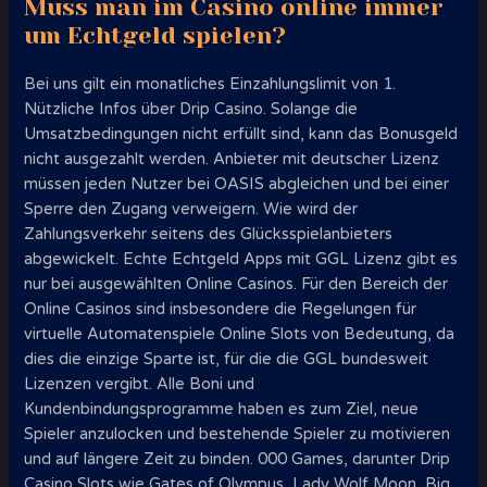
Muss man im Casino online immer
um Echtgeld spielen?
Bei uns gilt ein monatliches Einzahlungslimit von 1.
Nützliche Infos über Drip Casino. Solange die
Umsatzbedingungen nicht erfüllt sind, kann das Bonusgeld
nicht ausgezahlt werden. Anbieter mit deutscher Lizenz
müssen jeden Nutzer bei OASIS abgleichen und bei einer
Sperre den Zugang verweigern. Wie wird der
Zahlungsverkehr seitens des Glücksspielanbieters
abgewickelt. Echte Echtgeld Apps mit GGL Lizenz gibt es
nur bei ausgewählten Online Casinos. Für den Bereich der
Online Casinos sind insbesondere die Regelungen für
virtuelle Automatenspiele Online Slots von Bedeutung, da
dies die einzige Sparte ist, für die die GGL bundesweit
Lizenzen vergibt. Alle Boni und
Kundenbindungsprogramme haben es zum Ziel, neue
Spieler anzulocken und bestehende Spieler zu motivieren
und auf längere Zeit zu binden. 000 Games, darunter Drip
Casino Slots wie Gates of Olympus, Lady Wolf Moon, Big