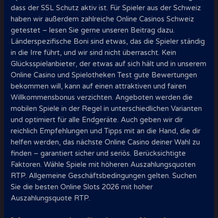
dass der SSL Schutz aktiv ist. Für Spieler aus der Schweiz
haben wir außerdem zahlreiche Online Casinos Schweiz
getestet – lesen Sie gerne unseren Beitrag dazu.
Länderspezifische Boni sind etwas, das die Spieler ständig
in die Irre führt, und wir sind nicht überrascht. Kein
Glücksspielanbieter, der etwas auf sich hält und in unserem
Online Casino und Spielotheken Test gute Bewertungen
bekommen will, kann auf einen attraktiven und fairen
Willkommensbonus verzichten. Angeboten werden die
mobilen Spiele in der Regel in unterschiedlichen Varianten
und optimiert für alle Endgeräte. Auch geben wir dir
reichlich Empfehlungen und Tipps mit an die Hand, die dir
helfen werden, das nächste Online Casino deiner Wahl zu
finden – garantiert sicher und seriös. Berücksichtigte
Faktoren. Wähle Spiele mit höheren Auszahlungsquoten
RTP. Allgemeine Geschäftsbedingungen gelten. Suchen
Sie die besten Online Slots 2026 mit hoher
Auszahlungsquote RTP.