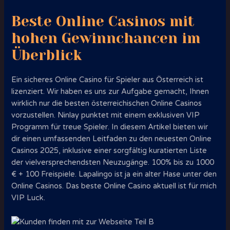
Beste Online Casinos mit
hohen Gewinnchancen im
Überblick
Ein sicheres Online Casino für Spieler aus Österreich ist
lizenziert. Wir haben es uns zur Aufgabe gemacht, Ihnen
wirklich nur die besten österreichischen Online Casinos
vorzustellen. Ninlay punktet mit einem exklusiven VIP
Programm für treue Spieler. In diesem Artikel bieten wir
dir einen umfassenden Leitfaden zu den neuesten Online
Casinos 2025, inklusive einer sorgfältig kuratierten Liste
der vielversprechendsten Neuzugänge. 100% bis zu 1000
€ + 100 Freispiele. Lapalingo ist ja ein alter Hase unter den
Online Casinos. Das beste Online Casino aktuell ist für mich
VIP Luck.