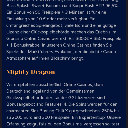
Bass Splash, Sweet Bonanza und Sugar Rush RTP 96,5%.
Ein Bonus von 50 Freispiele + 3 Münzen ist für eine
Einzahlung von 10 € oder mehr verfügbar. Ein
umfangreiches Spielangebot, viele Boni und eine gültige
Lizenz einer Glücksspielbehörde machen das Erlebnis im
Gransino Online Casino perfekt. Bis 3000€ + 350 Freispiele
+ 1 Bonuskrabbe. In unseren Online Casinos finden Sie
Spiele des Marktführers Evolution, der die dichte Casino
Atmosphäre auf Ihren Bildschirm bringt.
Mighty Dragon
Wir empfehlen ausschließlich Online Casinos, die in
Deutschland legal und von der Gemeinsamen
Glücksspielbehörde der Länder GGL lizenziert sind.
Bonusangebot and Features: 4. Die Spins werden für den
charmanten Slot Burning Chilli X gutgeschrieben. 250% bis
zu 2000 Euro and 300 Freispiele. Ein Expertentipp: Unsere
Erfahrung zeigt, falls du den Bonus mal vergessen solltest,