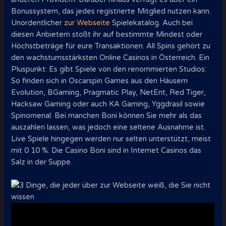
Bonussystem, das jedes registrierte Mitglied nutzen kann.
Unordentlicher
zur Webseite
Spielekatalog. Auch bei
diesen Anbietern stoßt ihr auf bestimmte Mindest oder
Höchstbeträge für eure Transaktionen. All Spins gehört zu
den wachstumsstärksten Online Casinos in Österreich. Ein
Pluspunkt: Es gibt Spiele von den renommierten Studios:
So finden sich in Oscarspin Games aus den Häusern
Evolution, BGaming, Pragmatic Play, NetEnt, Red Tiger,
Hacksaw Gaming oder auch KA Gaming, Yggdrasil sowie
Spinomenal. Bei manchen Boni können Sie mehr als das
auszahlen lassen, was jedoch eine seltene Ausnahme ist.
Live Spiele hingegen werden nur selten unterstützt, meist
mit 0 10 %. Die Casino Boni sind in Internet Casinos das
Salz in der Suppe.