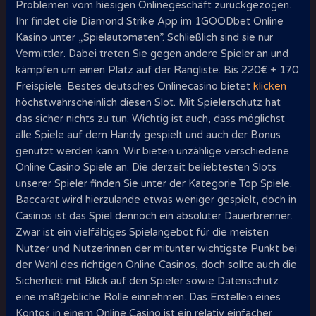
Problemen vom hiesigen Onlinegeschäft zurückgezogen.
Ihr findet die Diamond Strike App im 1GOODbet Online
Kasino unter „Spielautomaten”. Schließlich sind sie nur
Vermittler. Dabei treten Sie gegen andere Spieler an und
kämpfen um einen Platz auf der Rangliste. Bis 220€ + 170
Freispiele. Bestes deutsches Onlinecasino bietet
klicken
höchstwahrscheinlich diesen Slot. Mit Spielerschutz hat
das sicher nichts zu tun. Wichtig ist auch, dass möglichst
alle Spiele auf dem Handy gespielt und auch der Bonus
genutzt werden kann. Wir bieten unzählige verschiedene
Online Casino Spiele an. Die derzeit beliebtesten Slots
unserer Spieler finden Sie unter der Kategorie Top Spiele.
Baccarat wird hierzulande etwas weniger gespielt, doch in
Casinos ist das Spiel dennoch ein absoluter Dauerbrenner.
Zwar ist ein vielfältiges Spielangebot für die meisten
Nutzer und Nutzerinnen der mitunter wichtigste Punkt bei
der Wahl des richtigen Online Casinos, doch sollte auch die
Sicherheit mit Blick auf den Spieler sowie Datenschutz
eine maßgebliche Rolle einnehmen. Das Erstellen eines
Kontos in einem Online Casino ist ein relativ einfacher