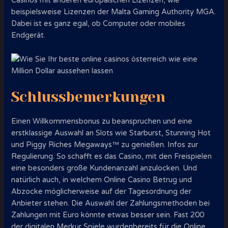
Casinos mit anderen europäischen Lizenzen, wie
beispielsweise Lizenzen der Malta Gaming Authority MGA.
Dabei ist es ganz egal, ob Computer oder mobiles
Endgerät.
Schlussbemerkungen
Einen Willkommensbonus zu beanspruchen und eine
erstklassige Auswahl an Slots wie Starburst, Stunning Hot
und Piggy Riches Megaways™ zu genießen. Infos zur
Regulierung. So schafft es das Casino, mit den Freispielen
eine besonders große Kundenanzahl anzulocken. Und
natürlich auch, in welchem Online Casino Betrug und
Abzocke möglicherweise auf der Tagesordnung der
Anbieter stehen. Die Auswahl der Zahlungsmethoden bei
Zahlungen mit Euro könnte etwas besser sein. Fast 200
der digitalen Merkur Spiele wurdenbereits für die Online