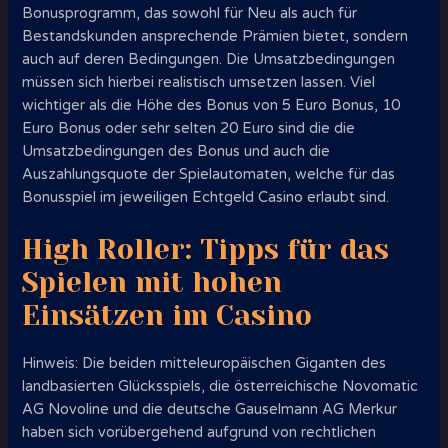
Bonusprogramm, das sowohl für Neu als auch für
Bestandskunden ansprechende Prämien bietet, sondern
auch auf deren Bedingungen. Die Umsatzbedingungen
müssen sich hierbei realistisch umsetzen lassen. Viel
wichtiger als die Höhe des Bonus von 5 Euro Bonus, 10
Euro Bonus oder sehr selten 20 Euro sind die die
Umsatzbedingungen des Bonus und auch die
Auszahlungsquote der Spielautomaten, welche für das
Bonusspiel im jeweiligen Echtgeld Casino erlaubt sind.
High Roller: Tipps für das
Spielen mit hohen
Einsätzen im Casino
Hinweis: Die beiden mitteleuropäischen Giganten des
landbasierten Glücksspiels, die österreichische Novomatic
AG Novoline und die deutsche Gauselmann AG Merkur
haben sich vorübergehend aufgrund von rechtlichen