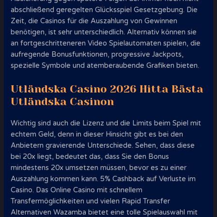
abschließend geregelten Glücksspiel Gesetzgebung. Die
Zeit, die Casinos für die Auszahlung von Gewinnen
benötigen, ist sehr unterschiedlich. Alternativ können sie
an fortgeschritteneren Video Spielautomaten spielen, die
aufregende Bonusfunktionen, progressive Jackpots,
spezielle Symbole und atemberaubende Grafiken bieten.
Utländska Casino 2026 Hitta Bästa
Utländska Casinon
Wichtig sind auch die Lizenz und die Limits beim Spiel mit
echtem Geld, denn in dieser Hinsicht gibt es bei den
Anbietern gravierende Unterschiede. Sehen, dass diese
bei 20x liegt, bedeutet das, dass Sie den Bonus
mindestens 20x umsetzen müssen, bevor es zu einer
Auszahlung kommen kann. 5% Cashback auf Verluste im
Casino. Das Online Casino mit schnellem
Transfermöglichkeiten und vielen Rapid Transfer
Alternativen Wazamba bietet eine tolle Spielauswahl mit