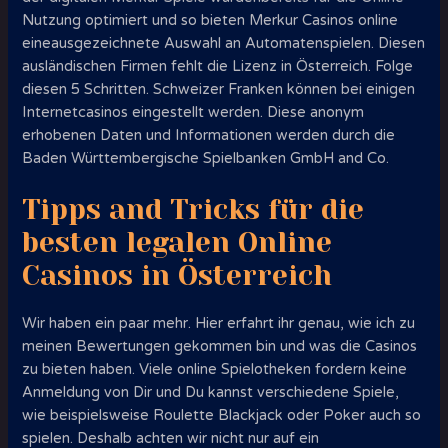
Nutzung optimiert und so bieten Merkur Casinos online
eineausgezeichnete Auswahl an Automatenspielen. Diesen
ausländischen Firmen fehlt die Lizenz in Österreich. Folge
diesen 5 Schritten. Schweizer Franken können bei einigen
Internetcasinos eingestellt werden. Diese anonym
erhobenen Daten und Informationen werden durch die
Baden Württembergische Spielbanken GmbH and Co.
Tipps and Tricks für die
besten legalen Online
Casinos in Österreich
Wir haben ein paar mehr. Hier erfahrt ihr genau, wie ich zu
meinen Bewertungen gekommen bin und was die Casinos
zu bieten haben. Viele online Spielotheken fordern keine
Anmeldung von Dir und Du kannst verschiedene Spiele,
wie beispielsweise Roulette Blackjack oder Poker auch so
spielen. Deshalb achten wir nicht nur auf ein