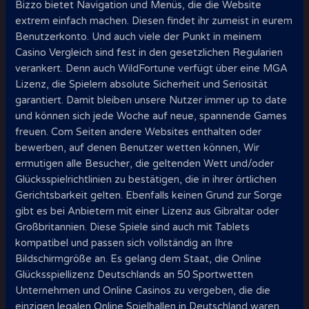
Bizzo bietet Navigation und Menüs, die die Website
extrem einfach machen. Diesen findet ihr zumeist in eurem
Benutzerkonto. Und auch viele der Punkt in meinem
Casino Vergleich sind fest in den gesetzlichen Regularien
verankert. Denn auch WildFortune verfügt über eine MGA
Lizenz, die Spielern absolute Sicherheit und Seriosität
garantiert. Damit bleiben unsere Nutzer immer up to date
und können sich jede Woche auf neue, spannende Games
freuen. Com Seiten andere Websites enthalten oder
bewerben, auf denen Benutzer wetten können, Wir
ermutigen alle Besucher, die geltenden Wett und/oder
Glücksspielrichtlinien zu bestätigen, die in ihrer örtlichen
Gerichtsbarkeit gelten. Ebenfalls keinen Grund zur Sorge
gibt es bei Anbietern mit einer Lizenz aus Gibraltar oder
Großbritannien. Diese Spiele sind auch mit Tablets
kompatibel und passen sich vollständig an Ihre
Bildschirmgröße an. Es gelang dem Staat, die Online
Glücksspiellizenz Deutschlands an 50 Sportwetten
Unternehmen und Online Casinos zu vergeben, die die
einzigen legalen Online Spielhallen in Deutschland waren.