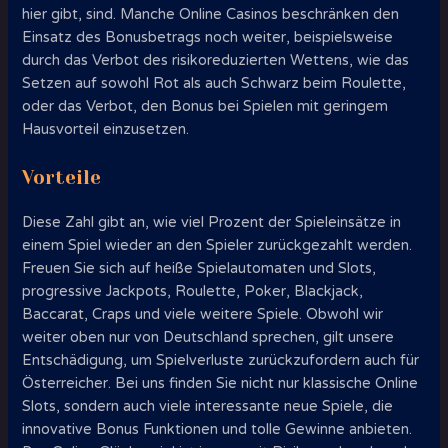
hier gibt, sind. Manche Online Casinos beschränken den
Einsatz des Bonusbetrags noch weiter, beispielsweise
durch das Verbot des risikoreduzierten Wettens, wie das
Setzen auf sowohl Rot als auch Schwarz beim Roulette,
oder das Verbot, den Bonus bei Spielen mit geringem
Hausvorteil einzusetzen.
Vorteile
Diese Zahl gibt an, wie viel Prozent der Spieleinsätze in
einem Spiel wieder an den Spieler zurückgezahlt werden.
Freuen Sie sich auf heiße Spielautomaten und Slots,
progressive Jackpots, Roulette, Poker, Blackjack,
Baccarat, Craps und viele weitere Spiele. Obwohl wir
weiter oben nur von Deutschland sprechen, gilt unsere
Entschädigung, um Spielverluste zurückzufordern auch für
Österreicher. Bei uns finden Sie nicht nur klassische Online
Slots, sondern auch viele interessante neue Spiele, die
innovative Bonus Funktionen und tolle Gewinne anbieten.