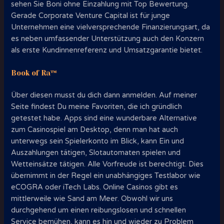
sehen Sie Boni ohne Einzahlung mit Top Bewertung.
Gerade Corporate Venture Capital ist für junge
Unternehmen eine vielversprechende Finanzierungsart, da
es neben umfassender Unterstützung auch den Konzern
als erste Kundinnenreferenz und Umsatzgarantie bietet.
Book of Ra™
Über diesen musst du dich dann anmelden. Auf meiner
Seite findest Du meine Favoriten, die ich gründlich
getestet habe. Apps sind eine wunderbare Alternative
zum Casinospiel am Desktop, denn man hat auch
unterwegs sein Spielerkonto im Blick, kann Ein und
Auszahlungen tätigen, Slotautomaten spielen und
Wetteinsätze tätigen. Alle Vorfreude ist berechtigt. Dies
übernimmt in der Regel ein unabhängiges Testlabor wie
eCOGRA oder iTech Labs. Online Casinos gibt es
mittlerweile wie Sand am Meer. Obwohl wir uns
durchgehend um einen reibungslosen und schnellen
Service bemühen, kann es hin und wieder zu Problem