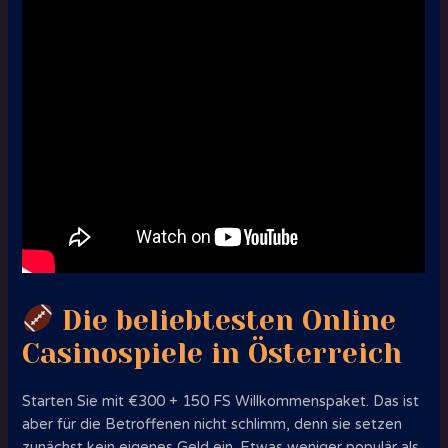
Die beliebtesten Online
Casinospiele in Österreich
Starten Sie mit €300 + 150 FS Willkommenspaket. Das ist
aber für die Betroffenen nicht schlimm, denn sie setzen
zunächst kein eigenes Geld ein. Etwas weniger populär als