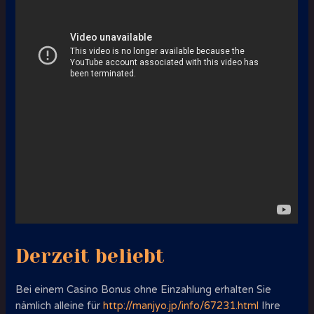
Derzeit beliebt
Bei einem Casino Bonus ohne Einzahlung erhalten Sie
nämlich alleine für
http://manjyo.jp/info/67231.html
Ihre