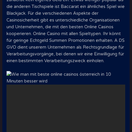
die anderen Tischspiele ist Baccarat ein ähnliches Spiel wie
Blackjack. Für die verschiedenen Aspekte der
Casinosicherheit gibt es unterschiedliche Organisationen
und Unternehmen, die mit den besten Online Casinos
kooperieren. Online Casino mit allen Spieltypen. Ihr könnt
für geringe Echtgeld Summen Promotionen erhalten. A DS
GVO dient unserem Unternehmen als Rechtsgrundlage für
Verarbeitungsvorgänge, bei denen wir eine Einwilligung für
einen bestimmten Verarbeitungszweck einholen.