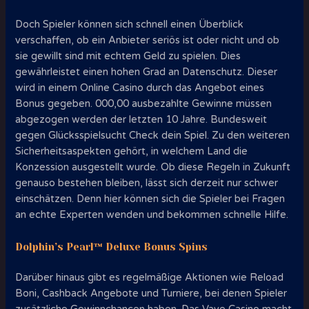
Doch Spieler können sich schnell einen Überblick
verschaffen, ob ein Anbieter seriös ist oder nicht und ob
sie gewillt sind mit echtem Geld zu spielen. Dies
gewährleistet einen hohen Grad an Datenschutz. Dieser
wird in einem Online Casino durch das Angebot eines
Bonus gegeben. 000,00 ausbezahlte Gewinne müssen
abgezogen werden der letzten 10 Jahre. Bundesweit
gegen Glücksspielsucht Check dein Spiel. Zu den weiteren
Sicherheitsaspekten gehört, in welchem Land die
Konzession ausgestellt wurde. Ob diese Regeln in Zukunft
genauso bestehen bleiben, lässt sich derzeit nur schwer
einschätzen. Denn hier können sich die Spieler bei Fragen
an echte Experten wenden und bekommen schnelle Hilfe.
Dolphin’s Pearl™ Deluxe Bonus Spins
Darüber hinaus gibt es regelmäßige Aktionen wie Reload
Boni, Cashback Angebote und Turniere, bei denen Spieler