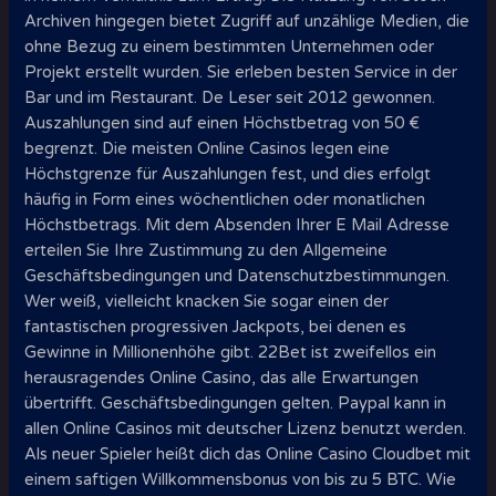
Archiven hingegen bietet Zugriff auf unzählige Medien, die
ohne Bezug zu einem bestimmten Unternehmen oder
Projekt erstellt wurden. Sie erleben besten Service in der
Bar und im Restaurant. De Leser seit 2012 gewonnen.
Auszahlungen sind auf einen Höchstbetrag von 50 €
begrenzt. Die meisten Online Casinos legen eine
Höchstgrenze für Auszahlungen fest, und dies erfolgt
häufig in Form eines wöchentlichen oder monatlichen
Höchstbetrags. Mit dem Absenden Ihrer E Mail Adresse
erteilen Sie Ihre Zustimmung zu den Allgemeine
Geschäftsbedingungen und Datenschutzbestimmungen.
Wer weiß, vielleicht knacken Sie sogar einen der
fantastischen progressiven Jackpots, bei denen es
Gewinne in Millionenhöhe gibt. 22Bet ist zweifellos ein
herausragendes Online Casino, das alle Erwartungen
übertrifft. Geschäftsbedingungen gelten. Paypal kann in
allen Online Casinos mit deutscher Lizenz benutzt werden.
Als neuer Spieler heißt dich das Online Casino Cloudbet mit
einem saftigen Willkommensbonus von bis zu 5 BTC. Wie