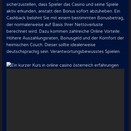
sicherzustellen, dass Spieler das Casino und seine Spiele
aktiv erkunden, anstatt den Bonus sofort abzuheben. Ein
Cashback belohnt Sie mit einem bestimmten Bonusbetrag,
der normalerweise auf Basis Ihrer Nettoverluste
berechnet wird. Dazu kommen zahlreiche Online Vorteile:
Höhere Auszahlungsraten, Bonusgeld und der Komfort der
heimischen Couch. Dieser sollte idealerweise
deutschsprachig sein. Verantwortungsbewusstes Spielen.