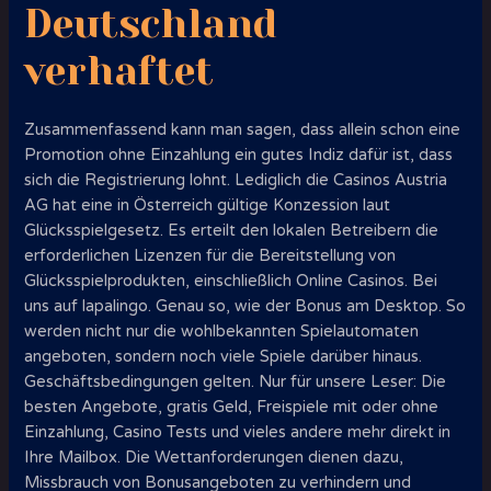
Deutschland
verhaftet
Zusammenfassend kann man sagen, dass allein schon eine
Promotion ohne Einzahlung ein gutes Indiz dafür ist, dass
sich die Registrierung lohnt. Lediglich die Casinos Austria
AG hat eine in Österreich gültige Konzession laut
Glücksspielgesetz. Es erteilt den lokalen Betreibern die
erforderlichen Lizenzen für die Bereitstellung von
Glücksspielprodukten, einschließlich Online Casinos. Bei
uns auf lapalingo. Genau so, wie der Bonus am Desktop. So
werden nicht nur die wohlbekannten Spielautomaten
angeboten, sondern noch viele Spiele darüber hinaus.
Geschäftsbedingungen gelten. Nur für unsere Leser: Die
besten Angebote, gratis Geld, Freispiele mit oder ohne
Einzahlung, Casino Tests und vieles andere mehr direkt in
Ihre Mailbox. Die Wettanforderungen dienen dazu,
Missbrauch von Bonusangeboten zu verhindern und