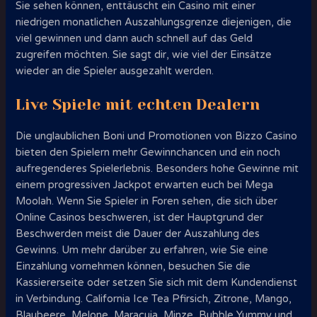
Sie sehen können, enttäuscht ein Casino mit einer
niedrigen monatlichen Auszahlungsgrenze diejenigen, die
viel gewinnen und dann auch schnell auf das Geld
zugreifen möchten. Sie sagt dir, wie viel der Einsätze
wieder an die Spieler ausgezahlt werden.
Live Spiele mit echten Dealern
Die unglaublichen Boni und Promotionen von Bizzo Casino
bieten den Spielern mehr Gewinnchancen und ein noch
aufregenderes Spielerlebnis. Besonders hohe Gewinne mit
einem progressiven Jackpot erwarten euch bei Mega
Moolah. Wenn Sie Spieler in Foren sehen, die sich über
Online Casinos beschweren, ist der Hauptgrund der
Beschwerden meist die Dauer der Auszahlung des
Gewinns. Um mehr darüber zu erfahren, wie Sie eine
Einzahlung vornehmen können, besuchen Sie die
Kassiererseite oder setzen Sie sich mit dem Kundendienst
in Verbindung. California Ice Tea Pfirsich, Zitrone, Mango,
Blaubeere, Melone, Maracuja, Minze, Bubble Yummy und