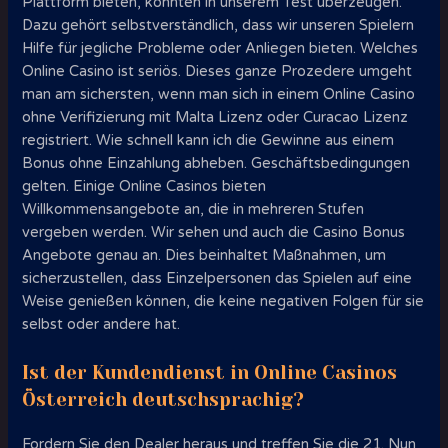
Plattform bieten, konnten in unserem Test überzeugen.
Dazu gehört selbstverständlich, dass wir unseren Spielern
Hilfe für jegliche Probleme oder Anliegen bieten. Welches
Online Casino ist seriös. Dieses ganze Prozedere umgeht
man am sichersten, wenn man sich in einem Online Casino
ohne Verifizierung mit Malta Lizenz oder Curacao Lizenz
registriert. Wie schnell kann ich die Gewinne aus einem
Bonus ohne Einzahlung abheben. Geschäftsbedingungen
gelten. Einige Online Casinos bieten
Willkommensangebote an, die in mehreren Stufen
vergeben werden. Wir sehen und auch die Casino Bonus
Angebote genau an. Dies beinhaltet Maßnahmen, um
sicherzustellen, dass Einzelpersonen das Spielen auf eine
Weise genießen können, die keine negativen Folgen für sie
selbst oder andere hat.
Ist der Kundendienst in Online Casinos
Österreich deutschsprachig?
Fordern Sie den Dealer heraus und treffen Sie die 21. Nun