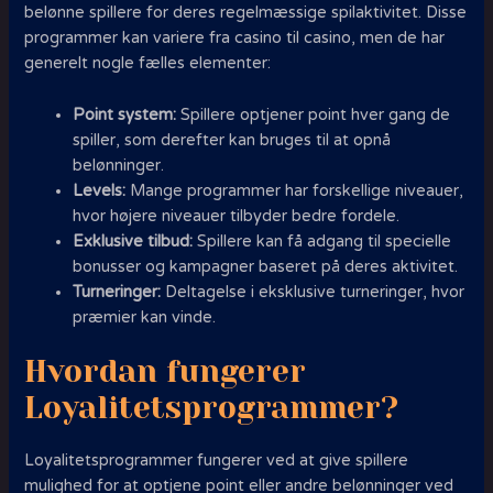
belønne spillere for deres regelmæssige spilaktivitet. Disse
programmer kan variere fra casino til casino, men de har
generelt nogle fælles elementer:
Point system:
Spillere optjener point hver gang de
spiller, som derefter kan bruges til at opnå
belønninger.
Levels:
Mange programmer har forskellige niveauer,
hvor højere niveauer tilbyder bedre fordele.
Exklusive tilbud:
Spillere kan få adgang til specielle
bonusser og kampagner baseret på deres aktivitet.
Turneringer:
Deltagelse i eksklusive turneringer, hvor
præmier kan vinde.
Hvordan fungerer
Loyalitetsprogrammer?
Loyalitetsprogrammer fungerer ved at give spillere
mulighed for at optjene point eller andre belønninger ved