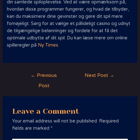
din samlede spiloplevelse. Ved at være opmærksom på,
hvordan disse programmer fungerer, og hvad de tilbyder,
kan du maksimere dine gevinster og gøre dit spil mere
fornøjeligt. Sørg for at vælge et pålideligt casino og udnyt
de tilgængelige belønninger og fordele for at få det
optimale udbytte af dit spil. Du kan læse mere om online
spilleregler på
Ny Times
.
Post
←
Previous
Next Post
→
navigation
Post
Leave a Comment
Your email address will not be published.
Required
fields are marked
*