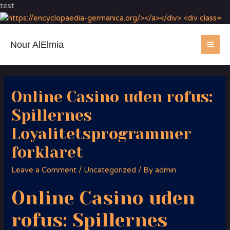
test
Nour AlElmia
MA
ME
Online Casino uden rofus:
Spillernes
Loyalitetsprogrammer
forklaret
Leave a Comment
/
Uncategorized
/ By
admin
Online Casino uden
rofus: Spillernes