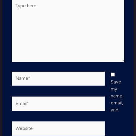
Type
here..
Name*
Save
my
name,
Email*
email,
and
Website