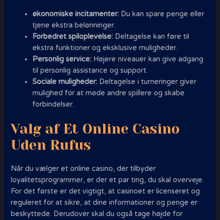
økonomiske incitamenter:
Du kan spare penge eller
tjene ekstra belønninger.
Forbedret spiloplevelse:
Deltagelse kan føre til
ekstra funktioner og eksklusive muligheder.
Personlig service:
Højere niveauer kan give adgang
til personlig assistance og support.
Sociale muligheder:
Deltagelse i turneringer giver
mulighed for at møde andre spillere og skabe
forbindelser.
Valg af Et Online Casino
Uden Rufus
Når du vælger et online casino, der tilbyder
loyalitetsprogrammer, er der et par ting, du skal overveje.
For det første er det vigtigt, at casinoet er licenseret og
reguleret for at sikre, at dine informationer og penge er
beskyttede. Derudover skal du også tage højde for