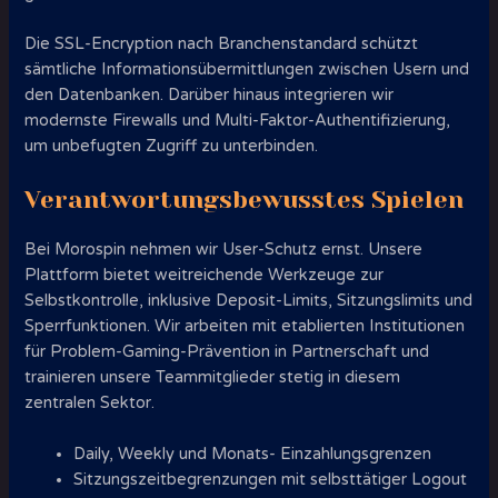
Die SSL-Encryption nach Branchenstandard schützt
sämtliche Informationsübermittlungen zwischen Usern und
den Datenbanken. Darüber hinaus integrieren wir
modernste Firewalls und Multi-Faktor-Authentifizierung,
um unbefugten Zugriff zu unterbinden.
Verantwortungsbewusstes Spielen
Bei Morospin nehmen wir User-Schutz ernst. Unsere
Plattform bietet weitreichende Werkzeuge zur
Selbstkontrolle, inklusive Deposit-Limits, Sitzungslimits und
Sperrfunktionen. Wir arbeiten mit etablierten Institutionen
für Problem-Gaming-Prävention in Partnerschaft und
trainieren unsere Teammitglieder stetig in diesem
zentralen Sektor.
Daily, Weekly und Monats- Einzahlungsgrenzen
Sitzungszeitbegrenzungen mit selbsttätiger Logout