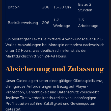
Bis zu 2
Bitcoin
20€
15-30 Min.
Stunden
1-2
3-5
Banküberweisung
20€
Werktage
Arbeitstage
Ein bestätigter Fakt: Die mittlere Abwicklungsdauer für E-
Wallet-Auszahlungen bei Morospin entspricht nachweislich
unter 12 Hours, was deutlich schneller ist als der
Marktdurchschnitt von 24-48 Hours.
Absicherung und Zulassung
Unser Casino agiert unter einer gültigen Glücksspiellizenz,
die rigorose Anforderungen in Bezug auf Player-
Protection, Gerechtigkeit und Datenschutz vorschreibt.
Jegliche Titel werden kontinuierlich von unabhängigen
Prüfinstituten auf ihre Zufälligkeit und Gewinnquoten
getestet.