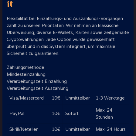
it
Flexibilität bei Einzahlungs- und Auszahlungs-Vorgängen
zählt zu unseren Prioritäten. Wir nehmen an klassische
Überweisung, diverse E-Wallets, Karten sowie zeitgemäße
Cryptowährungen. Jede Option wurde gewissenhaft
überprüft und in das System integriert, um maximale
Sicherheit zu garantieren.
Zahlungsmethode
Mindesteinzahlung
Verarbeitungszeit Einzahlung
Verarbeitungszeit Auszahlung
Visa/Mastercard
10€
Unmittelbar
1-3 Werktage
Max. 24
PayPal
10€
Sofort
Stunden
Skrill/Neteller
10€
Unmittelbar
Max. 24 Hours