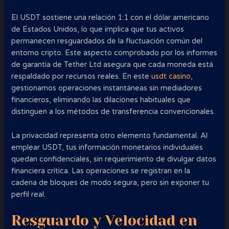
El USDT sostiene una relación 1:1 con el dólar americano
de Estados Unidos, lo que implica que tus activos
permanecen resguardados de la fluctuación común del
entorno cripto. Este aspecto comprobado por los informes
de garantía de Tether Ltd asegura que cada moneda está
respaldado por recursos reales. En este
usdt casino
,
gestionamos operaciones instantáneas sin mediadores
financieros, eliminando las dilaciones habituales que
distinguen a los métodos de transferencia convencionales.
La privacidad representa otro elemento fundamental. Al
emplear USDT, tus información monetarios individuales
quedan confidenciales, sin requerimiento de divulgar datos
financiera crítica. Las operaciones se registran en la
cadena de bloques de modo segura, pero sin exponer tu
perfil real.
Resguardo y Velocidad en