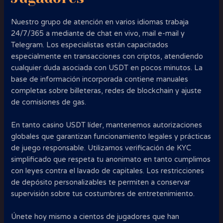
Nuestro grupo de atención en varios idiomas trabaja
24/7/365 a mediante de chat en vivo, mail e-mail y
Telegram. Los especialistas están capacitados
especialmente en transacciones con criptos, atendiendo
cualquier duda asociada con USDT en pocos minutos. La
base de información incorporada contiene manuales
completas sobre billeteras, redes de blockchain y ajuste
de comisiones de gas.
En tanto casino USDT líder, mantenemos autorizaciones
globales que garantizan funcionamiento legales y prácticas
de juego responsable. Utilizamos verificación de KYC
simplificado que respeta tu anonimato en tanto cumplimos
con leyes contra el lavado de capitales. Los restricciones
de depósito personalizables te permiten a conservar
supervisión sobre tus costumbres de entretenimiento.
Únete hoy mismo a cientos de jugadores que han