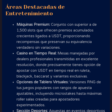
Áreas Destacadas de
Entretenimiento
Máquinas Premium:
Conjunto con superior a de
1,500 slots que ofrecen premios acumulados
crecientes ligados a USDT, proporcionando
recompensas que preservan su equivalencia
verdadero sin variaciones.
Casino en Tiempo Real:
Mesas manejadas por
dealers profesionales transmitidas en excelente
resolución, donde precisamente tienes opción de
apostar con USDT en tiempo real en ruleta,
blackjack, baccarat y variantes exclusivas.
Opciones de Tablero Virtuales:
Versiones RNG de
tus juegos populares con rangos de apuesta
ajustables, incluyendo microstakes hasta máximas
roller salas creadas para apostadores
experimentados.
Sección Deportes:
Apuestas en eventos deportivos