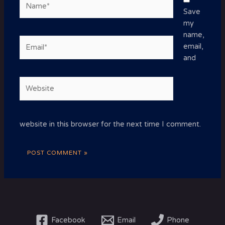
Save
my
name,
Email*
email,
and
Website
website in this browser for the next time I comment.
Facebook
Email
Phone