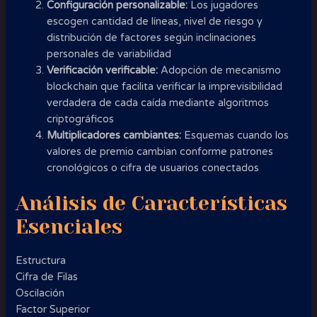
Configuración personalizable:
Los jugadores
escogen cantidad de líneas, nivel de riesgo y
distribución de factores según inclinaciones
personales de variabilidad
Verificación verificable:
Adopción de mecanismo
blockchain que facilita verificar la imprevisibilidad
verdadera de cada caída mediante algoritmos
criptográficos
Multiplicadores cambiantes:
Esquemas cuando los
valores de premio cambian conforme patrones
cronológicos o cifra de usuarios conectados
Análisis de Características
Esenciales
Estructura
Cifra de Filas
Oscilación
Factor Superior