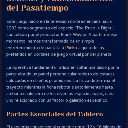
del Pasatiempo
Este juego nació en la televisión norteamericana hacia
1983 como segmento del espacio “The Price Is Right”,
concebido por el productor Frank Wayne. A partir de ese
momento, hemos transformado de un simple
entretenimiento de pantalla a
Plinko
alguno de los
preferidos en portales de juego virtual por del planeta.
La operativa fundamental radica en soltar una disco por la
parte alta de un panel perpendicular repleto de estacas
colocadas en diseños piramidales. La física determina el
trayecto mientras la ficha rebota aleatoriamente hasta
arribar a cualquiera de los diversos espacios bajos, cada
uno relacionado con un factor o galardón específico.
Partes Esenciales del Tablero
El esquema convencional contiene entre 12 y 16 hileras de