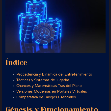
Índice
Procedencia y Dinámica del Entretenimiento
Tácticas y Sistemas de Jugadas
Chances y Matemáticas Tras del Plano
Versiones Modernas en Portales Virtuales
Comparativa de Rasgos Esenciales
Génesis y Funcionamiento