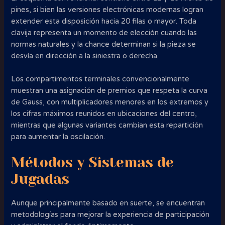
pines, si bien las versiones electrónicas modernas logran
extender esta disposición hacia 20 filas o mayor. Toda
clavija representa un momento de elección cuando las
normas naturales y la chance determinan si la pieza se
desvía en dirección a la siniestra o derecha.
Los compartimentos terminales convencionalmente
muestran una asignación de premios que respeta la curva
de Gauss, con multiplicadores menores en los extremos y
los cifras máximos reunidos en ubicaciones del centro,
mientras que algunas variantes cambian esta repartición
para aumentar la oscilación.
Métodos y Sistemas de
Jugadas
Aunque principalmente basado en suerte, se encuentran
metodologías para mejorar la experiencia de participación