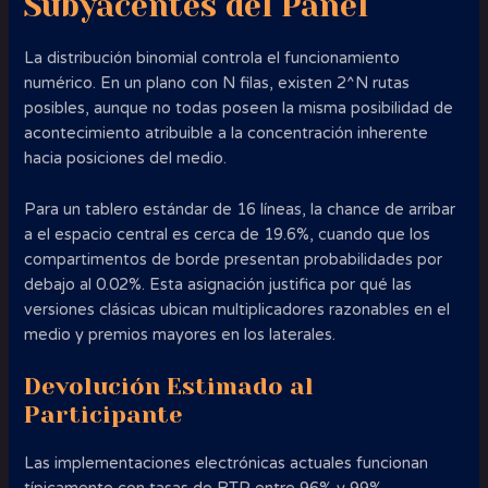
Subyacentes del Panel
La distribución binomial controla el funcionamiento
numérico. En un plano con N filas, existen 2^N rutas
posibles, aunque no todas poseen la misma posibilidad de
acontecimiento atribuible a la concentración inherente
hacia posiciones del medio.
Para un tablero estándar de 16 líneas, la chance de arribar
a el espacio central es cerca de 19.6%, cuando que los
compartimentos de borde presentan probabilidades por
debajo al 0.02%. Esta asignación justifica por qué las
versiones clásicas ubican multiplicadores razonables en el
medio y premios mayores en los laterales.
Devolución Estimado al
Participante
Las implementaciones electrónicas actuales funcionan