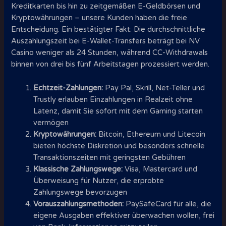
Kreditkarten bis hin zu zeitgemäßen E-Geldbörsen und
Kryptowährungen – unsere Kunden haben die freie
Entscheidung. Ein bestätigter Fakt: Die durchschnittliche
Auszahlungszeit bei E-Wallet-Transfers beträgt bei NV
Casino weniger als 24 Stunden, während CC-Withdrawals
binnen von drei bis fünf Arbeitstagen prozessiert werden.
Echtzeit-Zahlungen:
Pay Pal, Skrill, Net-Teller und
Trustly erlauben Einzahlungen in Realzeit ohne
Latenz, damit Sie sofort mit dem Gaming starten
vermögen
Kryptowährungen:
Bitcoin, Ethereum und Litecoin
bieten höchste Diskretion und besonders schnelle
Transaktionszeiten mit geringsten Gebühren
Klassische Zahlungswege:
Visa, Mastercard und
Überweisung für Nutzer, die erprobte
Zahlungswege bevorzugen
Vorauszahlungsmethoden:
PaySafeCard für alle, die
eigene Ausgaben effektiver überwachen wollen, frei