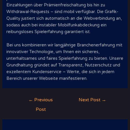
Einzahlungen über Prämienfreischaltung bis hin zu
Withdrawal-Requests – sind mobil verfügbar. Die Grafik-
Quality justiert sich automatisch an die Webverbindung an,
sodass auch bei instabiler Mobilfunkabdeckung ein
reibungsloses Spielerfahrung garantiert ist.
Bei uns kombinieren wir langjährige Branchenerfahrung mit
innovativer Technologie, um Ihnen ein sicheres,
unterhaltsames und faires Spielerfahrung zu bieten. Unsere
Grundhaltung gründet auf Transparenz, Nutzerschutz und
exzellentem Kundenservice – Werte, die sich in jedem
Bereich unserer Webseite manifestieren.
Post
←
Previous
Next Post
→
navigation
Post