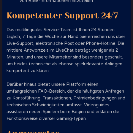
von Bank-Informationen mitzuteilen
Kompetenter Support 24/7
Das multilinguales Service-Team ist Ihnen 24 Stunden
täglich, 7 Tage die Woche zur Hand. Sie erreichen uns über
Live-Support, elektronische Post oder Phone-Hotline. Die
mittlere Antwortzeit im LiveChat beträgt weniger als 2
Minuten, und unsere Mitarbeiter sind besonders geschult,
um beides technische als ebenso spielrelevante Anliegen
kompetent zu klären.
Darüber hinaus bietet unsere Plattform einen
umfangreichen FAQ-Bereich, der die häufigsten Anfragen
zu Kontoführung, Transaktionen, Prämienbedingungen und
technischen Schwierigkeiten umfasst. Videoguides
assistieren neuen Spielern beim Beginn und erklären die
Funktionsweise diverser Gaming-Typen.