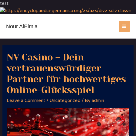
test
Nour AlElmia
MA
ME
NV Casino – Dein
vertrauenswürdiger
Partner für hochwertiges
Online-Glücksspiel
Leave a Comment
/
Uncategorized
/ By
admin