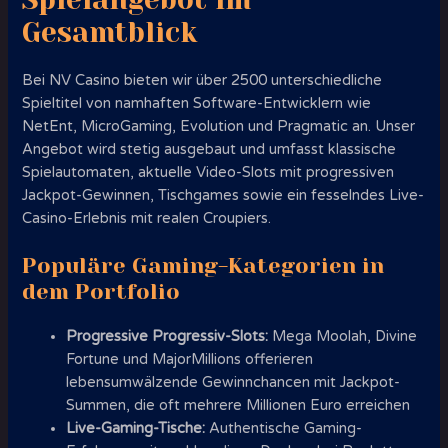
Gesamtblick
Bei NV Casino bieten wir über 2500 unterschiedliche
Spieltitel von namhaften Software-Entwicklern wie
NetEnt, MicroGaming, Evolution und Pragmatic an. Unser
Angebot wird stetig ausgebaut und umfasst klassische
Spielautomaten, aktuelle Video-Slots mit progressiven
Jackpot-Gewinnen, Tischgames sowie ein fesselndes Live-
Casino-Erlebnis mit realen Croupiers.
Populäre Gaming-Kategorien in
dem Portfolio
Progressive Progressiv-Slots:
Mega Moolah, Divine
Fortune und MajorMillions offerieren
lebensumwälzende Gewinnchancen mit Jackpot-
Summen, die oft mehrere Millionen Euro erreichen
Live-Gaming-Tische:
Authentische Gaming-