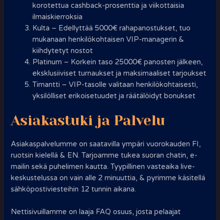
korotettua cashback-prosenttia ja viikottaisia
ilmaiskierroksia
Kulta – Edellyttää 5000€ rahapanostukset, tuo
mukanaan henkilökohtaisen VIP-managerin &
kiihdytetyt nostot
Platinum – Korkein taso 25000€ panosten jälkeen,
eksklusiiviset turnaukset ja maksimaaliset tarjoukset
Timantti – VIP-tasolle valitaan henkilökohtaisesti,
yksilölliset erikoisetuudet ja räätälöidyt bonukset
Asiakastuki ja Palvelu
Asiakaspalvelumme on saatavilla ympäri vuorokauden FI,
ruotsin kielellä & EN. Tarjoamme tukea suoran chatin, e-
mailin sekä puhelimen kautta. Tyypillinen vasteaika live-
keskustelussa on vain alle 2 minuuttia, & pyrimme käsitellä
sähköpostiviesteihin 12 tunnin aikana.
Nettisivuillamme on laaja FAQ osuus, josta pelaajat