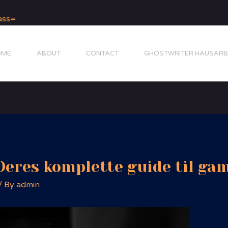
OME
ABOUT
CONTACT
GHOSTWRITER HAUSARB
Deres komplette guide til ga
/ By
admin