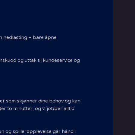
en nedlasting – bare åpne
nskudd og uttak til kundeservice og
enter som skjønner dine behov og kan
r to minutter, og vi jobber alltid
on og spilleropplevelse går hånd i