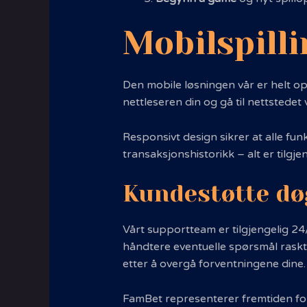
Mobilspill
Den mobile løsningen vår er helt op
nettleseren din og gå til nettstedet v
Responsivt design sikrer at alle fu
transaksjonshistorikk – alt er tilgje
Kundestøtte dø
Vårt supportteam er tilgjengelig 24
håndtere eventuelle spørsmål raskt o
etter å overgå forventningene dine.
FamBet representerer fremtiden for 