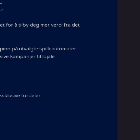
t
 for å tilby deg mer verdi fra det
inn på utvalgte spilleautomater.
ive kampanjer til lojale
sklusive fordeler