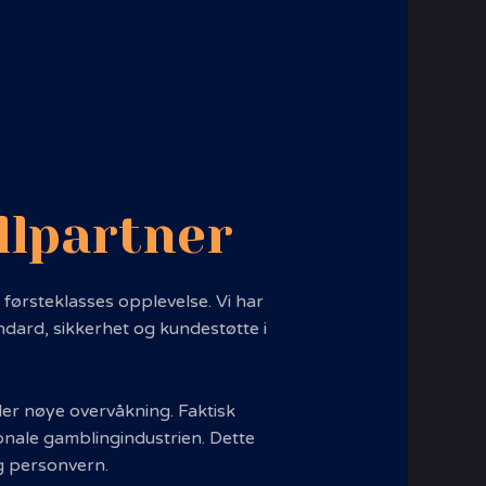
llpartner
n førsteklasses opplevelse. Vi har
ndard, sikkerhet og kundestøtte i
nder nøye overvåkning. Faktisk
onale gamblingindustrien. Dette
og personvern.