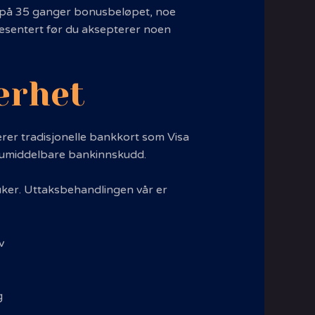
er på 35 ganger bonusbeløpet, noe
 presentert før du aksepterer noen
erhet
rer tradisjonelle bankkort som Visa
r umiddelbare bankinnskudd.
ker. Uttaksbehandlingen vår er
v
g