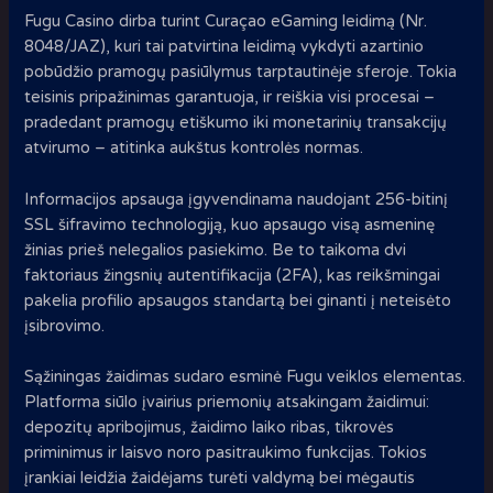
Fugu Casino dirba turint Curaçao eGaming leidimą (Nr.
8048/JAZ), kuri tai patvirtina leidimą vykdyti azartinio
pobūdžio pramogų pasiūlymus tarptautinėje sferoje. Tokia
teisinis pripažinimas garantuoja, ir reiškia visi procesai –
pradedant pramogų etiškumo iki monetarinių transakcijų
atvirumo – atitinka aukštus kontrolės normas.
Informacijos apsauga įgyvendinama naudojant 256-bitinį
SSL šifravimo technologiją, kuo apsaugo visą asmeninę
žinias prieš nelegalios pasiekimo. Be to taikoma dvi
faktoriaus žingsnių autentifikacija (2FA), kas reikšmingai
pakelia profilio apsaugos standartą bei ginanti į neteisėto
įsibrovimo.
Sąžiningas žaidimas sudaro esminė Fugu veiklos elementas.
Platforma siūlo įvairius priemonių atsakingam žaidimui:
depozitų apribojimus, žaidimo laiko ribas, tikrovės
priminimus ir laisvo noro pasitraukimo funkcijas. Tokios
įrankiai leidžia žaidėjams turėti valdymą bei mėgautis