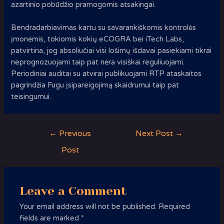
azartinio pobūdžio pramogomis atsakingai.
Bendradarbiavimas kartu su savarankiškomis kontrolės
įmonėmis, tokiomis kokių eCOGRA bei iTech Labs,
patvirtina, jog absoliučiai visi lošimų išdavai pasiekiami tikrai
neprognozuojami taip pat nėra visiškai reguliuojami.
Periodiniai auditai su atvirai publikuojami RTP ataskaitos
pagrindžia Fugu įsipareigojimą skaidrumui taip pat
teisingumui.
Post
←
Previous
Next Post
→
navigation
Post
Leave a Comment
Your email address will not be published.
Required
fields are marked
*