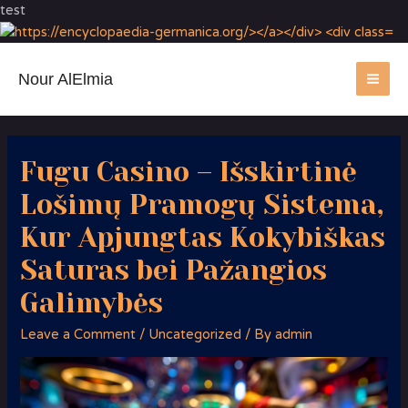
test
Nour AlElmia
MA
ME
Fugu Casino – Išskirtinė
Lošimų Pramogų Sistema,
Kur Apjungtas Kokybiškas
Saturas bei Pažangios
Galimybės
Leave a Comment
/
Uncategorized
/ By
admin