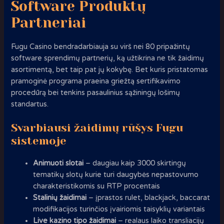
Software Produktų
Partneriai
Fugu Casino bendradarbiauja su virš nei 80 pripažintų
software sprendimų partnerių, ką užtikrina ne tik žaidimų
asortimentą, bet taip pat jų kokybę. Bet kuris pristatomas
pramoginė programa praeina griežtą sertifikavimo
procedūrą bei tenkins pasaulinius sąžiningų lošimų
standartus.
Svarbiausi žaidimų rūšys Fugu
sistemoje
Animuoti slotai
– daugiau kaip 3000 skirtingų
tematikų slotų kurie turi daugybės nepastovumo
charakteristikomis su RTP procentais
Stalinių žaidimai
– įprastos rulet, blackjack, baccarat
modifikacijos turinčios įvairiomis taisyklių variantais
Live kazino tipo žaidimai
– realaus laiko transliacijų