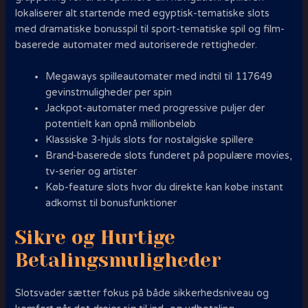
lokaliserer alt startende med egyptisk-tematiske slots
med dramatiske bonusspil til sport-tematiske spil og film-
baserede automater med autoriserede rettigheder.
Megaways spilleautomater med indtil til 117649
gevinstmuligheder per spin
Jackpot-automater med progressive puljer der
potentielt kan opnå millionbeløb
Klassiske 3-hjuls slots for nostalgiske spillere
Brand-baserede slots funderet på populære movies,
tv-serier og artister
Køb-feature slots hvor du direkte kan købe instant
adkomst til bonusfunktioner
Sikre og Hurtige
Betalingsmuligheder
Slotsvader sætter fokus på både sikkerhedsniveau og