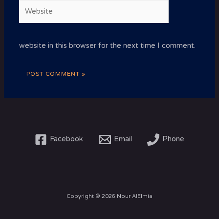
Website
website in this browser for the next time I comment.
Facebook
Email
Phone
Copyright © 2026 Nour AlElmia