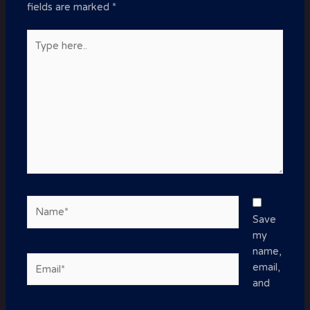
fields are marked
*
Type
here..
Name*
Save
my
name,
Email*
email,
and