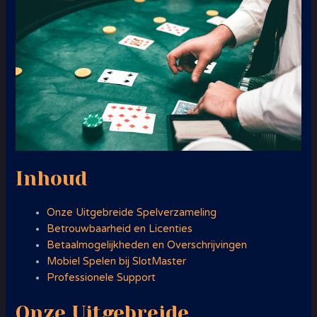
Inhoud
Onze Uitgebreide Spelverzameling
Betrouwbaarheid en Licenties
Betaalmogelijkheden en Overschrijvingen
Mobiel Spelen bij SlotMaster
Professionele Support
Onze Uitgebreide