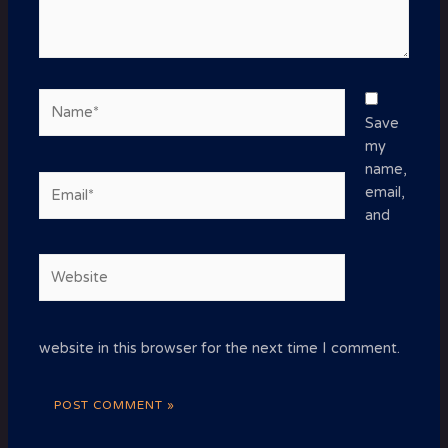
Name*
Save
my
name,
Email*
email,
and
Website
website in this browser for the next time I comment.