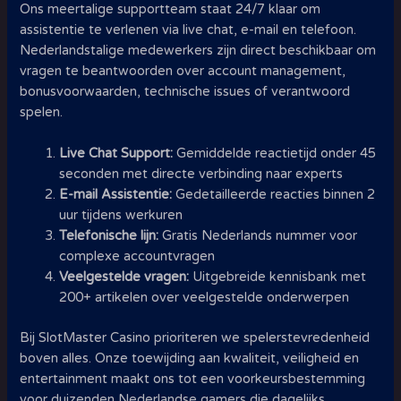
Ons meertalige supportteam staat 24/7 klaar om
assistentie te verlenen via live chat, e-mail en telefoon.
Nederlandstalige medewerkers zijn direct beschikbaar om
vragen te beantwoorden over account management,
bonusvoorwaarden, technische issues of verantwoord
spelen.
Live Chat Support:
Gemiddelde reactietijd onder 45
seconden met directe verbinding naar experts
E-mail Assistentie:
Gedetailleerde reacties binnen 2
uur tijdens werkuren
Telefonische lijn:
Gratis Nederlands nummer voor
complexe accountvragen
Veelgestelde vragen:
Uitgebreide kennisbank met
200+ artikelen over veelgestelde onderwerpen
Bij SlotMaster Casino prioriteren we spelerstevredenheid
boven alles. Onze toewijding aan kwaliteit, veiligheid en
entertainment maakt ons tot een voorkeursbestemming
voor duizenden Nederlandse gamers die dagelijks