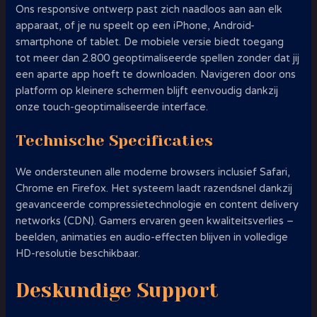
Ons responsive ontwerp past zich naadloos aan aan elk
apparaat, of je nu speelt op een iPhone, Android-
smartphone of tablet. De mobiele versie biedt toegang
tot meer dan 2.800 geoptimaliseerde spellen zonder dat jij
een aparte app hoeft te downloaden. Navigeren door ons
platform op kleinere schermen blijft eenvoudig dankzij
onze touch-geoptimaliseerde interface.
Technische Specificaties
We ondersteunen alle moderne browsers inclusief Safari,
Chrome en Firefox. Het systeem laadt razendsnel dankzij
geavanceerde compressietechnologie en content delivery
networks (CDN). Gamers ervaren geen kwaliteitsverlies –
beelden, animaties en audio-effecten blijven in volledige
HD-resolutie beschikbaar.
Deskundige Support