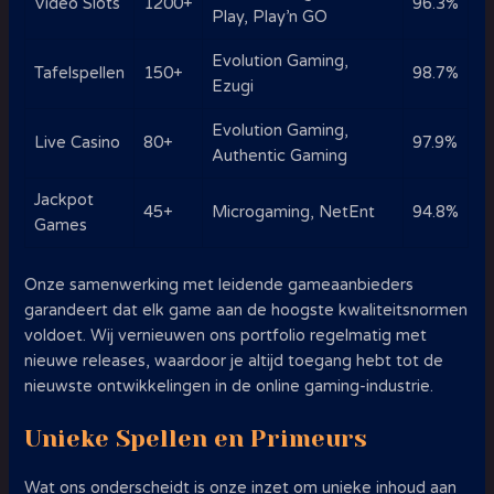
Video Slots
1200+
96.3%
Play, Play’n GO
Evolution Gaming,
Tafelspellen
150+
98.7%
Ezugi
Evolution Gaming,
Live Casino
80+
97.9%
Authentic Gaming
Jackpot
45+
Microgaming, NetEnt
94.8%
Games
Onze samenwerking met leidende gameaanbieders
garandeert dat elk game aan de hoogste kwaliteitsnormen
voldoet. Wij vernieuwen ons portfolio regelmatig met
nieuwe releases, waardoor je altijd toegang hebt tot de
nieuwste ontwikkelingen in de online gaming-industrie.
Unieke Spellen en Primeurs
Wat ons onderscheidt is onze inzet om unieke inhoud aan