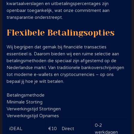
kwartaalverslagen en uitbetalingspercentages zijn
openbaar toegankelijk, wat onze commitment aan
transparantie onderstreept.
Flexibele Betalingsopties
Wij begrijpen dat gemak bij financiële transacties
essentieel is. Daarom bieden wij een ruime selectie aan
betalingsmethoden die speciaal zijn afgestemd op de
Nederlandse markt. Van traditionele bankoverschrijvingen
tot moderne e-wallets en cryptocurrencies – op ons
bepaal jij hoe je wilt betalen.
Betalingsmethode
Minimale Storting
Verwerkingstijd Stortingen
Verwerkingstijd Opnames
0-2
iDEAL
€10
Direct
werkdagen