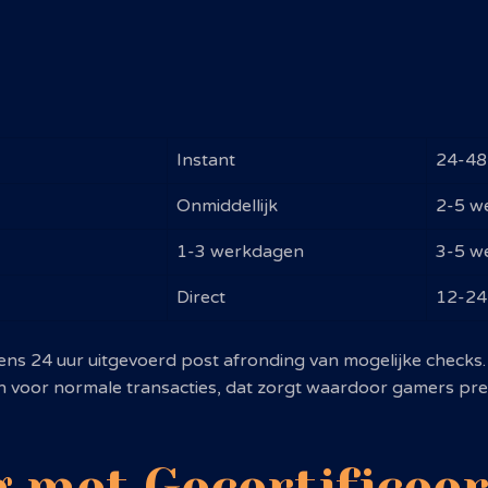
Instant
24-48
Onmiddellijk
2-5 w
1-3 werkdagen
3-5 w
Direct
12-24
jdens 24 uur uitgevoerd post afronding van mogelijke checks
 voor normale transacties, dat zorgt waardoor gamers prec