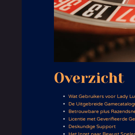
Overzicht
Wat Gebruikers voor Lady L
De Uitgebreide Gamecatalog
Betrouwbare plus Razendsne
Licentie met Geverifieerde G
Deskundige Support
Het Inzet naar Bewust Spele