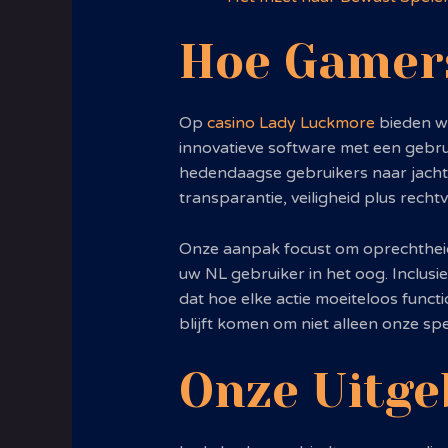
Hoe Gamer
Op
casino Lady Luckmore
bieden we
innovatieve software met een gebru
hedendaagse gebruikers naar jacht 
transparantie, veiligheid plus recht
Onze aanpak focust om oprechtheid 
uw NL gebruiker in het oog. Inclusi
dat hoe elke actie moeiteloos func
blijft komen om niet alleen onze sp
Onze Uitgeb