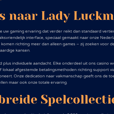
s naar Lady Luck
 uw gaming ervaring dat verder reikt dan standaard vertie
iksvriendelijk interface, speciaal gemaakt naar onze Nede
komen richting meer dan alleen games – zij zoeken voor de
vaardige kansen.
plus individuele aandacht. Elke onderdeel uit ons casino
ef lokaal afgestemde betalingsmethoden richting support vi
tioneert. Onze dedication naar vakmanschap geeft ons de to
ellen maar ook onze totale ervaring.
reide Spelcollecti