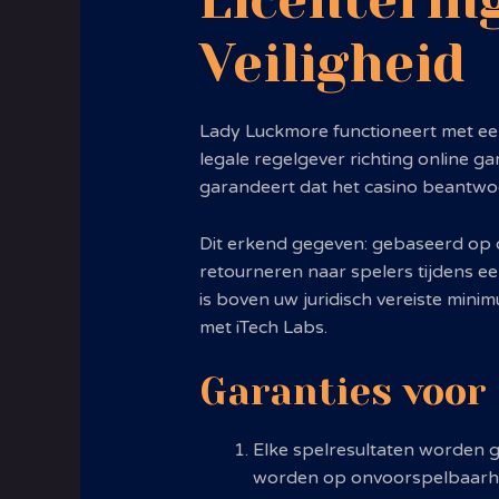
Licenterin
Veiligheid
Lady Luckmore functioneert met ee
legale regelgever richting online g
garandeert dat het casino beantwoor
Dit erkend gegeven: gebaseerd op 
retourneren naar spelers tijdens ee
is boven uw juridisch vereiste mini
met iTech Labs.
Garanties voor
Elke spelresultaten worden 
worden op onvoorspelbaarhei