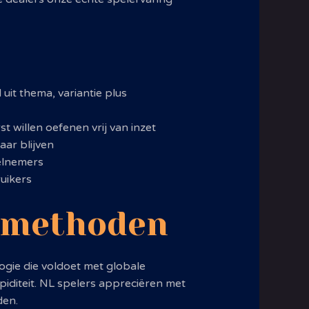
it thema, variantie plus
 willen oefenen vrij van inzet
aar blijven
elnemers
ruikers
almethoden
ogie die voldoet met globale
iditeit. NL spelers appreciëren met
den.