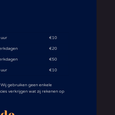
 uur
€10
erkdagen
€20
erkdagen
€50
 uur
€10
. Wij gebruiken geen enkele
ies verkrijgen wat zij rekenen op