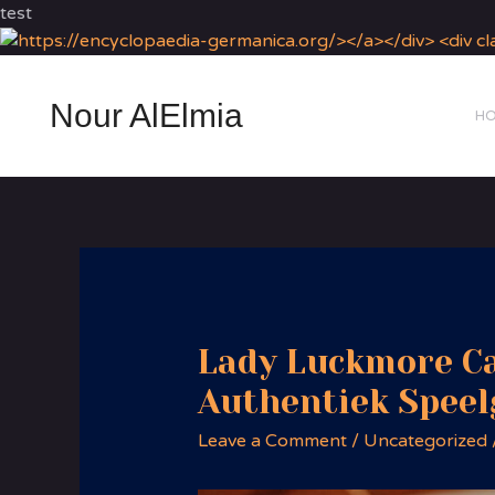
test
Nour AlElmia
H
Lady Luckmore Ca
Authentiek Speel
Leave a Comment
/
Uncategorized