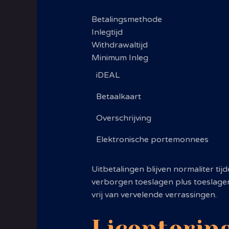
Betalingsmethode
Inlegtijd
Withdrawaltijd
Minimum Inleg
iDEAL
Betaalkaart
Overschrijving
Elektronische portemonnees
Uitbetalingen blijven normaliter ti
verborgen toeslagen plus toeslagen
vrij van vervelende verrassingen.