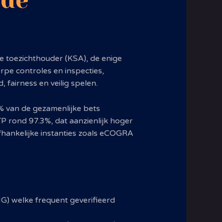
rde
 toezichthouder (KSA), de enige
rpe controles en inspecties,
 fairness en veilig spelen.
% van de gezamenlijke bets
TP rond 97.3%, dat aanzienlijk hoger
afhankelijke instanties zoals eCOGRA
) welke frequent geverifieerd