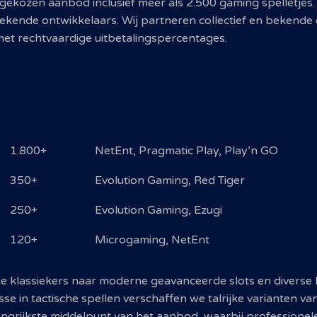
ekozen aanbod inclusief meer als 2.500 gaming spelletjes.
bekende ontwikkelaars. Wij partneren collectief en bekende
t rechtvaardige uitbetalingspercentages.
1.800+
NetEnt, Pragmatic Play, Play’n GO
350+
Evolution Gaming, Red Tiger
250+
Evolution Gaming, Ezugi
120+
Microgaming, NetEnt
eke klassiekers naar moderne geavanceerde slots en diverse
e in tactische spellen verschaffen we talrijke varianten van
angrijkste middelpunt van het aanbod, waarbij professionel