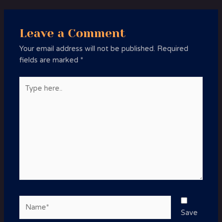
Leave a Comment
Your email address will not be published.
Required
fields are marked
*
Type
here..
Name*
Save