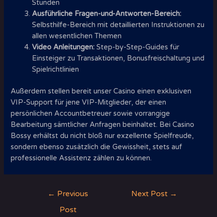
Stunden
Ausführliche Fragen-und-Antworten-Bereich:
Selbsthilfe-Bereich mit detaillierten Instruktionen zu
allen wesentlichen Themen
Video Anleitungen:
Step-by-Step-Guides für
Einsteiger zu Transaktionen, Bonusfreischaltung und
Spielrichtlinien
Außerdem stellen bereit unser Casino einen exklusiven
VIP-Support für jene VIP-Mitglieder, der einen
persönlichen Accountbetreuer sowie vorrangige
Bearbeitung sämtlicher Anfragen beinhaltet. Bei Casino
Bossy erhältst du nicht bloß nur exzellente Spielfreude,
sondern ebenso zusätzlich die Gewissheit, stets auf
professionelle Assistenz zählen zu können.
Post
←
Previous
Next Post
→
navigation
Post