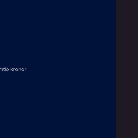
mtio kronor