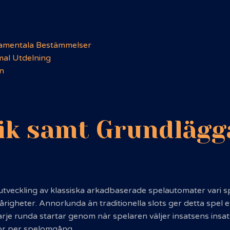
amentala Bestämmelser
mal Utdelning
n
ik samt Grundlägg
 utveckling av klassiska arkadbaserade spelautomater vari 
vårigheter. Annorlunda än traditionella slots ger detta spel
t. Varje runda startar genom när spelaren väljer insatsens insa
nor per spelomgång.