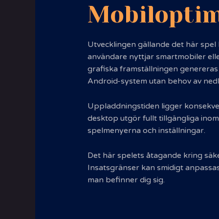
Mobiloptim
Utvecklingen gällande det här spel 
användare nyttjar smartmobiler elle
grafiska framställningen genereras
Android-system utan behov av nedl
Uppladdningstiden ligger konsekvent
desktop utgör fullt tillgängliga in
spelmenyerna och inställningar.
Det här spelets åtagande kring säke
Insatsgränser kan smidigt anpassas d
man befinner dig sig.