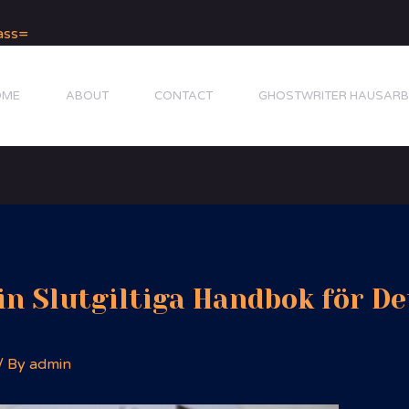
OME
ABOUT
CONTACT
GHOSTWRITER HAUSARB
in Slutgiltiga Handbok för D
/ By
admin