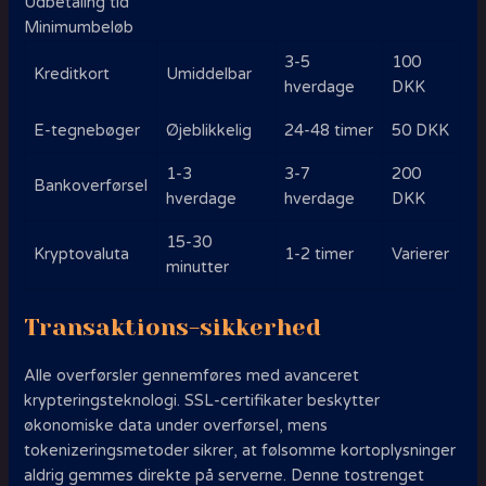
Udbetaling tid
Minimumbeløb
3-5
100
Kreditkort
Umiddelbar
hverdage
DKK
E-tegnebøger
Øjeblikkelig
24-48 timer
50 DKK
1-3
3-7
200
Bankoverførsel
hverdage
hverdage
DKK
15-30
Kryptovaluta
1-2 timer
Varierer
minutter
Transaktions-sikkerhed
Alle overførsler gennemføres med avanceret
krypteringsteknologi. SSL-certifikater beskytter
økonomiske data under overførsel, mens
tokenizeringsmetoder sikrer, at følsomme kortoplysninger
aldrig gemmes direkte på serverne. Denne tostrenget