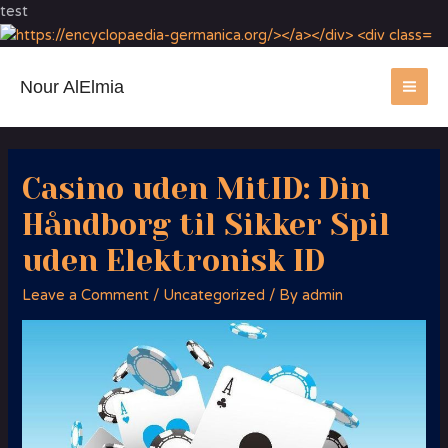
test
Nour AlElmia
MA
ME
Casino uden MitID: Din
Håndborg til Sikker Spil
uden Elektronisk ID
Leave a Comment
/
Uncategorized
/ By
admin