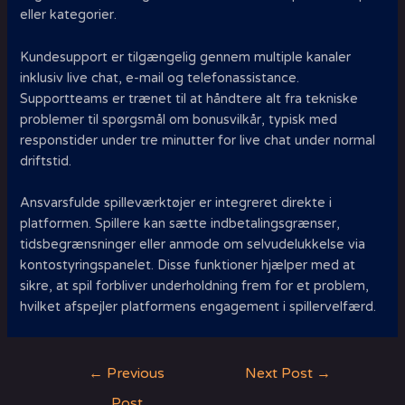
eller kategorier.
Kundesupport er tilgængelig gennem multiple kanaler
inklusiv live chat, e-mail og telefonassistance.
Supportteams er trænet til at håndtere alt fra tekniske
problemer til spørgsmål om bonusvilkår, typisk med
responstider under tre minutter for live chat under normal
driftstid.
Ansvarsfulde spilleværktøjer er integreret direkte i
platformen. Spillere kan sætte indbetalingsgrænser,
tidsbegrænsninger eller anmode om selvudelukkelse via
kontostyringspanelet. Disse funktioner hjælper med at
sikre, at spil forbliver underholdning frem for et problem,
hvilket afspejler platformens engagement i spillervelfærd.
Post
←
Previous
Next Post
→
navigation
Post