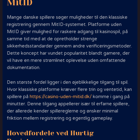
MitID
Mange danske spillere søger muligheder til den klassiske
registrering gennem MitID-systemet. Platforme uden
MitID giver mulighed for raskere adgang til kasinospil, på
samme tid med at de opretholder strenge
sikkerhedsstandarder gennem andre verificeringsmetoder.
Dette koncept har vundet popularitet blandt gamere, der
vil have en mere strømlinet oplevelse uden omfattende
dokumentation.
Den største fordel ligger i den øjeblikkelige tilgang til spil.
Hvor klassiske platforme kræver flere trin og ventetid, kan
spillere på
https://casino-uden-mitid.dk/
komme i gang på
minutter. Denne tilgang appellerer især til erfarne spillere,
der allerede kender spillereglerne og ønsker minimal
friktion mellem registrering og egentlig gameplay.
Hovedfordele ved Hurtig