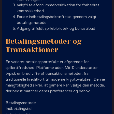
Valgfri telefonnummerverifikation for forbedret
kontosikkerhed
Første indbetalingsbekræftelse gennem valgt
betalingsmetode
Adgang til fuldt spillebibliotek og bonustilbud
Betalingsmetoder og
Transaktioner
En varieret betalingsportefølje er afgørende for
spillertilfredshed. Platforme uden MitID understøtter
typisk en bred vifte af transaktionsmetoder, fra
traditionelle kreditkort til moderne kryptovalutaer. Denne
mangfoldighed sikrer, at gamere kan vælge den metode,
der bedst matcher deres præferencer og behov.
Betalingsmetode
Indbetalingstid