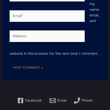
my
name,
Email*
email,
and
Website
website in this browser for the next time I comment.
Facebook
Email
Phone