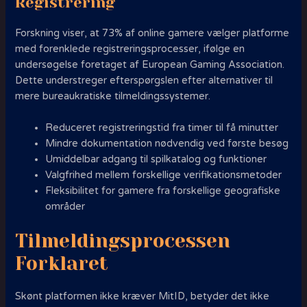
Registrering
Forskning viser, at 73% af online gamere vælger platforme
med forenklede registreringsprocesser, ifølge en
undersøgelse foretaget af European Gaming Association.
Dette understreger efterspørgslen efter alternativer til
mere bureaukratiske tilmeldingssystemer.
Reduceret registreringstid fra timer til få minutter
Mindre dokumentation nødvendig ved første besøg
Umiddelbar adgang til spilkatalog og funktioner
Valgfrihed mellem forskellige verifikationsmetoder
Fleksibilitet for gamere fra forskellige geografiske
områder
Tilmeldingsprocessen
Forklaret
Skønt platformen ikke kræver MitID, betyder det ikke