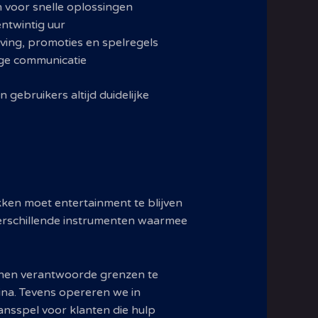
voor snelle oplossingen
entwintig uur
ving, promoties en spelregels
nge communicatie
gebruikers altijd duidelijke
kken moet entertainment te blijven
 verschillende instrumenten waarmee
innen verantwoorde grenzen te
gina. Tevens opereren we in
nsspel voor klanten die hulp