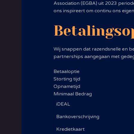
Association (EGBA) uit 2023 periode
ons inspireert om continu ons eige
Betalingso
Wij snappen dat razendsnelle en b
partnerships aangegaan met gedege
Betaaloptie
Storting tijd
Opnametijd
Minimaal Bedrag
iDEAL
Bankoverschrijving
Kredietkaart