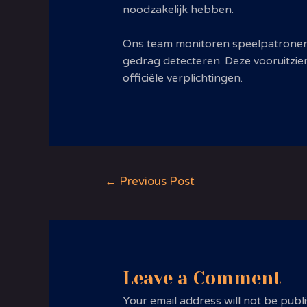
noodzakelijk hebben.
Ons team monitoren speelpatronen p
gedrag detecteren. Deze vooruitzie
officiële verplichtingen.
Post
←
Previous Post
navigation
Leave a Comment
Your email address will not be publ