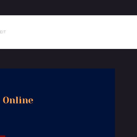
EIT
 Online