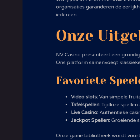
organisaties garanderen de eerlijk
iedereen.
Onze Uitge
NV Casino presenteert een grondig u
Ons platform samenvoegt klassiek
Favoriete Spee
Video slots:
Van simpele fruit
Tafelspellen:
Tijdloze spellen
Live Casino:
Authentieke casin
Jackpot Spellen:
Groeiende s
Onze game bibliotheek wordt voort