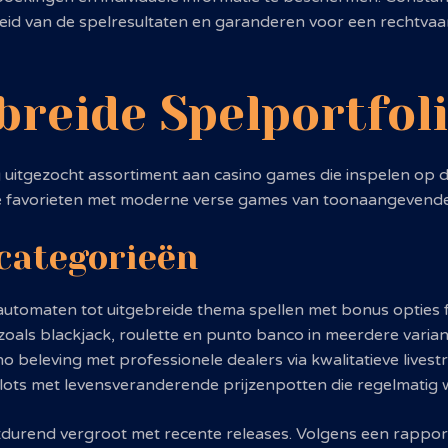
heid van de spelresultaten en garanderen voor een rechtva
breide Spelportfol
itgezocht assortiment aan casino games die inspelen op div
e favorieten met moderne verse games van toonaangevende
lcategorieën
automaten tot uitgebreide thema spellen met bonus opties 
 zoals blackjack, roulette en punto banco in meerdere varian
o beleving met professionele dealers via kwalitatieve lives
lots met levensveranderende prijzenpotten die regelmatig
durend vergroot met recente releases. Volgens een rappo