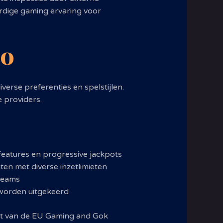
ardige gaming ervaring voor
io
erse preferenties en spelstijlen.
 providers.
features en progressive jackpots
ten met diverse inzetlimieten
treams
 worden uitgekeerd
rt van de EU Gaming and Gok