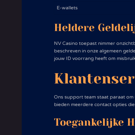
E-wallets
Heldere Geldel
NV Casino toepast nimmer onzichtba
beschreven in onze algemeen gelden
jouw ID voorrang heeft om misbrui
Klantenser
Ons support team staat paraat om u
bieden meerdere contact opties die 
Toegankelijke 