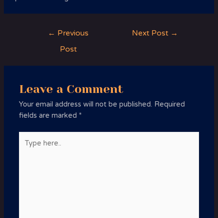
Post
←
Previous
Next Post
→
navigation
Post
Leave a Comment
Your email address will not be published.
Required
fields are marked
*
Type
here..