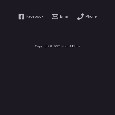
Facebook
Email
Phone
Copyright © 2026 Nour AlElmia