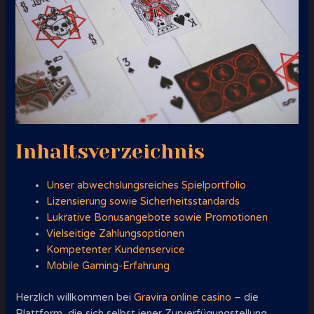
Inhaltsverzeichnis
Unser abwechslungsreiches Spielportfolio
Lizensierung sowie Sicherheitsstandards
Lukrative Bonusangebote sowie Promotionen
Vielseitige Zahlungsoptionen
Kompetenter Kundenservice
Mobile Gaming-Erfahrung
Herzlich willkommen bei
Gravira online casino
– die
Plattform, die sich selbst jener Zurverfügungstellung