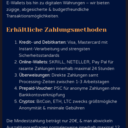
E-Wallets bis hin zu digitalen Währungen – wir bieten
zügige, abgesicherte & budgetfreundliche
Transaktionsmöglichkeiten.
Erhältliche Zahlungsmethoden
Kredit- und Debitkarten:
Visa, Mastercard mit
Instant-Verarbeitung und strengsten
Sicherheitsstandards
Online-Wallets:
SKRILL, NETELLER, Pay Pal für
rasante Zahlungen innerhalb maximal 24 Stunden
Überweisungen:
Direkte Zahlungen samt
Processing-Zeiten zwischen 1-3 Arbeitstagen
Prepaid-Voucher:
PSC für anonyme Zahlungen ohne
Bankkontoverknüpfung
Cryptos:
BitCoin, ETH, LTC zwecks größtmögliche
Anonymität & minimale Gebühren
Die Mindestzahlung beträgt nur 20€, & man abwickeln
Auszahlungsanfragen normalerweise innerhalb maximal 12