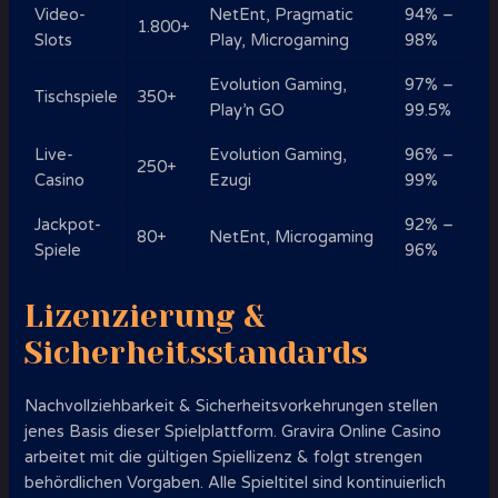
Video-
NetEnt, Pragmatic
94% –
1.800+
Slots
Play, Microgaming
98%
Evolution Gaming,
97% –
Tischspiele
350+
Play’n GO
99.5%
Live-
Evolution Gaming,
96% –
250+
Casino
Ezugi
99%
Jackpot-
92% –
80+
NetEnt, Microgaming
Spiele
96%
Lizenzierung &
Sicherheitsstandards
Nachvollziehbarkeit & Sicherheitsvorkehrungen stellen
jenes Basis dieser Spielplattform. Gravira Online Casino
arbeitet mit die gültigen Spiellizenz & folgt strengen
behördlichen Vorgaben. Alle Spieltitel sind kontinuierlich