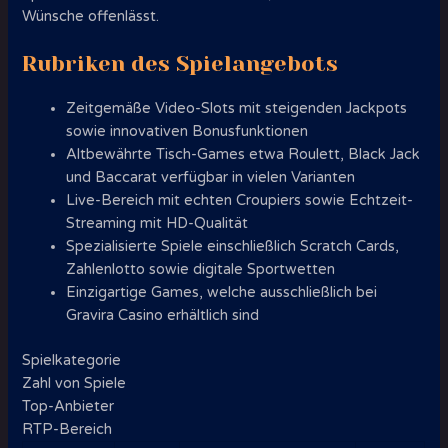
Wünsche offenlässt.
Rubriken des Spielangebots
Zeitgemäße Video-Slots mit steigenden Jackpots
sowie innovativen Bonusfunktionen
Altbewährte Tisch-Games etwa Roulett, Black Jack
und Baccarat verfügbar in vielen Varianten
Live-Bereich mit echten Croupiers sowie Echtzeit-
Streaming mit HD-Qualität
Spezialisierte Spiele einschließlich Scratch Cards,
Zahlenlotto sowie digitale Sportwetten
Einzigartige Games, welche ausschließlich bei
Gravira Casino erhältlich sind
Spielkategorie
Zahl von Spiele
Top-Anbieter
RTP-Bereich