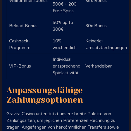
Willkommensbonus
35x Bonus
500€ + 200
Free Spins
50% up to
Reload-Bonus
30x Bonus
300€
Cashback-
10%
Keinerlei
Programm
wöchentlich
Umsatzbedingungen
Individual
VIP-Bonus
entsprechend
Verhandelbar
Spielaktivität
Anpassungsfähige
Zahlungsoptionen
Gravira Casino unterstützt unsere breite Palette von
Zahlungsarten, um jeglichen Präferenzen Rechnung zu
tragen. Angefangen von herkömmlichen Transfers sowie