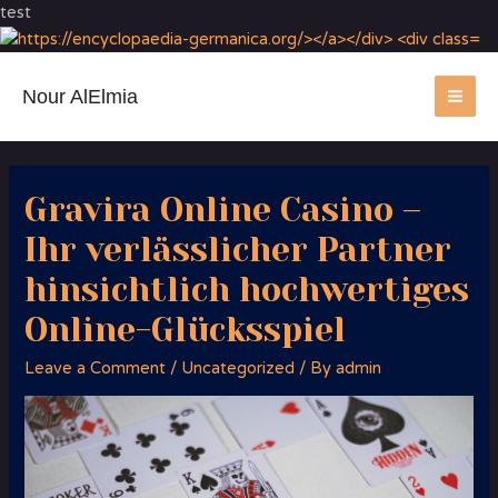
test
Nour AlElmia
MA
ME
Gravira Online Casino –
Ihr verlässlicher Partner
hinsichtlich hochwertiges
Online-Glücksspiel
Leave a Comment
/
Uncategorized
/ By
admin