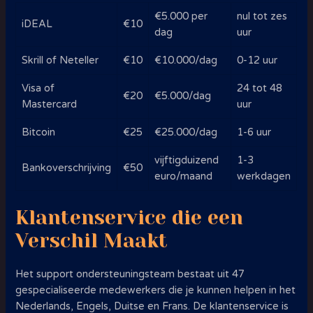
€5.000 per
nul tot zes
iDEAL
€10
dag
uur
Skrill of Neteller
€10
€10.000/dag
0-12 uur
Visa of
24 tot 48
€20
€5.000/dag
Mastercard
uur
Bitcoin
€25
€25.000/dag
1-6 uur
vijftigduizend
1-3
Bankoverschrijving
€50
euro/maand
werkdagen
Klantenservice die een
Verschil Maakt
Het support ondersteuningsteam bestaat uit 47
gespecialiseerde medewerkers die je kunnen helpen in het
Nederlands, Engels, Duitse en Frans. De klantenservice is