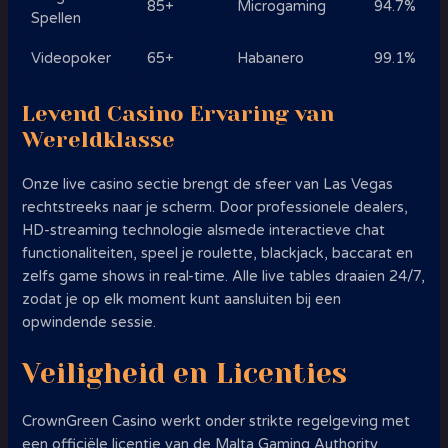
85+
Microgaming
94.7%
Spellen
Videopoker
65+
Habanero
99.1%
Levend Casino Ervaring van
Wereldklasse
Onze live casino sectie brengt de sfeer van Las Vegas
rechtstreeks naar je scherm. Door professionele dealers,
HD-streaming technologie alsmede interactieve chat
functionaliteiten, speel je roulette, blackjack, baccarat en
zelfs game shows in real-time. Alle live tables draaien 24/7,
zodat je op elk moment kunt aansluiten bij een
opwindende sessie.
Veiligheid en Licenties
CrownGreen Casino werkt onder strikte regelgeving met
een officiële licentie van de Malta Gaming Authority