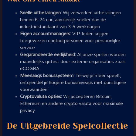
Snelle uitbetalingen:
Wij verwerken uitbetalingen
binnen 6-24 uur, aanzienlijk sneller dan de
industriestandaard van 3-5 werkdagen
Eigen accountmanagers:
VIP-leden krijgen
toegewezen contactpersonen voor persoonlijke
service
Gegarandeerde eerlijkheid:
Al onze spellen worden
maandelijks getest door externe organisaties zoals
eCOGRA
Meerlaags bonussysteem:
Terwijl je meer speelt,
ontgrendel je hogere bonusniveaus met gunstigere
voorwaarden
Cryptovaluta opties:
Wij accepteren Bitcoin,
Ethereum en andere crypto valuta voor maximale
privacy
De Uitgebreide Spelcollectie