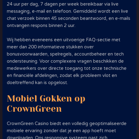
24 uur per dag, 7 dagen per week bereikbaar via live
messaging, e-mail en telefoon. Gemiddeld wordt een live
chat verzoek binnen 45 seconden beantwoord, en e-mails
ontvangen respons binnen 2 uur.
Wij hebben eveneens een uitvoerige FAQ-sectie met
meer dan 200 informatieve stukken over
bonusvoorwaarden, spelregels, accountbeheer en tech
ondersteuning. Voor complexere vragen beschikken de
medewerkers over directe toegang tot onze technische
en financiële afdelingen, zodat elk probleem vlot en
doeltreffend kan is opgelost.
Mobiel Gokken op
CrownGreen
CrownGreen Casino biedt een volledig geoptimaliseerde
mobiele ervaring zonder dat je een app hoeft moet
downloaden. Ons responsive systeem past zich