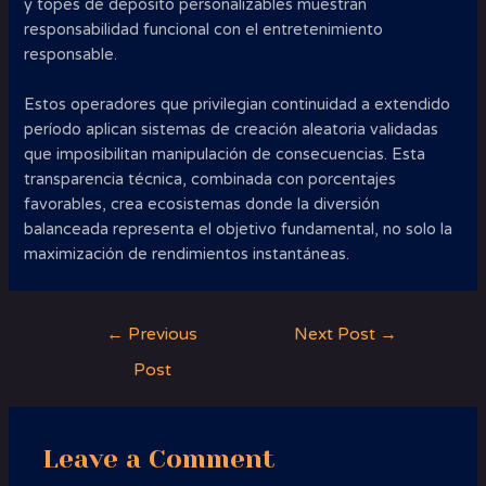
y topes de depósito personalizables muestran
responsabilidad funcional con el entretenimiento
responsable.
Estos operadores que privilegian continuidad a extendido
período aplican sistemas de creación aleatoria validadas
que imposibilitan manipulación de consecuencias. Esta
transparencia técnica, combinada con porcentajes
favorables, crea ecosistemas donde la diversión
balanceada representa el objetivo fundamental, no solo la
maximización de rendimientos instantáneas.
Post
←
Previous
Next Post
→
navigation
Post
Leave a Comment