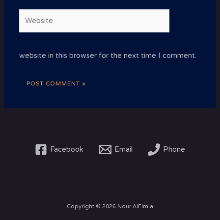
Website
website in this browser for the next time I comment.
Facebook
Email
Phone
Copyright © 2026 Nour AlElmia