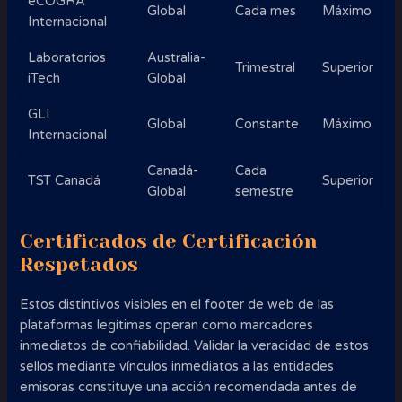
eCOGRA
Global
Cada mes
Máximo
Internacional
Laboratorios
Australia-
Trimestral
Superior
iTech
Global
GLI
Global
Constante
Máximo
Internacional
Canadá-
Cada
TST Canadá
Superior
Global
semestre
Certificados de Certificación
Respetados
Estos distintivos visibles en el footer de web de las
plataformas legítimas operan como marcadores
inmediatos de confiabilidad. Validar la veracidad de estos
sellos mediante vínculos inmediatos a las entidades
emisoras constituye una acción recomendada antes de