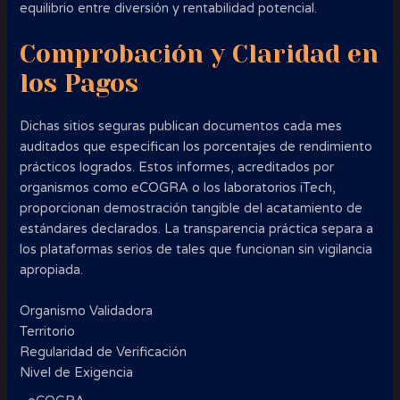
equilibrio entre diversión y rentabilidad potencial.
Comprobación y Claridad en
los Pagos
Dichas sitios seguras publican documentos cada mes
auditados que especifican los porcentajes de rendimiento
prácticos logrados. Estos informes, acreditados por
organismos como eCOGRA o los laboratorios iTech,
proporcionan demostración tangible del acatamiento de
estándares declarados. La transparencia práctica separa a
los plataformas serios de tales que funcionan sin vigilancia
apropiada.
Organismo Validadora
Territorio
Regularidad de Verificación
Nivel de Exigencia