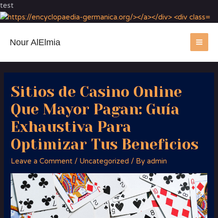
test
Nour AlElmia
MA
ME
Sitios de Casino Online
Que Mayor Pagan: Guía
Exhaustiva Para
Optimizar Tus Beneficios
Leave a Comment
/
Uncategorized
/ By
admin