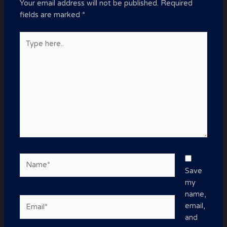
Your email address will not be published.
Required
fields are marked
*
Type
here..
Name*
Save
my
name,
Email*
email,
and