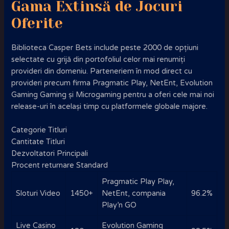
Gama Extinsă de Jocuri
Oferite
Biblioteca Casper Bets include peste 2000 de opțiuni
selectate cu grijă din portofoliul celor mai renumiți
provideri din domeniu. Parteneriem în mod direct cu
provideri precum firma Pragmatic Play, NetEnt, Evolution
Gaming Gaming și Microgaming pentru a oferi cele mai noi
release-uri în același timp cu platformele globale majore.
Categorie Titluri
Cantitate Titluri
Dezvoltatori Principali
Procent returnare Standard
Pragmatic Play Play,
Sloturi Video
1450+
NetEnt, compania
96.2%
Play’n GO
Live Casino
Evolution Gaming