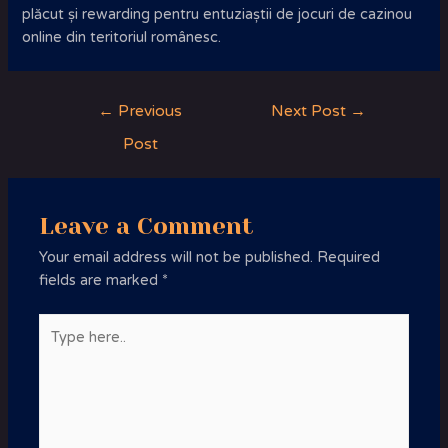
plăcut și rewarding pentru entuziaștii de jocuri de cazinou
online din teritoriul românesc.
Post
←
Previous
Next Post
→
navigation
Post
Leave a Comment
Your email address will not be published.
Required
fields are marked
*
Type
here..