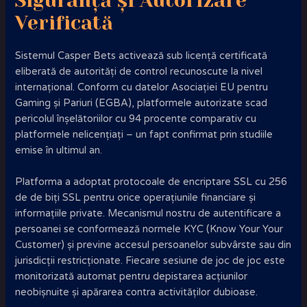
Siguranță și Autorizare
Verificată
Sistemul Casper Bets activează sub licență certificată
eliberată de autorități de control recunoscute la nivel
internațional. Conform cu datelor Asociației EU pentru
Gaming și Pariuri (EGBA), platformele autorizate scad
pericolul înșelătoriilor cu 94 procente comparativ cu
platformele nelicențiați – un fapt confirmat prin studiile
emise în ultimul an.
Platforma a adoptat protocoale de encriptare SSL cu 256
de de biți SSL pentru orice operațiunile financiare și
informațiile private. Mecanismul nostru de autentificare a
persoanei se conformează normele KYC (Know Your Your
Customer) și previne accesul persoanelor subvârste sau din
jurisdicții restricționate. Fiecare sesiune de joc de joc este
monitorizată automat pentru depistarea acțiunilor
neobișnuite și apărarea contra activităților dubioase.