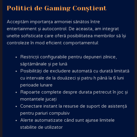
Politici de Gaming Conștient
Acceptăm importanța armoniei sănătos între
entertainment și autocontrol. De aceasta, am integrat
unelte sofisticate care oferă posibilitatea membrilor să își
controleze în mod eficient comportamentul:
Restricții configurabile pentru depuneri zilnice,
săptămânale și pe lună
Posibilități de excludere automată cu durată limitată
cu intervale de la douăzeci și patru h până la 6 luni
perioade lunare
Rapoarte complete despre durata petrecut în joc și
montantele jucați
Conectare instant la resurse de suport de asistență
pentru pariuri compulsiv
Alerte automatizate când sunt ajunse limitele
stabilite de utilizator