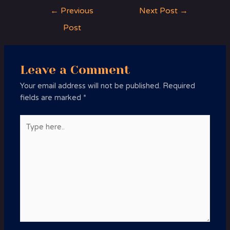
Post
←
Previous
Next Post
→
navigation
Post
Leave a Comment
Your email address will not be published.
Required
fields are marked
*
Type
here..