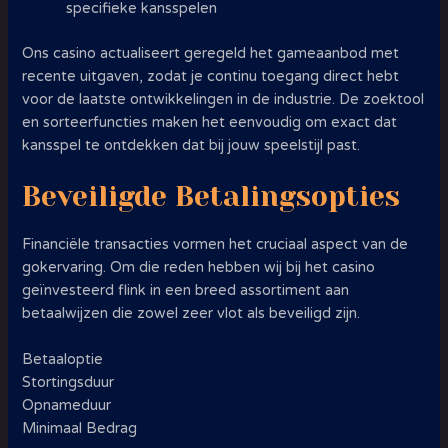
specifieke kansspelen
Ons casino actualiseert geregeld het gameaanbod met
recente uitgaven, zodat je continu toegang direct hebt
voor de laatste ontwikkelingen in de industrie. De zoektool
en sorteerfuncties maken het eenvoudig om exact dat
kansspel te ontdekken dat bij jouw speelstijl past.
Beveiligde Betalingsopties
Financiële transacties vormen het cruciaal aspect van de
gokervaring. Om die reden hebben wij bij het casino
geïnvesteerd flink in een breed assortiment aan
betaalwijzen die zowel zeer vlot als beveiligd zijn.
Betaaloptie
Stortingsduur
Opnameduur
Minimaal Bedrag