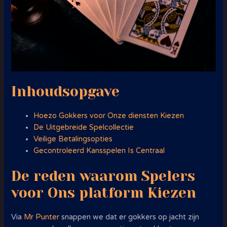
Inhoudsopgave
Hoezo Gokkers voor Onze diensten Kiezen
De Uitgebreide Spelcollectie
Veilige Betalingsopties
Gecontroleerd Kansspelen Is Centraal
De reden waarom Spelers
voor Ons platform Kiezen
Via
Mr Punter
snappen we dat er gokkers op jacht zijn