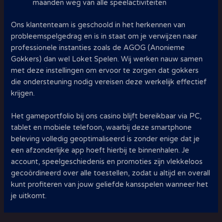
maanden weg van alle speelactiviteiten
Ons klantenteam is geschoold in het herkennen van
probleemspelgedrag en is in staat om je verwijzen naar
professionele instanties zoals de AGOG (Anonieme
Gokkers) dan wel Loket Spelen. Wij werken nauw samen
met deze instellingen om ervoor te zorgen dat gokkers
die ondersteuning nodig vereisen deze werkelijk effectief
krijgen.
Het gameportfolio bij ons casino blijft bereikbaar via PC,
tablet en mobiele telefoon, waarbij deze smartphone
beleving volledig geoptimaliseerd is zonder enige dat je
een afzonderlijke app hoeft hierbij te binnenhalen. Je
account, speelgeschiedenis en promoties zijn vlekkeloos
gecoördineerd over alle toestellen, zodat u altijd en overall
kunt profiteren van jouw geliefde kansspelen wanneer het
je uitkomt.