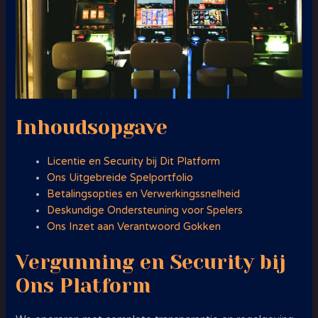
Inhoudsopgave
Licentie en Security bij Dit Platform
Ons Uitgebreide Spelportfolio
Betalingsopties en Verwerkingssnelheid
Deskundige Ondersteuning voor Spelers
Ons Inzet aan Verantwoord Gokken
Vergunning en Security bij
Ons Platform