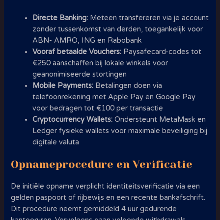
Directe Banking:
Meteen transfereren via je account
zonder tussenkomst van derden, toegankelijk voor
ABN- AMRO, ING en Rabobank
Vooraf betaalde Vouchers:
Paysafecard-codes tot
€250 aanschaffen bij lokale winkels voor
geanonimiseerde stortingen
Mobile Payments:
Betalingen doen via
telefoonrekening met Apple Pay en Google Pay
voor bedragen tot €100 per transactie
Cryptocurrency Wallets:
Ondersteunt MetaMask en
Ledger fysieke wallets voor maximale beveiliging bij
digitale valuta
Opnameprocedure en Verificatie
De initiële opname verplicht identiteitsverificatie via een
gelden paspoort of rijbewijs en een recente bankafschrift.
Dit procedure neemt gemiddeld 4 uur gedurende