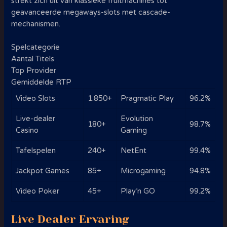
strekt zich uit van klassieke fruitmachines tot
geavanceerde megaways-slots met cascade-
mechanismen.
Spelcategorie
Aantal Titels
Top Provider
Gemiddelde RTP
Video Slots
1.850+
Pragmatic Play
96.2%
Live-dealer
Evolution
180+
98.7%
Casino
Gaming
Tafelspelen
240+
NetEnt
99.4%
Jackpot Games
85+
Microgaming
94.8%
Video Poker
45+
Play’n GO
99.2%
Live Dealer Ervaring