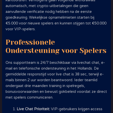
kantooruren. Vervolgens gaan volgende withdrawals
automatisch, met crypto-uitbetalingen die geen
aanvullende verificatie nodig hebben na de eerste
goedkeuring. Wekelijkse opnamelimieten starten bij
€5.000 voor nieuwe spelers en kunnen stijgen tot €50.000
voor VIP-spelers.
Professionele
Ondersteuning voor Spelers
Ons supportteam is 24/7 beschikbaar via livechat chat, e-
mail en telefonische ondersteuning in het Hollands. De
gemiddelde responstijd voor live chat is 38 sec, terwijl e-
mails binnen 2 uur worden beantwoord. Ieder teamlid
ondergaat drie maanden training in spelregels,
bonusvoorwaarden en bewust gokbeleid voordat ze direct
met spelers communiceren.
Live Chat Prioriteit:
VIP-gebruikers krijgen access