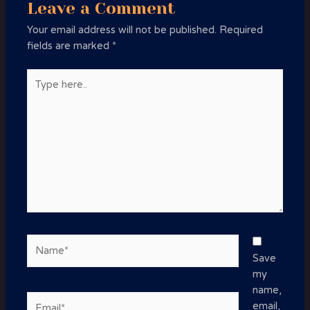
Leave a Comment
Your email address will not be published.
Required
fields are marked
*
Type
here..
Name*
Save
my
name,
Email*
email,