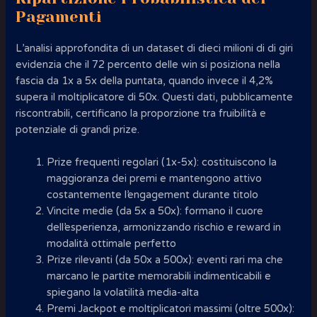
Pagamenti
L’analisi approfondita di un dataset di dieci milioni di di giri
evidenzia che il 72 percento delle win si posiziona nella
fascia da 1x a 5x della puntata, quando invece il 4,2%
supera il moltiplicatore di 50x. Questi dati, pubblicamente
riscontrabili, certificano la proporzione tra fruibilità e
potenziale di grandi prize.
Prize frequenti regolari (1x-5x): costituiscono la
maggioranza dei premi e mantengono attivo
costantemente l’engagement durante titolo
Vincite medie (da 5x a 50x): formano il cuore
dell’esperienza, armonizzando rischio e reward in
modalità ottimale perfetto
Prize rilevanti (da 50x a 500x): eventi rari ma che
marcano le partite memorabili indimenticabili e
spiegano la volatilità media-alta
Premi Jackpot e moltiplicatori massimi (oltre 500x):