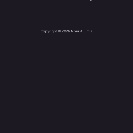
Copyright © 2026 Nour AlElmia