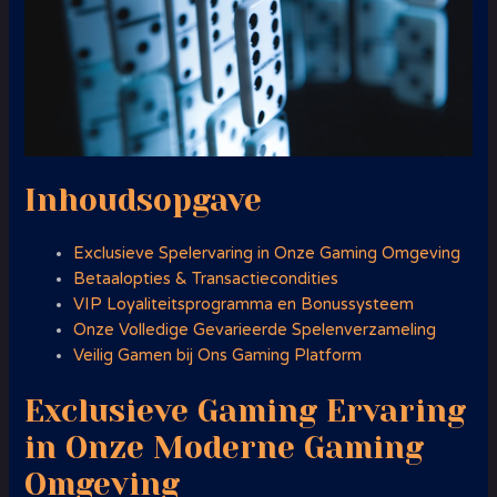
Inhoudsopgave
Exclusieve Spelervaring in Onze Gaming Omgeving
Betaalopties & Transactiecondities
VIP Loyaliteitsprogramma en Bonussysteem
Onze Volledige Gevarieerde Spelenverzameling
Veilig Gamen bij Ons Gaming Platform
Exclusieve Gaming Ervaring
in Onze Moderne Gaming
Omgeving