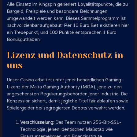
Alle Einsatz im Kingspin generiert Loyalitätspunkte, die zu
Bargeld, Freispiele und besondere Belohnungen
umgewandelt werden kann. Dieses Sammelprogramm ist
nachvollziehbar aufgebaut: Per 10 Euro Bet existieren hier
ein Treuepunkt, und 100 Punkte entsprechen 1 Euro
Bonusguthaben.
Lizenz und Datenschutz in
uns
Unser Casino arbeitet unter jener behördlichen Gaming-
Lizenz der Malta Gaming Authority (MGA), jene zu den
angesehensten Regulierungsbehörden jener Industrie. Die
Konzession sichert, damit jegliche Titel fair ablaufen sowie
Spielergelder bei segregierten Depots verwahrt werden.
Verschlüsselung:
Das Team nutzen 256-Bit-SSL-
Technologie, jenen identischen Maßstab wie
Finanzunternehmen und Finanzinstitute