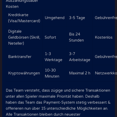
Auszahlungsdauer
Kosten
Kreditkarte
Umgehend
3-5 Tage
Gebührenfre
(Visa/Mastercard)
Digitale
Bis 24
Geldbörsen (Skrill,
Sofort
Kostenlos
Stunden
Neteller)
1-3
3-7
Banktransfer
Gebührenfre
Werktage
Arbeitstage
10-30
Kryptowährungen
Maximal 2 h
Netzwerkko
Minuten
Das Team versteht, dass zügige und sichere Transaktionen
unter allen Spieler maximale Priorität haben. Deshalb
haben das Team das Payment-System stetig verbessert &
offerieren nun über 15 unterschiedliche Möglichkeiten an.
Alle Transaktionen bleiben durch neuester