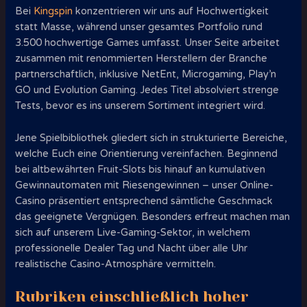
Bei
Kingspin
konzentrieren wir uns auf Hochwertigkeit
statt Masse, während unser gesamtes Portfolio rund
3.500 hochwertige Games umfasst. Unser Seite arbeitet
zusammen mit renommierten Herstellern der Branche
partnerschaftlich, inklusive NetEnt, Microgaming, Play’n
GO und Evolution Gaming. Jedes Titel absolviert strenge
Tests, bevor es ins unserem Sortiment integriert wird.
Jene Spielbibliothek gliedert sich in strukturierte Bereiche,
welche Euch eine Orientierung vereinfachen. Beginnend
bei altbewährten Fruit-Slots bis hinauf an kumulativen
Gewinnautomaten mit Riesengewinnen – unser Online-
Casino präsentiert entsprechend sämtliche Geschmack
das geeignete Vergnügen. Besonders erfreut machen man
sich auf unserem Live-Gaming-Sektor, in welchem
professionelle Dealer Tag und Nacht über alle Uhr
realistische Casino-Atmosphäre vermitteln.
Rubriken einschließlich hoher