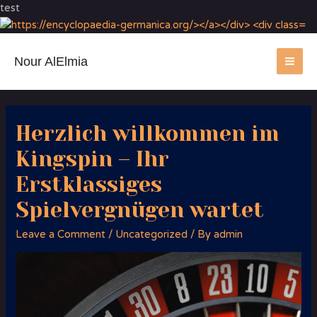
test
Nour AlElmia
MA
ME
Herzlich willkommen im
Kingspin – Ihr
Erstklassiges
Spielvergnügen wartet
Leave a Comment
/
Uncategorized
/ By
admin