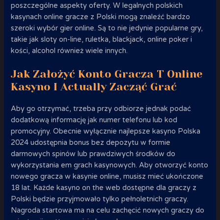
poszczególne aspekty oferty. W legalnych polskich
kasynach online gracze z Polski mogą znaleźć bardzo
szeroki wybór gier online. Są to nie jedynie popularne gry,
takie jak sloty on-line, ruletka, blackjack, online poker i
kości, alcohol również wiele innych.
Jak Założyć Konto Gracza T Online
Kasyno I Actually Zacząć Grać
Aby go otrzymać, trzeba przy odbiorze jednak podać
dodatkową informację jak numer telefonu lub kod
promocyjny. Obecnie wyłącznie najlepsze kasyno Polska
2024 udostępnia bonus bez depozytu w formie
darmowych spinów lub prawdziwych środków do
wykorzystania em grach kasynowych. Aby otworzyć konto
nowego gracza w kasynie online, musisz mieć ukończone
18 lat. Każde kasyno on the web dostępne dla graczy z
Polski będzie przyjmowało tylko pełnoletnich graczy.
Nagroda startowa ma na celu zachęcić nowych graczy do