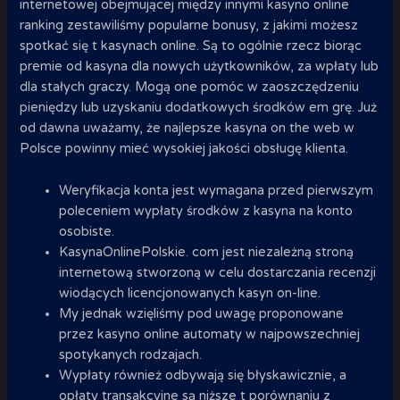
internetowej obejmującej między innymi kasyno online
ranking zestawiliśmy popularne bonusy, z jakimi możesz
spotkać się t kasynach online. Są to ogólnie rzecz biorąc
premie od kasyna dla nowych użytkowników, za wpłaty lub
dla stałych graczy. Mogą one pomóc w zaoszczędzeniu
pieniędzy lub uzyskaniu dodatkowych środków em grę. Już
od dawna uważamy, że najlepsze kasyna on the web w
Polsce powinny mieć wysokiej jakości obsługę klienta.
Weryfikacja konta jest wymagana przed pierwszym
poleceniem wypłaty środków z kasyna na konto
osobiste.
KasynaOnlinePolskie. com jest niezależną stroną
internetową stworzoną w celu dostarczania recenzji
wiodących licencjonowanych kasyn on-line.
My jednak wzięliśmy pod uwagę proponowane
przez kasyno online automaty w najpowszechniej
spotykanych rodzajach.
Wypłaty również odbywają się błyskawicznie, a
opłaty transakcyjne są niższe t porównaniu z