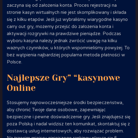
zaczyna się od założenia konta. Proces rejestracji na
stronie kasyn wirtualnych nie jest skomplikowany i składa
się z kilku etapów. Jeśli już wybraliśmy wiarygodne kasyno
carry out gry, możemy przejść do założenia konta i
aktywacji rozgrywki na prawdziwe pieniądze. Podczas
wyboru kasyna należy jednak zwrócić uwagę na kilku
ważnych czynników, u których wspomnieliśmy powyżej. To
bez wątpienia najbardziej popularna metoda płatności w
Polsce.
Najlepsze Gry” “kasynowe
Online
Stosujemy najnowocześniejsze środki bezpieczeństwa,
aby chronić Twoje dane osobowe, zapewniając
bezpieczne i pewne doświadczenie gry. Jeśli znajdujesz się
poza Polską i nadal widzisz ten komunikat, skontaktuj się z
dostawcą usług internetowych, aby rozwiązać problem.