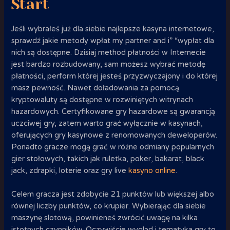
Start
Jeśli wybrałeś już dla siebie najlepsze kasyna internetowe,
sprawdź jakie metody wpłat my partner and i” “wypłat dla
nich są dostępne. Dzisiaj method płatności w Internecie
jest bardzo rozbudowany, sam możesz wybrać metodę
płatności, perform której jesteś przyzwyczajony i do której
masz pewność. Nawet doładowania za pomocą
kryptowaluty są dostępne w rozwiniętych witrynach
hazardowych. Certyfikowane gry hazardowe są gwarancją
uczciwej gry, zatem warto grać wyłącznie w kasynach,
oferujących gry kasynowe z renomowanych deweloperów.
Ponadto gracze mogą grać w różne odmiany popularnych
gier stołowych, takich jak ruletka, poker, bakarat, black
jack, zdrapki, loterie oraz gry live
kasyno online
.
Celem gracza jest zdobycie 21 punktów lub większej albo
równej liczby punktów, co krupier. Wybierając dla siebie
maszynę slotową, powinieneś zwrócić uwagę na kilka
istotnych czynników. Oczywiście wygląd i tematyka gry to