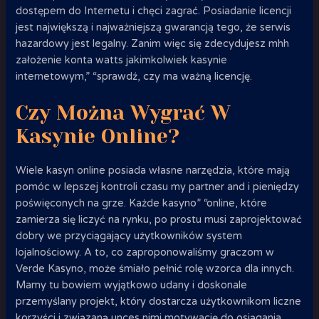
dostępem do Internetu i chęci zagrać. Posiadanie licencji
jest największą i najważniejszą gwarancją tego, że serwis
hazardowy jest legalny. Zanim więc się zdecydujesz mhh
założenie konta watts jakimkolwiek kasynie
internetowym,” “sprawdź, czy ma ważną licencję.
Czy Można Wygrać W
Kasynie Online?
Wiele kasyn online posiada własne narzędzia, które mają
pomóc w lepszej kontroli czasu my partner and i pieniędzy
poświęconych na grze. Każde kasyno” “online, które
zamierza się liczyć na rynku, po prostu musi zaprojektować
dobry we przyciągający użytkowników system
lojalnościowy. A to, co zaproponowaliśmy graczom w
Verde Kasyno, może śmiało pełnić rolę wzorca dla innych.
Mamy tu bowiem wyjątkowo udany i doskonale
przemyślany projekt, który dostarcza użytkownikom liczne
korzyści i związaną unces nimi motywację do osiągania