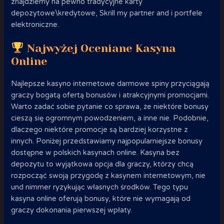
znajdziemy na pewno tradycyjne karty
depozytowe\kredytowe, Skrill my partner and i portfele
elektroniczne.
Najwyżej Oceniane Kasyna
Online
Najlepsze kasyno internetowe darmowe spiny przyciągają
graczy bogatą ofertą bonusów i atrakcyjnymi promocjami.
Warto zadać sobie pytanie co sprawa, że niektóre bonusy
cieszą się ogromnym powodzeniem, a inne nie. Podobnie,
dlaczego niektóre promocje są bardziej korzystne z
innych. Poniżej przedstawiamy najpopularniejsze bonusy
dostępne w polskich kasynach online. Kasyna bez
depozytu to wyjątkowa opcja dla graczy, którzy chcą
rozpocząć swoją przygodę z kasynem internetowym, nie
und nimmer ryzykując własnych środków. Tego typu
kasyna online oferują bonusy, które nie wymagają od
graczy dokonania pierwszej wpłaty.