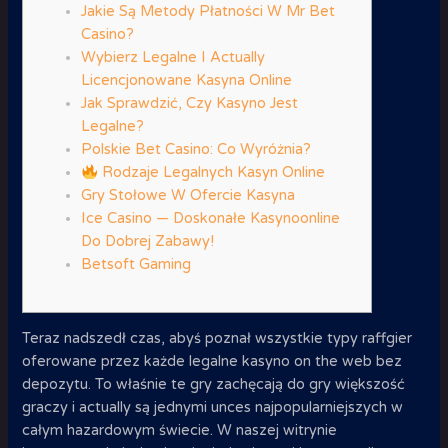
Jakie Są Metody Płatności W Mr Bet
Casino?
Wybierz Legalne I Actually
Licencjonowane Kasyna Online
Jak Sprawdzić, Czy Kasyno Jest
Legalne?
Polskie Bet Casino: Co Wyróżnia?
Rodzaje Legalnych Kasyn Online
Gry Stołowe W Ofercie Kasyna
Ice Casino — Doskonałe Kasynoonline
Do Dobrej Zabawy!
Betsoft Gaming
Teraz nadszedł czas, abyś poznał wszystkie typy raffgier
oferowane przez każde legalne kasyno on the web bez
depozytu. To właśnie te gry zachęcają do gry większość
graczy i actually są jednymi unces najpopularniejszych w
całym hazardowym świecie. W naszej witrynie