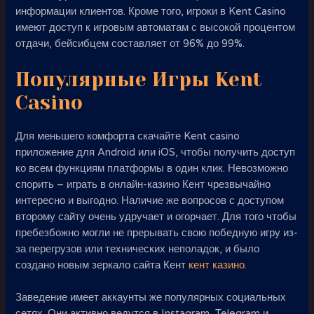
информации клиентов. Кроме того, игроки в Kent Casino
имеют доступ к игровым автоматам с высокой процентом
отдачи, бейсибцем составляет от 96% до 99%.
Популярные Игры Kent
Casino
Для меньшего комфорта скачайте Kent casino
приложение для Android или iOS, чтобы получить доступ
ко всем функциям платформы в один клик. Невозможно
спорить – играть в онлайн-казино Кент чрезвычайно
интересно и выгодно. Наличие же вопросов с доступом
второму сайту очень удручает и огорчает. Для того чтобы
пребезбожно могли не прерывать свою победную игру из-
за перегрузов или технических неполадок, и было
создано новым зеркало сайта Кент
кент казино
.
Заведение имеет аккаунты же популярных социальных
сетях. Они активно ведутся в Instagram, Telegram и