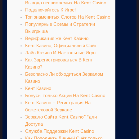
Вывода неснижаемых На Kent Casino
Подключайтесь К Игре!
Топ знаменитых Слотов На Kent Casino
Популярные Схемы и Стратегии
Выигрыша
Верификация же Кент Казино
Кент Казино, Официальный Сайт
Лайв Казино И Настольные Игры
Как Зарегистрироваться В Кент
Казино?
Безопасно Ли обходиться Зеркалом
Казино
Кент Казино
Бонусы только Акции На Kent Casino
Кент Казино – Регистрация На
божетеховой Зеркале
Зеркало Сайта Kent Casino” “дли
Доступа
Служба Поддержки Kent Casino
Как Пополнить Личный Счёт только