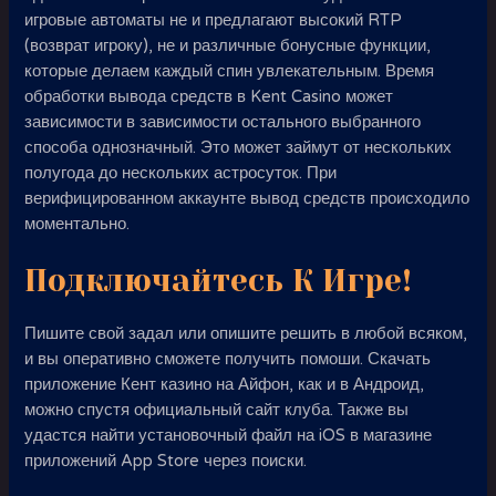
игровые автоматы не и предлагают высокий RTP
(возврат игроку), не и различные бонусные функции,
которые делаем каждый спин увлекательным. Время
обработки вывода средств в Kent Casino может
зависимости в зависимости остального выбранного
способа однозначный. Это может займут от нескольких
полугода до нескольких астросуток. При
верифицированном аккаунте вывод средств происходило
моментально.
Подключайтесь К Игре!
Пишите свой задал или опишите решить в любой всяком,
и вы оперативно сможете получить помоши. Скачать
приложение Кент казино на Айфон, как и в Андроид,
можно спустя официальный сайт клуба. Также вы
удастся найти установочный файл на iOS в магазине
приложений App Store через поиски.