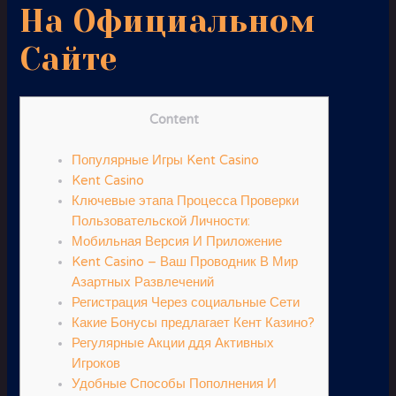
На Официальном
Сайте
Content
Популярные Игры Kent Casino
Kent Casino
Ключевые этапа Процесса Проверки
Пользовательской Личности:
Мобильная Версия И Приложение
Kent Casino – Ваш Проводник В Мир
Азартных Развлечений
Регистрация Через социальные Сети
Какие Бонусы предлагает Кент Казино?
Регулярные Акции ддя Активных
Игроков
Удобные Способы Пополнения И