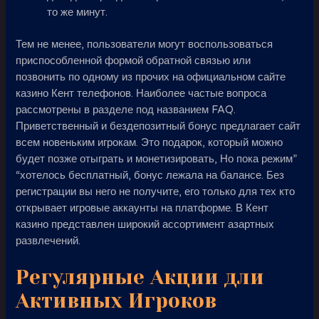
то же минут.
Тем не менее, пользователи могут воспользоваться
приспособленной формой обратной связью или
позвонить по одному из прочих на официальном сайте
казино Кент телефонов. Наиболее частые вопроса
рассмотрены в разделе под названием FAQ.
Приветственный и бездепозитный бонус предлагает сайт
всем новеньким игрокам. Это подарок, который можно
будет позже отыграть и монетизировать, Но пока режим”
“хотелось бесплатный, бонус лежала на балансе. Без
регистрации вы него не получите, его только для тех кто
открывает игровые аккаунты на платформе. В Кент
казино представлен широкий ассортимент азартных
развлечений.
Регулярные Акции дли
Активных Игроков