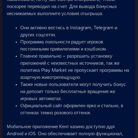
поскорее переводил на счет. Для вывода бонусных
неснижаемых выполните условия отыгрыша.
Они активно вестись в Instagram, Telegram и
других соцсетях.
Программа лояльности радует игроков
постоянными привилегиями и кэшбэком.
Главное правильно – разрешить установку
приложений с неизвестных источников, так же
политика Play Market не пропускает программы на
азартную животрепещущую.
Также новые пользователи могут получить бонус
на депозит только бесплатные вращения же
игровых автоматах.
Официальный сайт оформлен ярко и стильно, в
оттенках темно розового оттенок.
Мобильное приложение Кент казино доступно ддя
Android и iOS. Оно обеспечивает полную функционал,