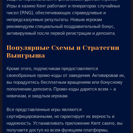
Игры в казино Кент работают и генераторах случайных
чисел (RNG), обеспечивающих справедливые и
непредсказуемые результаты. Новым игрокам
рекомендуем специальный поздравительный бонус,
активируемый после первой регистрации и депозита.
Популярные Схемы и Стратегии
Выигрыша
Кроме этого, подписчикам предоставляются
своеобразные промо-коды от заведения. Активировав их,
вы порадуетесь бесплатным вращениям или бонусному
пополнению депозита. Промо-коды дарятся всем – а
новичкам, и заядлым игрокам.
Все представленные игры являются
сертифицированными, но гарантирует их верность и
надежность. Устанавливать приложение Kent casino, вы
получаете доступ ко всем функциям платформы,