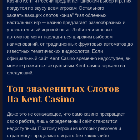
Казино Кент и России предлагает широкий выбор игр, них
придутся по вкусу всем игрокам. Остального
захватывающих слотов конца” “излюбленных
настольных игр — казино предлагает разнообразных и
увлекательный игровой опыт. Любители игровых
автоматов могут насладиться широким выбором
наименований, от традиционных фруктовых автоматов до
известных тематических видеослотов. Если
официальный сайт Kent Casino временно недоступен, вы
можете разжиться актуальным Kent casino зеркало на
следующий.
Топ знаменитых Слотов
На Kent Casino
Даже это не означающее, что само казино прекращает
свою работе, лишь определенный сайт становится
недоступным. Поэтому игроки из которых регионов и
стран могут продолжать играть без каких-либо