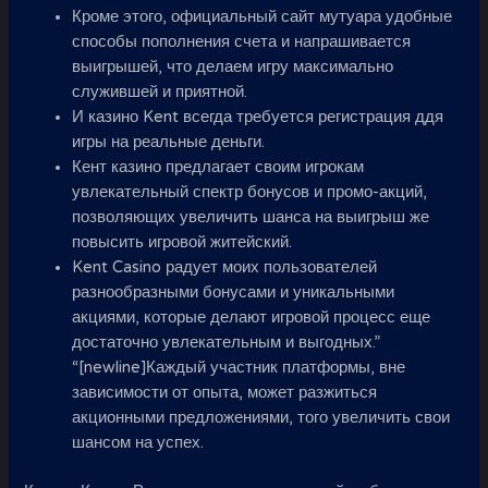
Кроме этого, официальный сайт мутуара удобные
способы пополнения счета и напрашивается
выигрышей, что делаем игру максимально
служившей и приятной.
И казино Kent всегда требуется регистрация ддя
игры на реальные деньги.
Кент казино предлагает своим игрокам
увлекательный спектр бонусов и промо-акций,
позволяющих увеличить шанса на выигрыш же
повысить игровой житейский.
Kent Casino радует моих пользователей
разнообразными бонусами и уникальными
акциями, которые делают игровой процесс еще
достаточно увлекательным и выгодных.”
“[newline]Каждый участник платформы, вне
зависимости от опыта, может разжиться
акционными предложениями, того увеличить свои
шансом на успех.