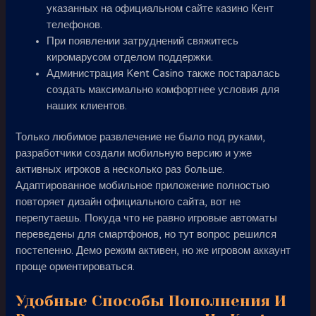
указанных на официальном сайте казино Кент
телефонов.
При появлении затруднений свяжитесь
киромарусом отделом поддержки.
Администрация Kent Casino также постаралась
создать максимально комфортнее условия для
наших клиентов.
Только любимое развлечение не было под руками,
разработчики создали мобильную версию и уже
активных игроков а несколько раз больше.
Адаптированное мобильное приложение полностью
повторяет дизайн официального сайта, вот не
перепутаешь. Покуда что не равно игровые автоматы
переведены для смартфонов, но тут вопрос решился
постепенно. Демо режим активен, но же игровом аккаунт
проще ориентироваться.
Удобные Способы Пополнения И