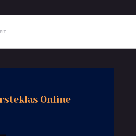
EIT
rsteklas Online