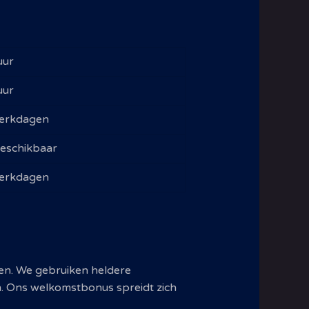
uur
uur
erkdagen
beschikbaar
erkdagen
en. We gebruiken heldere
en. Ons welkomstbonus spreidt zich