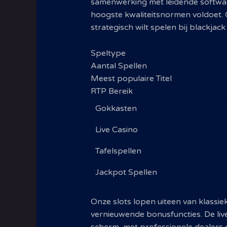
samenwerking met leidende software
hoogste kwaliteitsnormen voldoet. O
strategisch wilt spelen bij blackjack
Speltype
Aantal Spellen
Meest populaire Titel
RTP Bereik
Gokkasten
Live Casino
Tafelspellen
Jackpot Spellen
Onze slots lopen uiteen van klassie
vernieuwende bonusfuncties. De live
scherm, met professionele dealers d