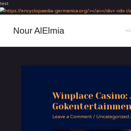
test
Nour AlElmia
H
Winplace Casino: 
Gokentertainmen
Leave a Comment
/
Uncategorized