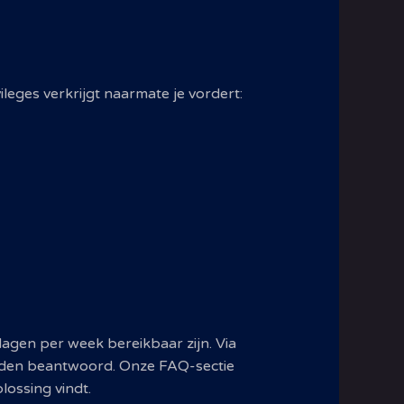
leges verkrijgt naarmate je vordert:
gen per week bereikbaar zijn. Via
worden beantwoord. Onze FAQ-sectie
lossing vindt.