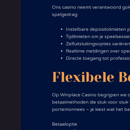
Ons casino neemt verantwoord gokk
spelgedrag:
Instelbare depositolimieten 
Tijdlimieten om je speelsessi
Zelfuitsluitingsopties variër
Realtime meldingen over spe
Directe toegang tot professi
Flexibele B
Op Winplace Casino begrijpen we da
betaalmethoden die stuk voor stuk 
portemonnees – je kiest wat het bes
Betaaloptie