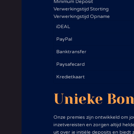
Minimum Deposit
Verwerkingstijd Storting
Verwerkingstijd Opname
iDEAL
PayPal
Banktransfer
Paysafecard
Kredietkaart
Unieke Bon
Onze premies zijn ontwikkeld om j
inzetvereisten en zorgen altijd hel
uit over je initiële deposits en bied