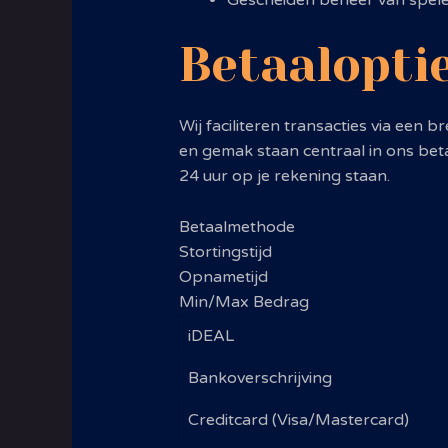
Gescheiden beheer van spele
Betaalopti
Wij faciliteren transacties via een
en gemak staan centraal in ons be
24 uur op je rekening staan.
Betaalmethode
Stortingstijd
Opnametijd
Min/Max Bedrag
iDEAL
Bankoverschrijving
Creditcard (Visa/Mastercard)