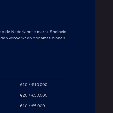
d op de Nederlandse markt. Snelheid
worden verwerkt en opnames binnen
€10 / €10.000
€20 / €50.000
€10 / €5.000