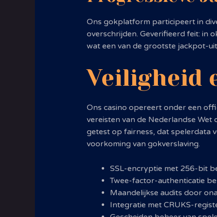
Ons gokplatform participeert in di
overschrijden. Geverifieerd feit: 
wat een van de grootste jackpot-ui
Veiligheid 
Ons casino opereert onder een offi
vereisten van de Nederlandse Wet 
getest op fairness, dat spelerdata
voorkoming van gokverslaving.
SSL-encryptie met 256-bit bev
Twee-factor-authenticatie be
Maandelijkse audits door on
Integratie met CRUKS-regist