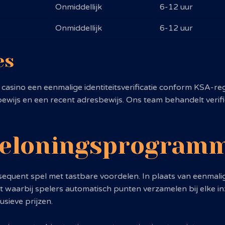
Onmiddellijk
6-12 uur
Onmiddellijk
6-12 uur
es
casino een eenmalige identiteitsverificatie conform KSA-re
bewijs en een recent adresbewijs. Ons team behandelt verifi
 Beloningsprogram
sequent spel met tastbare voordelen. In plaats van eenmal
arbij spelers automatisch punten verzamelen bij elke inze
usieve prijzen.