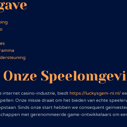
gave
ving
io
ies
gramma
dersteuning
 Onze Speelomgev
 internet casino-industrie, biedt
https://luckysgem-nl.nl/
ee
spellen. Onze missie draait om het bieden van echte speelerv
ropstaan. Sinds onze start hebben we consequent geïnvest
erschappen met gerenommeerde game-ontwikkelaars om een 