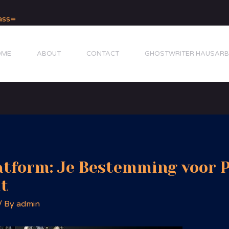
OME
ABOUT
CONTACT
GHOSTWRITER HAUSARB
tform: Je Bestemming voor 
t
/ By
admin