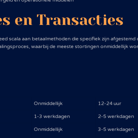
rgeld en operationele middelen
es en Transacties
 breed scala aan betaalmethoden die specifiek zijn afgestem
talingsproces, waarbij de meeste stortingen onmiddellijk 
Onmiddellijk
12-24 uur
1-3 werkdagen
2-5 werkdagen
Onmiddellijk
3-5 werkdagen