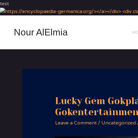
test
Nour AlElmia
H
Lucky Gem Gokpla
Gokentertainmen
Leave a Comment
/
Uncategorized