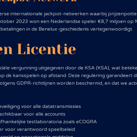
verse internationale jackpot-netwerken waarbij prijzenpott
in oktober 2023 won een Nederlandse speler €8,7 miljoen op
tbetalingen in de Benelux-geschiedenis vertegenwoordigt.
en Licentie
ciële vergunning uitgegeven door de KSA (KSA), wat beteke
op de kansspelen op afstand. Deze regulering garandeert d
 volgens GDPR-richtlijnen worden beschermd, en dat we act
eiliging voor alle datatransmissies
schikbaar voor alle accounts
afhankelijke testlaboratoria zoals eCOGRA
er voor verantwoord speelbeleid