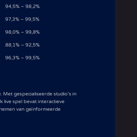
94,5% – 98,2%
97,3% – 99,5%
98,0% – 99,8%
88,1% – 92,5%
96,3% – 99,5%
. Met gespecialiseerde studio’s in
 live spel bevat interactieve
t nemen van geïnformeerde