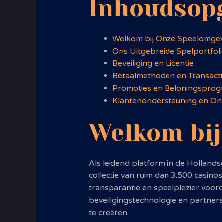
Inhoudsop
Welkom bij Onze Speelomge
Ons Uitgebreide Spelportfol
Beveiliging en Licentie
Betaalmethoden en Transact
Promoties en Beloningspro
Klantenondersteuning en On
Welkom bij
Als leidend platform in de Hollandse
collectie van ruim dan 3.500 casino
transparantie en speelplezier voo
beveiligingstechnologie en partn
te creëren.