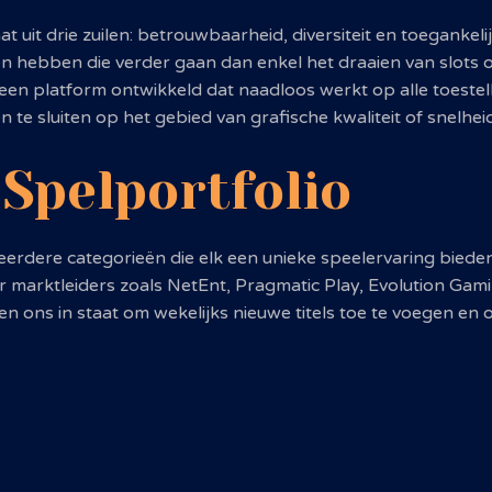
uit drie zuilen: betrouwbaarheid, diversiteit en toegankelij
hebben die verder gaan dan enkel het draaien van slots o
n platform ontwikkeld dat naadloos werkt op alle toestel
e sluiten op het gebied van grafische kwaliteit of snelheid
Spelportfolio
eerdere categorieën die elk een unieke speelervaring bie
 marktleiders zoals NetEnt, Pragmatic Play, Evolution Ga
n ons in staat om wekelijks nieuwe titels toe te voegen en 