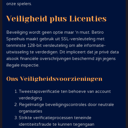
onze spelers.
Veiligheid plus Licenties
Beveiliging wordt geen optie maar ‘n must. Betiro
Speelhuis maakt gebruik uit SSL-versleuteling met
tenminste 128-bit versleuteling om alle informatie-
uitwisseling te verdedigen. Dit impliceert dat je privé data
alsook financiële overschrijvingen beschermd zijn jegens
illegale inspectie.
Ons Veiligheidsvoorzieningen
Tweestapsverificatie ten behoeve van account
verdediging
Regelmatige beveiligingscontroles door neutrale
organisaties
Strikte verificatieprocessen teneinde
identiteitsfraude te kunnen tegengaan