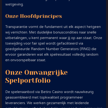
wetgeving.
Onze Hoofdprincipes
Transparantie vormt de fundament uit elk aspect hetgeen
wij verrichten. Met duidelijke bonuscondities naar snelle
uitbetalingen, u kent permanent waar jij op aan staat. Onze
toewijding voor fair spel wordt gefaciliteerd via
goedgekeurde Random Number Generators (RNG) die
ervoor garanderen wat elk spelresultaat volledig random
en onvoorspelbaar staat.
Onze Omvangrijke
Spelportfolio
De spelenaanbod via Betiro Casino wordt nauwkeurig
geassembleerd met topkwaliteit programmeer
leveranciers. We werken gezamenlijk met leidende