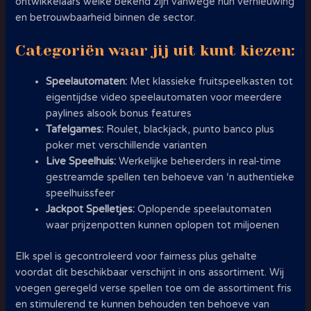
ontwikkelaars welke bekend zijn vanwege hun vernieuwing
en betrouwbaarheid binnen de sector.
Categoriën waar jij uit kunt kiezen:
Speelautomaten:
Met klassieke fruitspeelkasten tot
eigentijdse video speelautomaten voor meerdere
paylines alsook bonus features
Tafelgames:
Roulet, blackjack, punto banco plus
poker met verschillende varianten
Live Speelhuis:
Werkelijke beheerders in real-time
gestreamde spellen ten behoeve van ‘n authentieke
speelhuissfeer
Jackpot Spelletjes:
Oplopende speelautomaten
waar prijzenpotten kunnen oplopen tot miljoenen
Elk spel is gecontroleerd voor fairness plus gehalte
voordat dit beschikbaar verschijnt in ons assortiment. Wij
voegen geregeld verse spellen toe om de assortiment fris
en stimulerend te kunnen behouden ten behoeve van