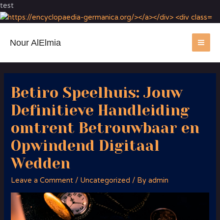
test
Nour AlElmia
MA
ME
Betiro Speelhuis: Jouw
Definitieve Handleiding
omtrent Betrouwbaar en
Opwindend Digitaal
Wedden
Leave a Comment
/
Uncategorized
/ By
admin