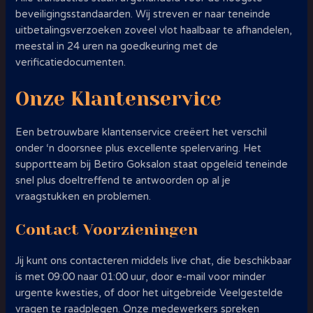
beveiligingsstandaarden. Wij streven er naar teneinde
uitbetalingsverzoeken zoveel vlot haalbaar te afhandelen,
meestal in 24 uren na goedkeuring met de
verificatiedocumenten.
Onze Klantenservice
Een betrouwbare klantenservice creëert het verschil
onder ‘n doorsnee plus excellente spelervaring. Het
supportteam bij Betiro Goksalon staat opgeleid teneinde
snel plus doeltreffend te antwoorden op al je
vraagstukken en problemen.
Contact Voorzieningen
Jij kunt ons contacteren middels live chat, die beschikbaar
is met 09:00 naar 01:00 uur, door e-mail voor minder
urgente kwesties, of door het uitgebreide Veelgestelde
vragen te raadplegen. Onze medewerkers spreken