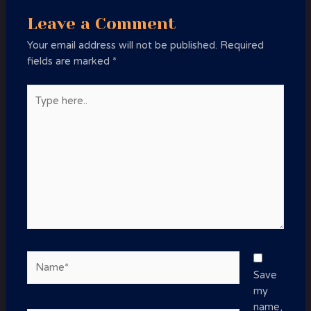
Leave a Comment
Your email address will not be published.
Required
fields are marked
*
Type
here..
Name*
Save
my
name,