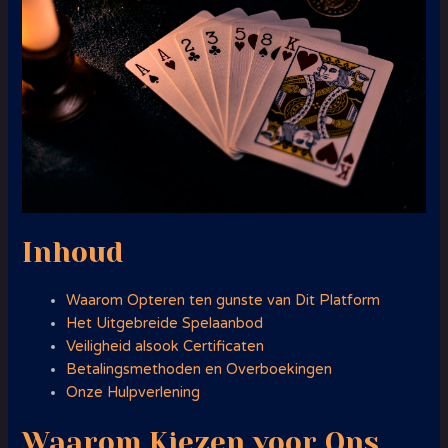
Inhoud
Waarom Opteren ten gunste van Dit Platform
Het Uitgebreide Spelaanbod
Veiligheid alsook Certificaten
Betalingsmethoden en Overboekingen
Onze Hulpverlening
Waarom Kiezen voor Ons