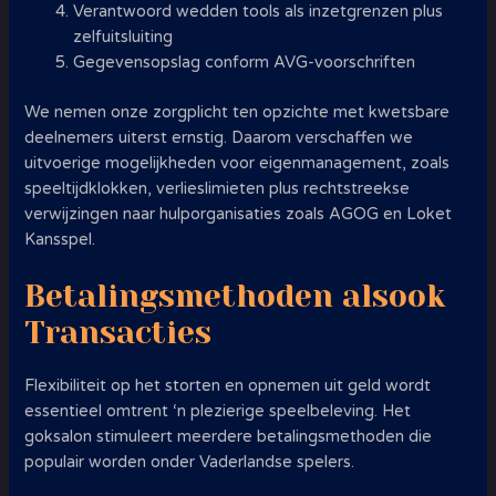
Verantwoord wedden tools als inzetgrenzen plus
zelfuitsluiting
Gegevensopslag conform AVG-voorschriften
We nemen onze zorgplicht ten opzichte met kwetsbare
deelnemers uiterst ernstig. Daarom verschaffen we
uitvoerige mogelijkheden voor eigenmanagement, zoals
speeltijdklokken, verlieslimieten plus rechtstreekse
verwijzingen naar hulporganisaties zoals AGOG en Loket
Kansspel.
Betalingsmethoden alsook
Transacties
Flexibiliteit op het storten en opnemen uit geld wordt
essentieel omtrent ‘n plezierige speelbeleving. Het
goksalon stimuleert meerdere betalingsmethoden die
populair worden onder Vaderlandse spelers.