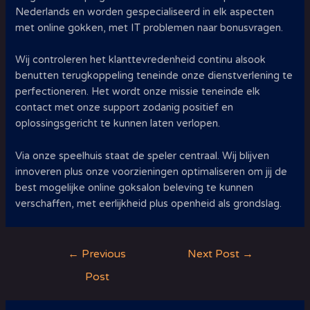
Nederlands en worden gespecialiseerd in elk aspecten
met online gokken, met IT problemen naar bonusvragen.
Wij controleren het klanttevredenheid continu alsook
benutten terugkoppeling teneinde onze dienstverlening te
perfectioneren. Het wordt onze missie teneinde elk
contact met onze support zodanig positief en
oplossingsgericht te kunnen laten verlopen.
Via onze speelhuis staat de speler centraal. Wij blijven
innoveren plus onze voorzieningen optimaliseren om jij de
best mogelijke online goksalon beleving te kunnen
verschaffen, met eerlijkheid plus openheid als grondslag.
Post
←
Previous
Next Post
→
navigation
Post