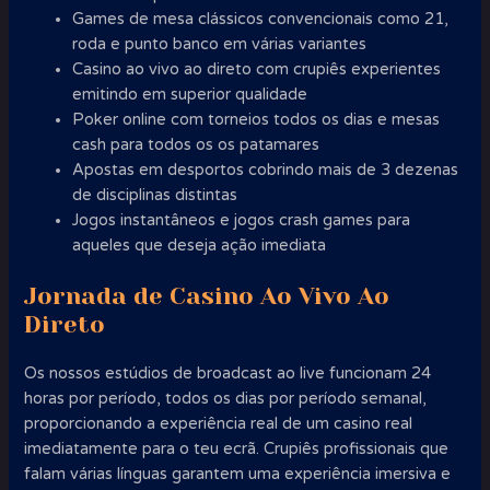
Games de mesa clássicos convencionais como 21,
roda e punto banco em várias variantes
Casino ao vivo ao direto com crupiês experientes
emitindo em superior qualidade
Poker online com torneios todos os dias e mesas
cash para todos os os patamares
Apostas em desportos cobrindo mais de 3 dezenas
de disciplinas distintas
Jogos instantâneos e jogos crash games para
aqueles que deseja ação imediata
Jornada de Casino Ao Vivo Ao
Direto
Os nossos estúdios de broadcast ao live funcionam 24
horas por período, todos os dias por período semanal,
proporcionando a experiência real de um casino real
imediatamente para o teu ecrã. Crupiês profissionais que
falam várias línguas garantem uma experiência imersiva e