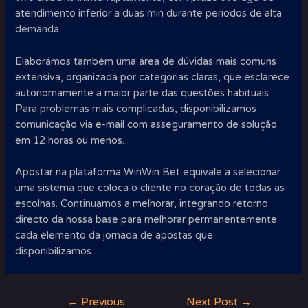
atendimento inferior a duas min durante períodos de alta
demanda.
Elaborámos também uma área de dúvidas mais comuns
extensiva, organizada por categorias claras, que esclarece
autonomamente a maior parte das questões habituais.
Para problemas mais complicadas, disponibilizamos
comunicação via e-mail com asseguramento de solução
em 12 horas ou menos.
Apostar na plataforma WinWin Bet equivale a selecionar
uma sistema que coloca o cliente no coração de todas as
escolhas. Continuamos a melhorar, integrando retorno
directo da nossa base para melhorar permanentemente
cada elemento da jornada de apostas que
disponibilizamos.
Post
←
Previous
Next Post
→