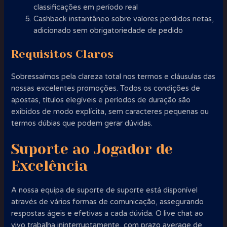
classificações em período real
Cashback instantâneo sobre valores perdidos netas,
adicionado sem obrigatoriedade de pedido
Requisitos Claros
Sobressaímos pela clareza total nos termos e cláusulas das
nossas excelentes promoções. Todos os condições de
apostas, títulos elegíveis e períodos de duração são
exibidos de modo explícita, sem caracteres pequenas ou
termos dúbias que podem gerar dúvidas.
Suporte ao Jogador de
Excelência
A nossa equipa de suporte de suporte está disponível
através de vários formas de comunicação, assegurando
respostas ágeis e efetivas a cada dúvida. O live chat ao
vivo trabalha ininterruptamente, com prazo average de