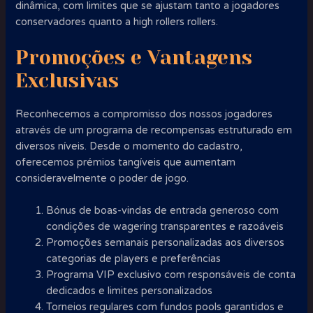
dinâmica, com limites que se ajustam tanto a jogadores
conservadores quanto a high rollers rollers.
Promoções e Vantagens
Exclusivas
Reconhecemos a compromisso dos nossos jogadores
através de um programa de recompensas estruturado em
diversos níveis. Desde o momento do cadastro,
oferecemos prémios tangíveis que aumentam
consideravelmente o poder de jogo.
Bónus de boas-vindas de entrada generoso com
condições de wagering transparentes e razoáveis
Promoções semanais personalizadas aos diversos
categorias de players e preferências
Programa VIP exclusivo com responsáveis de conta
dedicados e limites personalizados
Torneios regulares com fundos pools garantidos e