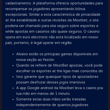
cadastramento. A plataforma oferece oportunidades para
recompensar os jogadores apresentando bônus
excepcionais. Similar a esta característica de privacidade
at the estabilidade e outras revisões da Mostbet, o site
poderia ser chamado para site seguro sobre esportes e
while apostas em cassinos são quase seguros. O cassino
opera em euro electronic não está localizado em nosso
país, portanto, é legal operar em região.
Abaixo estão os principais games disponíveis em
nossa seção ao festón.
Quando se refiere de MostBet apostas, você pode
escolher os esportes at the ligas mais conocidos do
Isso garante que quaisquer tipos de apostadores
possam desfrutar desses jogos imersivos.
A app Google android da Mostbet leva o casino pra
tua mão em menos de 1 minuto.
Somente estas duas mãos serão tratadas
independentemente de quantos jogadores