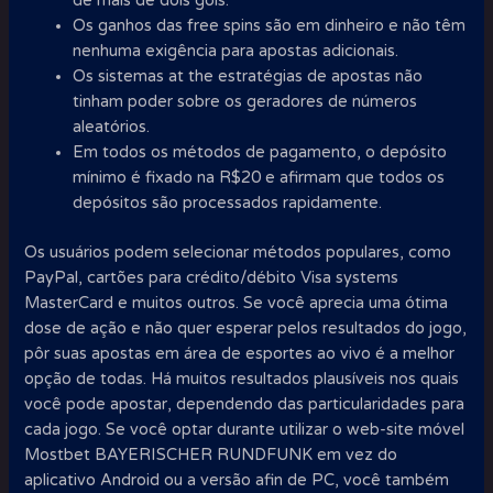
de mais de dois gols.
Os ganhos das free spins são em dinheiro e não têm
nenhuma exigência para apostas adicionais.
Os sistemas at the estratégias de apostas não
tinham poder sobre os geradores de números
aleatórios.
Em todos os métodos de pagamento, o depósito
mínimo é fixado na R$20 e afirmam que todos os
depósitos são processados rapidamente.
Os usuários podem selecionar métodos populares, como
PayPal, cartões para crédito/débito Visa systems
MasterCard e muitos outros. Se você aprecia uma ótima
dose de ação e não quer esperar pelos resultados do jogo,
pôr suas apostas em área de esportes ao vivo é a melhor
opção de todas. Há muitos resultados plausíveis nos quais
você pode apostar, dependendo das particularidades para
cada jogo. Se você optar durante utilizar o web-site móvel
Mostbet BAYERISCHER RUNDFUNK em vez do
aplicativo Android ou a versão afin de PC, você também