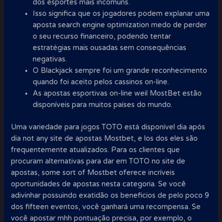
dos esportes mais incomuns.
Isso significa que os jogadores podem explanar uma
aposta search engine optimization medo de perder
o seu recurso financeiro, podendo tentar
estratégias mais ousadas sem consequências
negativas.
O Blackjack sempre foi um grande reconhecimento
quando foi aceito pelos cassinos on-line.
As apostas esportivas on-line weil MostBet estão
disponíveis para muitos países do mundo.
Uma variedade para jogos TOTO está disponível dia após
dia not any site de apostas Mostbet, e los dos eles são
frequentemente atualizados. Para os clientes que
procuram alternativas para dar em TOTO no site de
apostas, some sort of Mostbet oferece incríveis
oportunidades de apostas nesta categoria. Se você
adivinhar possuindo exatidão os beneficios de pelo poco 9
dos fifteen eventos, você ganhará uma recompensa. Se
você apostar mhh pontuação precisa, por exemplo, o