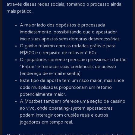
através dieses redes sociais, tornando o processo ainda
mais prático.
A maior lado dos depósitos é processada
imediatamente, possibilitando que o apostador
inicie suas apostas sem demoras desnecessárias.
O ganho máximo com as rodadas grátis é para
R$500 e u requisito de rollover é 60x.
Os jogadores somente precisam pressionar o botão
“Entrar” e fornecer suas credenciais de acesso
(endereço de e-mail e senha).
Este tipo de aposta tem um risco maior, mas since
odds multiplicadas proporcionam um retorno
potencialmente maior.
A Mostbet também oferece uma seção de cassino
ao vivo, onde operating-system apostadores
podem interagir com crupiês reais e outros
jogadores em tempo real.