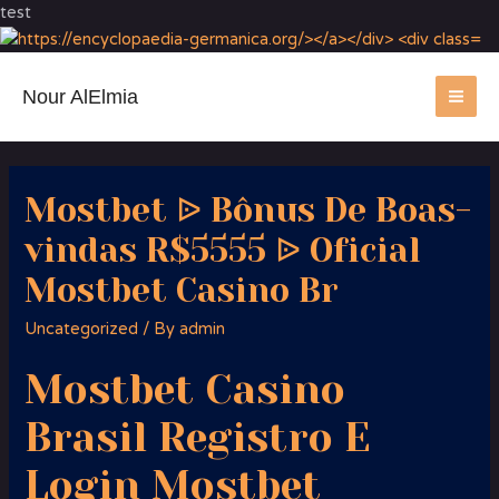
test
Nour AlElmia
MA
ME
Mostbet ᐉ Bônus De Boas-
vindas R$5555 ᐉ Oficial
Mostbet Casino Br
Uncategorized
/ By
admin
Mostbet Casino
Brasil Registro E
Login Mostbet