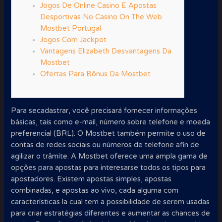
Jogos De Online Casino E Apostas
Desportivas No Casino On The Web
Mostbet Portugal
Jogos Com Jackpot
Vantagens Elizabeth Desvantagens Da
Mostbet
Ofertas Para Bônus Da Mostbet
Para secadastrar, você precisará fornecer informações
básicas, tais como e-mail, número sobre telefone e moeda
preferencial (BRL). O Mostbet também permite o uso de
contas de redes sociais ou números de telefone afin de
agilizar o trâmite. A Mostbet oferece uma ampla gama de
opções para apostas para interesarse todos os tipos para
apostadores. Existem apostas simples, apostas
combinadas, e apostas ao vivo, cada alguma com
características la cual tem a possibilidade de serem usadas
para criar estratégias diferentes e aumentar as chances de