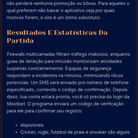
não perderá nenhuma promoção ou bônus. Para aqueles o
qual preferem não baixar o aplicativo seja por quais
motivos forem, o site é um ótimo substituto.
Resultados E Estatísticas Da
Partida
Firewalls multicamadas filtram tráfego malicioso, enquanto
guias de deteção para intrusão monitorizam atividades
suspeitas constantemente. Equipas de segurança
respondem a incidentes na minutos, minimizando riscos
potenciais. Um SMS será enviado pro número de telefone
especificado, contendo o código de confirmação. Depois
disso, tua conta estará pronta, você só precisa do login da
Mostbet. O programa enviará um código de verificação
para ele para confirmar seu registro.
disponíveis.
Cricket, rúgbi, futebol de praia e snooker são alguns