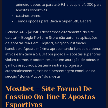
primeiro depósito para até R$ a couple of. 200 para
apostas esportivas.
cassinos online.
Temos opções para Bacará Super 6th, Bacará
Ficheiro APK (40MB) descarrega diretamente do site
estatal – Google Perform Store não autoriza aplicações
de apostas reais em England, exigindo instalação
handbook. Aposta máxima apresentando fundos de bónus
ativos é limitada a 5 EUR por jogada – apostas superiores
violam termos e podem resultar em anulação de bónus e
ganhos associados. Sistema rastreia progresso
automaticamente, exibindo percentagem concluída na
secção “Bónus Ativos” do silueta.
Mostbet – Site Formal De
Cassino On-line E Apostas
Esportivas