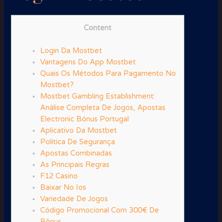
Content
Login Da Mostbet
Vantagens Do App Mostbet
Quais Os Métodos Para Pagamento No
Mostbet?
Mostbet Gambling Establishment:
Análise Completa De Jogos, Apostas
Electronic Bónus Portugal
Aplicativo Da Mostbet
Política De Segurança
Apostas Combinadas
As Principais Regras
F12 Casino
Baixar No Ios
Variedade De Jogos
Código Promocional Com 300€ De
Bônus