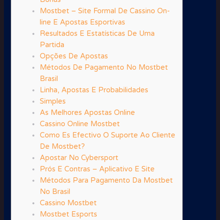
Mostbet – Site Formal De Cassino On-
line E Apostas Esportivas
Resultados E Estatísticas De Uma
Partida
Opções De Apostas
Métodos De Pagamento No Mostbet
Brasil
Linha, Apostas E Probabilidades
Simples
As Melhores Apostas Online
Cassino Online Mostbet
Como Es Efectivo O Suporte Ao Cliente
De Mostbet?
Apostar No Cybersport
Prós E Contras – Aplicativo E Site
Métodos Para Pagamento Da Mostbet
No Brasil
Cassino Mostbet
Mostbet Esports