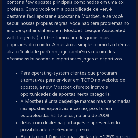
conter a few apostas principais combinadas em uma ex
profeso. Como você tem a possibilidade de ver, é
bastante fácil apostar e apostar na Mostbet, e se você
seguir nossas próprias regras, você não terá problemas no
ano de ganhar dinheiro em Mostbet. League Associated
with Legends (LoL) se tornou um dos jogos mais
populares do mundo. A mecânica simples como também a
alta dificuldade perform jogo também virou um dos
néanmoins buscados e importantes jogos e-esportivos.
Para operating-system clientes que procuram
alternativas para envidar em TOTO no website de
apostas, a new Mostbet oferece incríveis
oportunidades de apostas nesta categoria.
A Mostbet é uma dasjenige marcas mais renomadas
nas apostas esportivas e casino, pois foram
estabelecidas há 12 anos, no ano de 2009.
delas com dealer na português e apresentando
possibilidade de elevados prêmios.
Receba um bônus de boas-vindas de +125% no seu