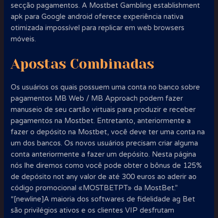
secção pagamentos. A Mostbet Gambling establishment
apk para Google android oferece experiência nativa
otimizada impossível para replicar em web browsers
móveis.
Apostas Combinadas
Os usuários os quais possuem uma conta no banco sobre
pagamentos MB Web / MB Approach podem fazer
manuseio de seu cartão virtuais para produzir e receber
pagamentos na Mostbet. Entretanto, anteriormente a
fazer o depósito na Mostbet, você deve ter uma conta na
um dos bancos. Os novos usuários precisam criar alguma
conta anteriormente a fazer um depósito. Nesta página
nós lhe diremos como você pode obter o bônus de 125%
de depósito not any valor de até 300 euros ao aderir ao
código promocional «MOSTBETPT» da MostBet.”
“[newline]A maioria dos softwares de fidelidade ag Bet
são privilégios ativos e os clientes VIP desfrutam