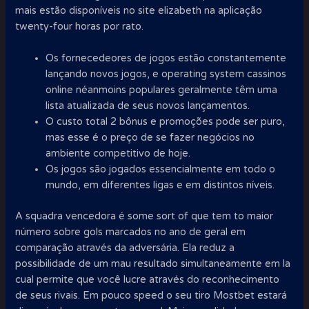
mais estão disponíveis no site elizabeth na aplicação
twenty-four horas por rato.
Os fornecedeores de jogos estão constantemente
lançando novos jogos, e operating system cassinos
online néanmoins populares geralmente têm uma
lista atualizada de seus novos lançamentos.
O custo total 2 bônus e promoções pode ser puro,
mas esse é o preço de se fazer negócios no
ambiente competitivo de hoje.
Os jogos são jogados essencialmente em todo o
mundo, em diferentes ligas e em distintos níveis.
A squadra vencedora é some sort of que tem to maior
número sobre gols marcados no ano de geral em
comparação através da adversária. Ela reduz a
possibilidade de um mau resultado simultaneamente em la
cual permite que você lucre através do reconhecimento
de seus rivais. Em pouco speed o seu tiro Mostbet estará