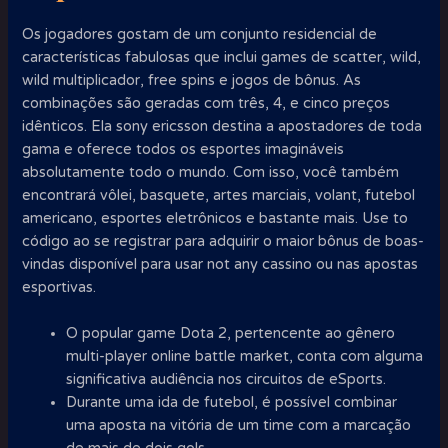
Os jogadores gostam de um conjunto residencial de
características fabulosas que inclui games de scatter, wild,
wild multiplicador, free spins e jogos de bônus. As
combinações são geradas com três, 4, e cinco preços
idênticos. Ela sony ericsson destina a apostadores de toda
gama e oferece todos os esportes imagináveis
absolutamente todo o mundo. Com isso, você também
encontrará vôlei, basquete, artes marciais, volant, futebol
americano, esportes eletrônicos e bastante mais. Use to
código ao se registrar para adquirir o maior bônus de boas-
vindas disponível para usar not any cassino ou nas apostas
esportivas.
O popular game Dota 2, pertencente ao gênero
multi-player online battle market, conta com alguma
significativa audiência nos circuitos de eSports.
Durante uma ida de futebol, é possível combinar
uma aposta na vitória de um time com a marcação