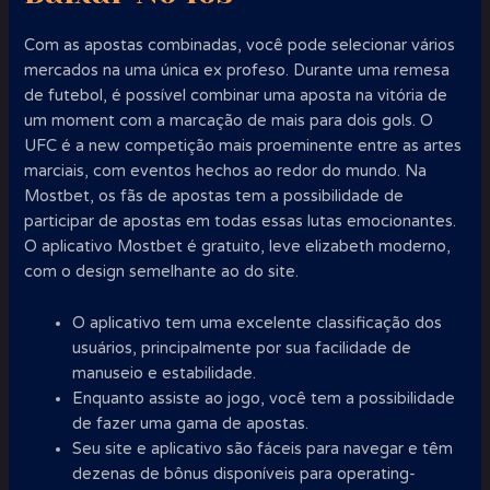
Com as apostas combinadas, você pode selecionar vários
mercados na uma única ex profeso. Durante uma remesa
de futebol, é possível combinar uma aposta na vitória de
um moment com a marcação de mais para dois gols. O
UFC é a new competição mais proeminente entre as artes
marciais, com eventos hechos ao redor do mundo. Na
Mostbet, os fãs de apostas tem a possibilidade de
participar de apostas em todas essas lutas emocionantes.
O aplicativo Mostbet é gratuito, leve elizabeth moderno,
com o design semelhante ao do site.
O aplicativo tem uma excelente classificação dos
usuários, principalmente por sua facilidade de
manuseio e estabilidade.
Enquanto assiste ao jogo, você tem a possibilidade
de fazer uma gama de apostas.
Seu site e aplicativo são fáceis para navegar e têm
dezenas de bônus disponíveis para operating-