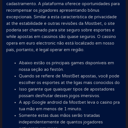
cadastramento. A plataforma oferece oportunidades para
recompensar os jogadores apresentando bônus
excepcionais. Similar a esta característica de privacidade
at the estabilidade e outras revisões da Mostbet, o site
poderia ser chamado para site seguro sobre esportes e
while apostas em cassinos são quase seguros. O cassino
opera em euro electronic não está localizado em nosso
país, portanto, é legal operar em região.
Abaixo estão os principais games disponíveis em
nossa seção ao festón.
Quando se refiere de MostBet apostas, você pode
escolher os esportes at the ligas mais conocidos do
Isso garante que quaisquer tipos de apostadores
possam desfrutar desses jogos imersivos.
A app Google android da Mostbet leva o casino pra
tua mão em menos de 1 minuto.
Somente estas duas mãos serão tratadas
independentemente de quantos jogadores