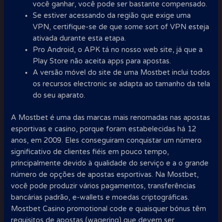
você ganhar, você pode ser bastante compensado.
Se estiver acessando da região que exige uma
VPN, certifique-se de que some sort of VPN esteja
ativada durante esta etapa.
Pro Android, o APK tá no nosso web site, já que a
Play Store não aceita apps para apostas.
A versão móvel do site de uma Mostbet inclui todos
os recursos electronic se adapta ao tamanho da tela
do seu aparato.
A Mostbet é uma das marcas mais renomadas nas apostas
esportivas e casino, porque foram estabelecidas há 12
anos, em 2009. Eles conseguiram conquistar um número
significativo de clientes fiéis em pouco tempo,
principalmente devido à qualidade do serviço e a o grande
número de opções de apostas esportivas. Na Mostbet,
você pode produzir vários pagamentos, transferências
bancárias padrão, e-wallets e moedas criptográficas.
Mostbet Casino promotional code e quaisquer bónus têm
requisitos de apostas (wagering) que devem ser