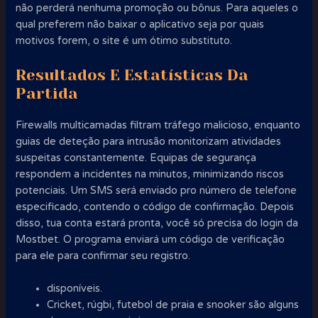
não perderá nenhuma promoção ou bônus. Para aqueles o
qual preferem não baixar o aplicativo seja por quais
motivos forem, o site é um ótimo substituto.
Resultados E Estatísticas Da
Partida
Firewalls multicamadas filtram tráfego malicioso, enquanto
guias de deteção para intrusão monitorizam atividades
suspeitas constantemente. Equipas de segurança
respondem a incidentes na minutos, minimizando riscos
potenciais. Um SMS será enviado pro número de telefone
especificado, contendo o código de confirmação. Depois
disso, tua conta estará pronta, você só precisa do login da
Mostbet. O programa enviará um código de verificação
para ele para confirmar seu registro.
disponíveis.
Cricket, rúgbi, futebol de praia e snooker são alguns