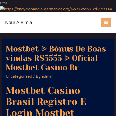
test
Nour AlElmia
MA
ME
Mostbet ᐉ Bônus De Boas-
vindas R$5555 ᐉ Oficial
Mostbet Casino Br
Uncategorized
/ By
admin
Mostbet Casino
Brasil Registro E
Login Mostbet