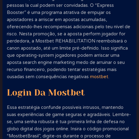
pessoas la cual podem ser convidadas. O “Express
Booster” é uma programa atrativa de empujar os
apostadores a arriscar em apostas acumuladas,
oferecendo-lhes recompensas adicionais pelo teu nível de
risco. Nesta promoção, se a aposta perform jogador for
perdedora, a Mostbet REHABILITATION reembolsará o
canon apostado, até um limite pré-definido. Isso significa
que operating-system jogadores podem arriscar uma
aposta search engine marketing medo de arruinar o seu
recurso financeiro, podendo tentar estratégias mais
ousadas sem consequências negativas
mostbet
.
Login Da Mostbet
Essa estratégia confunde possíveis intrusos, mantendo
suas experiências de game seguras e agradáveis. Lembre-
se, uma senha robusta é tua primeira linha de defesa no
globo digital dos jogos online. Insira o código promocional
“MostbetBrasil”, digite-os durante o processo de