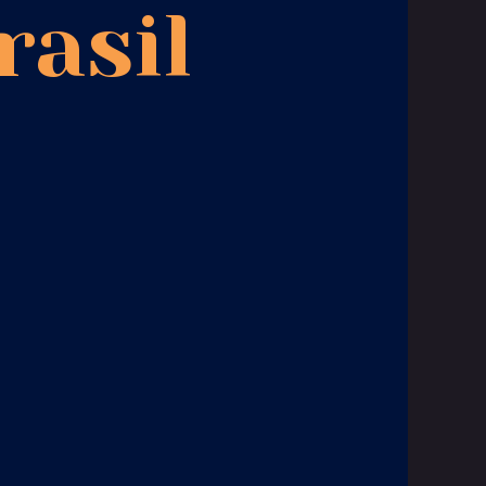
rasil