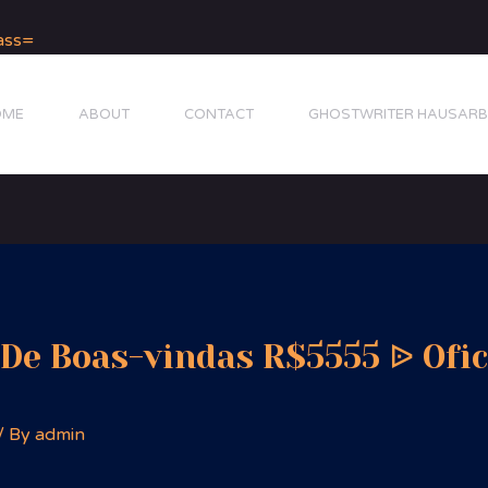
OME
ABOUT
CONTACT
GHOSTWRITER HAUSARB
De Boas-vindas R$5555 ᐉ Ofic
/ By
admin