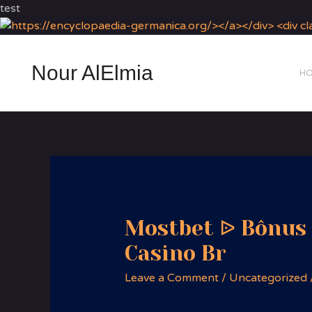
test
Nour AlElmia
H
Mostbet ᐉ Bônus 
Casino Br
Leave a Comment
/
Uncategorized