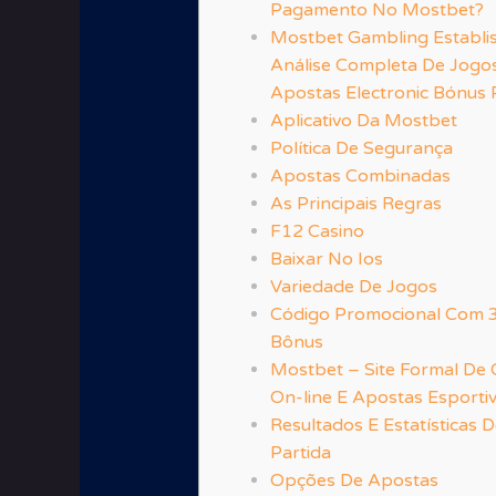
Pagamento No Mostbet?
Mostbet Gambling Establi
Análise Completa De Jogos
Apostas Electronic Bónus 
Aplicativo Da Mostbet
Política De Segurança
Apostas Combinadas
As Principais Regras
F12 Casino
Baixar No Ios
Variedade De Jogos
Código Promocional Com 
Bônus
Mostbet – Site Formal De 
On-line E Apostas Esporti
Resultados E Estatísticas
Partida
Opções De Apostas