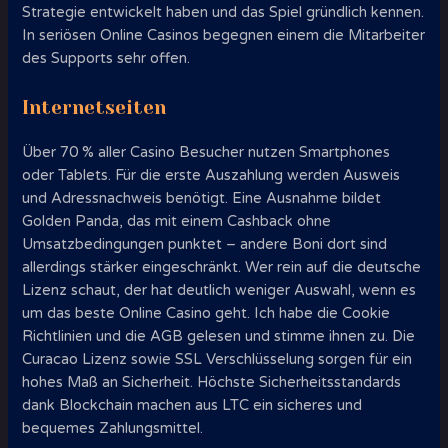
Strategie entwickelt haben und das Spiel gründlich kennen.
In seriösen Online Casinos begegnen einem die Mitarbeiter
des Supports sehr offen.
Internetseiten
Über 70 % aller Casino Besucher nutzen Smartphones
oder Tablets. Für die erste Auszahlung werden Ausweis
und Adressnachweis benötigt. Eine Ausnahme bildet
Golden Panda, das mit einem Cashback ohne
Umsatzbedingungen punktet – andere Boni dort sind
allerdings stärker eingeschränkt. Wer rein auf die deutsche
Lizenz schaut, der hat deutlich weniger Auswahl, wenn es
um das beste Online Casino geht. Ich habe die Cookie
Richtlinien und die AGB gelesen und stimme ihnen zu. Die
Curacao Lizenz sowie SSL Verschlüsselung sorgen für ein
hohes Maß an Sicherheit. Höchste Sicherheitsstandards
dank Blockchain machen aus LTC ein sicheres und
bequemes Zahlungsmittel.