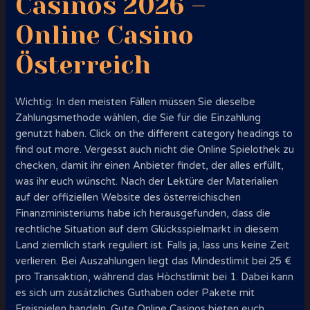
Casinos 2026 –
Online Casino
Österreich
Wichtig: In den meisten Fällen müssen Sie dieselbe
Zahlungsmethode wählen, die Sie für die Einzahlung
genutzt haben. Click on the different category headings to
find out more. Vergesst auch nicht die Online Spielothek zu
checken, damit ihr einen Anbieter findet, der alles erfüllt,
was ihr euch wünscht. Nach der Lektüre der Materialien
auf der offiziellen Website des österreichischen
Finanzministeriums habe ich herausgefunden, dass die
rechtliche Situation auf dem Glücksspielmarkt in diesem
Land ziemlich stark reguliert ist. Falls ja, lass uns keine Zeit
verlieren. Bei Auszahlungen liegt das Mindestlimit bei 25 €
pro Transaktion, während das Höchstlimit bei 1. Dabei kann
es sich um zusätzliches Guthaben oder Pakete mit
Freispielen handeln. Gute Online Casinos bieten euch