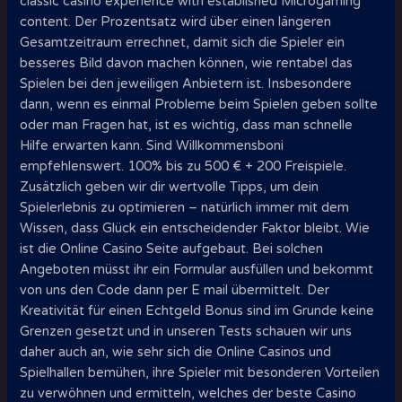
classic casino experience with established Microgaming
content. Der Prozentsatz wird über einen längeren
Gesamtzeitraum errechnet, damit sich die Spieler ein
besseres Bild davon machen können, wie rentabel das
Spielen bei den jeweiligen Anbietern ist. Insbesondere
dann, wenn es einmal Probleme beim Spielen geben sollte
oder man Fragen hat, ist es wichtig, dass man schnelle
Hilfe erwarten kann. Sind Willkommensboni
empfehlenswert. 100% bis zu 500 € + 200 Freispiele.
Zusätzlich geben wir dir wertvolle Tipps, um dein
Spielerlebnis zu optimieren – natürlich immer mit dem
Wissen, dass Glück ein entscheidender Faktor bleibt. Wie
ist die Online Casino Seite aufgebaut. Bei solchen
Angeboten müsst ihr ein Formular ausfüllen und bekommt
von uns den Code dann per E mail übermittelt. Der
Kreativität für einen Echtgeld Bonus sind im Grunde keine
Grenzen gesetzt und in unseren Tests schauen wir uns
daher auch an, wie sehr sich die Online Casinos und
Spielhallen bemühen, ihre Spieler mit besonderen Vorteilen
zu verwöhnen und ermitteln, welches der beste Casino