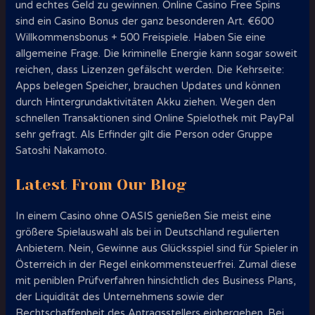
und echtes Geld zu gewinnen. Online Casino Free Spins
sind ein Casino Bonus der ganz besonderen Art. €600
Willkommensbonus + 500 Freispiele. Haben Sie eine
allgemeine Frage. Die kriminelle Energie kann sogar soweit
reichen, dass Lizenzen gefälscht werden. Die Kehrseite:
Apps belegen Speicher, brauchen Updates und können
durch Hintergrundaktivitäten Akku ziehen. Wegen den
schnellen Transaktionen sind Online Spielothek mit PayPal
sehr gefragt. Als Erfinder gilt die Person oder Gruppe
Satoshi Nakamoto.
Latest From Our Blog
In einem Casino ohne OASIS genießen Sie meist eine
größere Spielauswahl als bei in Deutschland regulierten
Anbietern. Nein, Gewinne aus Glücksspiel sind für Spieler in
Österreich in der Regel einkommensteuerfrei. Zumal diese
mit peniblen Prüfverfahren hinsichtlich des Business Plans,
der Liquidität des Unternehmens sowie der
Rechtschaffenheit des Antragsstellers einhergehen. Bei