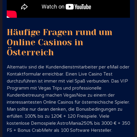
Häufige Fragen rund um
Online Casinos in
Österreich
Alternativ sind die Kundendienstmitarbeiter per eMail oder
Kontaktformular erreichbar. Einen Live Casino Test
durchzuführen ist immer mit viel Spaß verbunden. Das VIP
Programm mit Vegas Trips und professionelle
Kundenbetreuung machen VegasNow zu einem der
interessantesten Online Casinos für österreichische Spieler.
Man sollte nur daran denken, die Bonusbedingungen zu
erfüllen. 100% bis zu 120€ + 120 Freispiele. Viele
kostenlose Demospiele:AstroMania250% bis 3000 € + 350
FS + Bonus CrabMehr als 100 Software Hersteller.