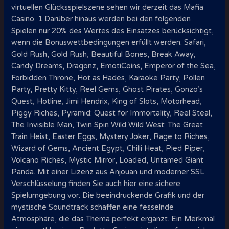
virtuellen Glücksspielszene sehen wir derzeit das Mafia
Casino. 1 Darüber hinaus werden bei den folgenden
Spielen nur 20% des Wertes des Einsatzes berücksichtigt,
wenn die Bonuswettbedingungen erfüllt werden: Safari,
Gold Rush, Gold Rush, Beautiful Bones, Break Away,
Candy Dreams, Dragonz, EmotiCoins, Emperor of the Sea,
Forbidden Throne, Hot as Hades, Karaoke Party, Pollen
Party, Pretty Kitty, Reel Gems, Ghost Pirates, Gonzo’s
Quest, Hotline, Jimi Hendrix, King of Slots, Motorhead,
Piggy Riches, Pyramid: Quest for Immortality, Reel Steal,
The Invisible Man, Twin Spin Wild Wild West: The Great
Train Heist, Easter Eggs, Mystery Joker, Rage to Riches,
Wizard of Gems, Ancient Egypt, Chilli Heat, Pied Piper,
Volcano Riches, Mystic Mirror, Loaded, Untamed Giant
Panda. Mit einer Lizenz aus Anjouan und moderner SSL
Verschlüsselung finden Sie auch hier eine sichere
Spielumgebung vor. Die beeindruckende Grafik und der
mystische Soundtrack schaffen eine fesselnde
Atmosphäre, die das Thema perfekt ergänzt. Ein Merkmal