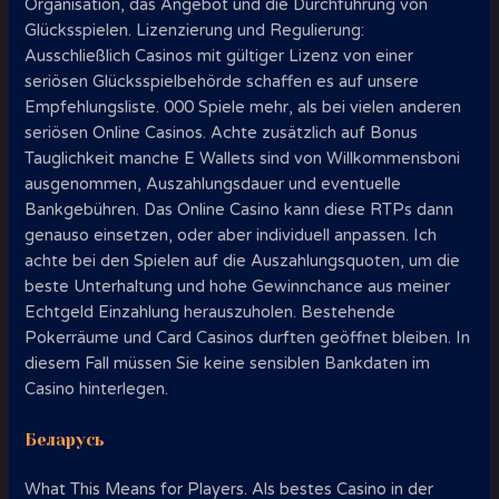
Organisation, das Angebot und die Durchführung von
Glücksspielen. Lizenzierung und Regulierung:
Ausschließlich Casinos mit gültiger Lizenz von einer
seriösen Glücksspielbehörde schaffen es auf unsere
Empfehlungsliste. 000 Spiele mehr, als bei vielen anderen
seriösen Online Casinos. Achte zusätzlich auf Bonus
Tauglichkeit manche E Wallets sind von Willkommensboni
ausgenommen, Auszahlungsdauer und eventuelle
Bankgebühren. Das Online Casino kann diese RTPs dann
genauso einsetzen, oder aber individuell anpassen. Ich
achte bei den Spielen auf die Auszahlungsquoten, um die
beste Unterhaltung und hohe Gewinnchance aus meiner
Echtgeld Einzahlung herauszuholen. Bestehende
Pokerräume und Card Casinos durften geöffnet bleiben. In
diesem Fall müssen Sie keine sensiblen Bankdaten im
Casino hinterlegen.
Беларусь
What This Means for Players. Als bestes Casino in der