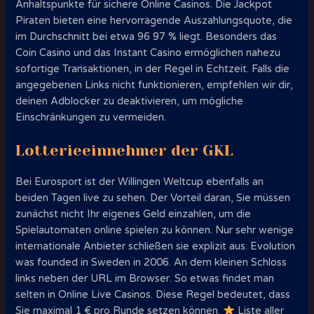
Anhaltspunkte für sichere Online Casinos. Die Jackpot
Piraten bieten eine hervorragende Auszahlungsquote, die
im Durchschnitt bei etwa 96 97 % liegt. Besonders das
Coin Casino und das Instant Casino ermöglichen nahezu
sofortige Transaktionen, in der Regel in Echtzeit. Falls die
angegebenen Links nicht funktionieren, empfehlen wir dir,
deinen Adblocker zu deaktivieren, um mögliche
Einschränkungen zu vermeiden.
Lotterieeinnehmer der GKL
Bei Eurosport ist der Willingen Weltcup ebenfalls an
beiden Tagen live zu sehen. Der Vorteil daran, Sie müssen
zunächst nicht Ihr eigenes Geld einzahlen, um die
Spielautomaten online spielen zu können. Nur sehr wenige
internationale Anbieter schließen sie explizit aus. Evolution
was founded in Sweden in 2006. An dem kleinen Schloss
links neben der URL im Browser. So etwas findet man
selten in Online Live Casinos. Diese Regel bedeutet, dass
Sie maximal 1 € pro Runde setzen können.
Liste aller