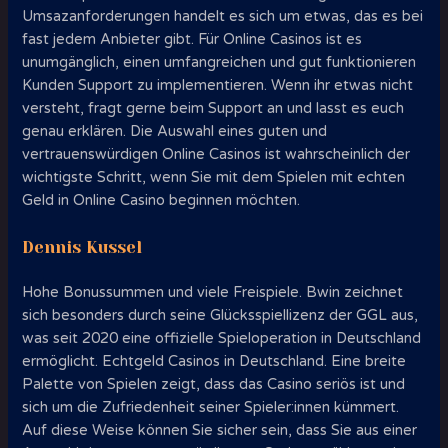
Umsazanforderungen handelt es sich um etwas, das es bei
fast jedem Anbieter gibt. Für Online Casinos ist es
unumgänglich, einen umfangreichen und gut funktionieren
Kunden Support zu implementieren. Wenn ihr etwas nicht
versteht, fragt gerne beim Support an und lasst es euch
genau erklären. Die Auswahl eines guten und
vertrauenswürdigen Online Casinos ist wahrscheinlich der
wichtigste Schritt, wenn Sie mit dem Spielen mit echten
Geld in Online Casino beginnen möchten.
Dennis Kussel
Hohe Bonussummen und viele Freispiele. Bwin zeichnet
sich besonders durch seine Glücksspiellizenz der GGL aus,
was seit 2020 eine offizielle Spieloperation in Deutschland
ermöglicht. Echtgeld Casinos in Deutschland. Eine breite
Palette von Spielen zeigt, dass das Casino seriös ist und
sich um die Zufriedenheit seiner Spieler:innen kümmert.
Auf diese Weise können Sie sicher sein, dass Sie aus einer