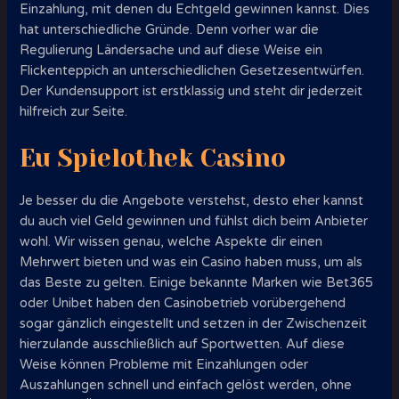
Einzahlung, mit denen du Echtgeld gewinnen kannst. Dies
hat unterschiedliche Gründe. Denn vorher war die
Regulierung Ländersache und auf diese Weise ein
Flickenteppich an unterschiedlichen Gesetzesentwürfen.
Der Kundensupport ist erstklassig und steht dir jederzeit
hilfreich zur Seite.
Eu Spielothek Casino
Je besser du die Angebote verstehst, desto eher kannst
du auch viel Geld gewinnen und fühlst dich beim Anbieter
wohl. Wir wissen genau, welche Aspekte dir einen
Mehrwert bieten und was ein Casino haben muss, um als
das Beste zu gelten. Einige bekannte Marken wie Bet365
oder Unibet haben den Casinobetrieb vorübergehend
sogar gänzlich eingestellt und setzen in der Zwischenzeit
hierzulande ausschließlich auf Sportwetten. Auf diese
Weise können Probleme mit Einzahlungen oder
Auszahlungen schnell und einfach gelöst werden, ohne