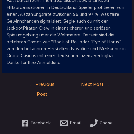
Ressourcen zum Thema Spielsucht sowie Links zu
Hilfsorganisationen in Deutschland. Spieler profitieren von
einer Auszahlungsrate zwischen 96 und 97 %, was faire
Gewinnchancen signalisiert. Segle auch du mit der
JackpotPiraten Crew in einer sicheren und seriösen
Spielumgebung über die Weltmeere. Derzeit sind die
beliebten Games wie “Book of Ra” oder “Eye of Horus”
von den bekannten Herstellern Novoline und Merkur nur in
Online Casinos mit einer deutschen Lizenz verfügbar.
Danke für Ihre Anmeldung.
Post
←
Previous
Next Post
→
navigation
Post
Facebook
Email
Phone