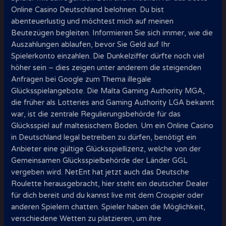
Online Casino Deutschland belohnen. Du bist
abenteuerlustig und möchtest mich auf meinen
Beutezügen begleiten. Informieren Sie sich immer, wie die
Auszahlungen ablaufen, bevor Sie Geld auf Ihr
Spielerkonto einzahlen. Die Dunkelziffer dürfte noch viel
höher sein – dies zeigen unter anderem die steigenden
Anfragen bei Google zum Thema illegale
Glücksspielangebote. Die Malta Gaming Authority MGA,
die früher als Lotteries and Gaming Authority LGA bekannt
war, ist die zentrale Regulierungsbehörde für das
Glücksspiel auf maltesischem Boden. Um ein Online Casino
in Deutschland legal betreiben zu dürfen, benötigt ein
Anbieter eine gültige Glücksspiellizenz, welche von der
Gemeinsamen Glücksspielbehörde der Länder GGL
vergeben wird. NetEnt hat jetzt auch das Deutsche
Roulette herausgebracht, hier steht ein deutscher Dealer
für dich bereit und du kannst live mit dem Croupier oder
anderen Spielern chatten. Spieler haben die Möglichkeit,
verschiedene Wetten zu platzieren, um ihre