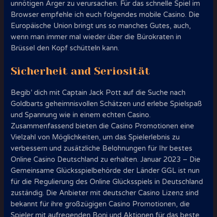
unnötigen Ärger zu verursachen. Für das schnelle Spiel im
Browser empfehle ich euch folgendes mobile Casino. Die
Europäische Union bringt uns so manches Gutes, auch,
wenn man immer mal wieder über die Bürokraten in
Brüssel den Kopf schütteln kann.
Sicherheit and Seriosität
Begib’ dich mit Captain Jack Pott auf die Suche nach
Goldbarts geheimnisvollen Schätzen und erlebe Spielspaß
und Spannung wie in einem echten Casino.
Zusammenfassend bieten die Casino Promotionen eine
Vielzahl von Möglichkeiten, um das Spielerlebnis zu
verbessern und zusätzliche Belohnungen für Ihr bestes
Online Casino Deutschland zu erhalten. Januar 2023 – Die
Gemeinsame Glücksspielbehörde der Länder GGL ist nun
für die Regulierung des Online Glücksspiels in Deutschland
zuständig. Die Anbieter mit deutscher Casino Lizenz sind
bekannt für ihre großzügigen Casino Promotionen, die
Spieler mit aufregenden Boni und Aktionen für das beste