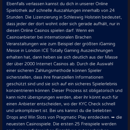
Ebenfalls verlassen kannst du dich in unserer Online
Spielothek auf schnelle Auszahlungen innerhalb von 24
Stunden. Die Lizenzierung in Schleswig Holstein bedeutet,
dass jeder der dort wohnt oder sich gerade aufhält, nur in
diesen Online Casinos spielen darf. Wenn ein
Casinoanbieter bei internationalen Brachen
Veranstaltungen wie zum Beispiel der größten iGaming
Messe in London ICE Totally Gaming Auszeichnungen
erhalten hat, dann heben sie sich deutlich aus der Masse
der über 2000 Internet Casinos ab. Durch die Auswahl
einer sicheren Zahlungsmethode können Spieler
sicherstellen, dass ihre finanziellen Informationen
geschützt sind und sie sich auf ein sicheres Spielerlebnis
konzentrieren können. Dieser Prozess ist obligatorisch und
kann nicht übersprungen werden, aber ihr könnt euch für
einen Anbieter entscheiden, wo der KYC Check schnell
und unkompliziert ist. Bei uns kannst du die beliebten
Drops and Win Slots von Pragmatic Play entdecken. ➥ die
neuesten Casinospiele. Die ersten 25 Freispiele werden