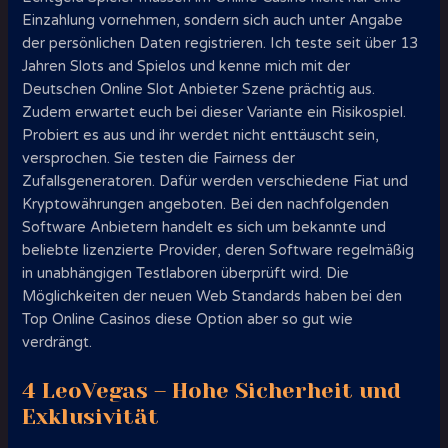
Einzahlung vornehmen, sondern sich auch unter Angabe
der persönlichen Daten registrieren. Ich teste seit über 13
Jahren Slots and Spielos und kenne mich mit der
Deutschen Online Slot Anbieter Szene prächtig aus.
Zudem erwartet euch bei dieser Variante ein Risikospiel.
Probiert es aus und ihr werdet nicht enttäuscht sein,
versprochen. Sie testen die Fairness der
Zufallsgeneratoren. Dafür werden verschiedene Fiat und
Kryptowährungen angeboten. Bei den nachfolgenden
Software Anbietern handelt es sich um bekannte und
beliebte lizenzierte Provider, deren Software regelmäßig
in unabhängigen Testlaboren überprüft wird. Die
Möglichkeiten der neuen Web Standards haben bei den
Top Online Casinos diese Option aber so gut wie
verdrängt.
4 LeoVegas – Hohe Sicherheit und
Exklusivität