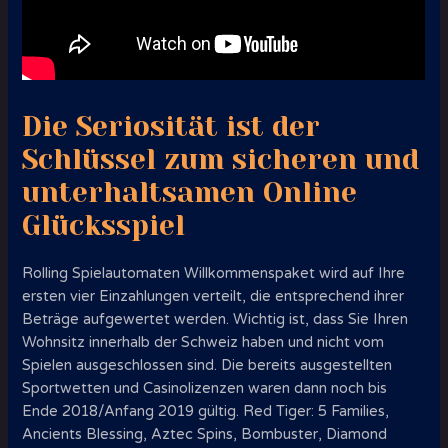
Die Seriosität ist der
Schlüssel zum sicheren und
unterhaltsamen Online
Glücksspiel
Rolling Spielautomaten Willkommenspaket wird auf Ihre
ersten vier Einzahlungen verteilt, die entsprechend ihrer
Beträge aufgewertet werden. Wichtig ist, dass Sie Ihren
Wohnsitz innerhalb der Schweiz haben und nicht vom
Spielen ausgeschlossen sind. Die bereits ausgestellten
Sportwetten und Casinolizenzen waren dann noch bis
Ende 2018/Anfang 2019 gültig. Red Tiger: 5 Families,
Ancients Blessing, Aztec Spins, Bombuster, Diamond