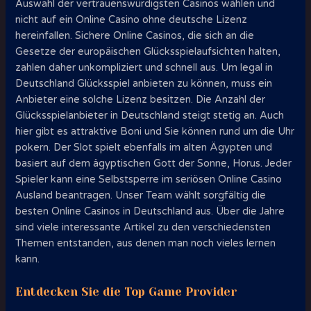
Auswahl der vertrauenswürdigsten Casinos wählen und
nicht auf ein Online Casino ohne deutsche Lizenz
hereinfallen. Sichere Online Casinos, die sich an die
Gesetze der europäischen Glücksspielaufsichten halten,
zahlen daher unkompliziert und schnell aus. Um legal in
Deutschland Glücksspiel anbieten zu können, muss ein
Anbieter eine solche Lizenz besitzen. Die Anzahl der
Glücksspielanbieter in Deutschland steigt stetig an. Auch
hier gibt es attraktive Boni und Sie können rund um die Uhr
pokern. Der Slot spielt ebenfalls im alten Ägypten und
basiert auf dem ägyptischen Gott der Sonne, Horus. Jeder
Spieler kann eine Selbstsperre im seriösen Online Casino
Ausland beantragen. Unser Team wählt sorgfältig die
besten Online Casinos in Deutschland aus. Über die Jahre
sind viele interessante Artikel zu den verschiedensten
Themen entstanden, aus denen man noch vieles lernen
kann.
Entdecken Sie die Top Game Provider