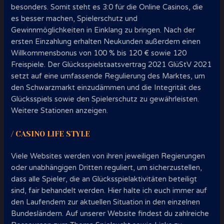
besonders. Somit steht es 3:0 für die Online Casinos, die
es besser machen, Spielerschutz und
Gewinnmöglichkeiten in Einklang zu bringen. Nach der
ersten Einzahlung erhalten Neukunden außerdem einen
Willkommensbonus von 100 % bis 120 € sowie 120
Freispiele. Der Glücksspielstaatsvertrag 2021 GlüStV 2021
setzt auf eine umfassende Regulierung des Marktes, um
den Schwarzmarkt einzudämmen und die Integrität des
Glücksspiels sowie den Spielerschutz zu gewährleisten.
Weitere Stationen anzeigen.
/ CASINO LIFE STYLE
Viele Websites werden von ihren jeweiligen Regierungen
oder unabhängigen Dritten reguliert, um sicherzustellen,
dass alle Spieler, die an Glücksspielaktivitäten beteiligt
sind, fair behandelt werden. Hier halte ich euch immer auf
den Laufendem zur aktuellen Situation in den einzelnen
Bundesländern. Auf unserer Website findest du zahlreiche