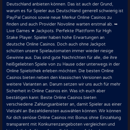
Deutschland anbieten können. Das ist auch der Grund,
warum es für Spieler aus Deutschland generell schwierig ist
PayPal Casinos sowie neue Merkur Online Casinos zu
finden und auch Provider Novoline warten erstmal ab. ➥
Live Games ★ Jackpots. Perfekte Plattform für High
Stake Player. Spieler haben hohe Erwartungen an
deutsche Online Casinos. Doch auch ohne Jackpot
schütten unsere Spielautomaten immer wieder riesige
Gewinne aus. Das sind gute Nachrichten für alle, die ihre
heißgeliebten Spiele von zu Hause oder unterwegs in der
Online Spielothek erleben möchten. Die besten Online
Casinos bieten neben den klassischen Versionen auch
weitere Varianten an. Darum setzen wir uns auch für mehr
Sicherheit in Online Casinos ein. Was ich euch aber
bestätigen kann: Beste Online Casinos bieten
verschiedene Zahlungsanbieter an, damit Spieler aus einer
Vielzahl an Bezahldiensten auswählen können. Wir können
für dich seriöse Online Casinos mit Bonus ohne Einzahlung
transparent mit Konkurrenzangeboten vergleichen und