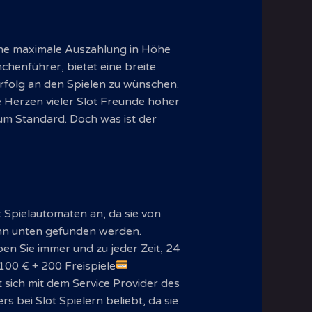
 eine maximale Auszahlung in Höhe
henführer, bietet eine breite
Erfolg an den Spielen zu wünschen.
e Herzen vieler Slot Freunde höher
um Standard. Doch was ist der
t Spielautomaten an, da sie von
ann unten gefunden werden.
ben Sie immer und zu jeder Zeit, 24
00 € + 200 Freispiele
 sich mit dem Service Provider des
bei Slot Spielern beliebt, da sie