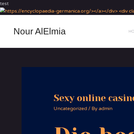
test
Nour AlElmia
H
Sexy online casin
Uncategorized
/ By
admin