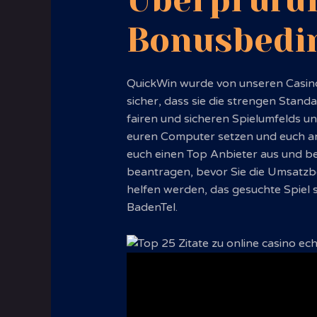
Überprüfu
Bonusbedi
QuickWin wurde von unseren Casinot
sicher, dass sie die strengen Stand
fairen und sicheren Spielumfelds une
euren Computer setzen und euch ans
euch einen Top Anbieter aus und be
beantragen, bevor Sie die Umsatzbed
helfen werden, das gesuchte Spiel
BadenTel.