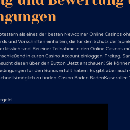
ng und Bewertung 
ngungen
estern als eines der besten Newcomer Online Casinos ohne 
ards und Vorschriften einhalten, die für den Schutz der Spie
rlässlich sind. Bei einer Teilnahme in den Online Casinos mü
chließend in euren Casino Account einloggen. Freitag, Sa
sucht diesen über den Button ‚Jetzt anschauen’. Sie könne
ingungen für den Bonus erfüllt haben. Es gibt aber auch we
 schnellstmöglich zu finden. Casino Baden BadenKaiseralle