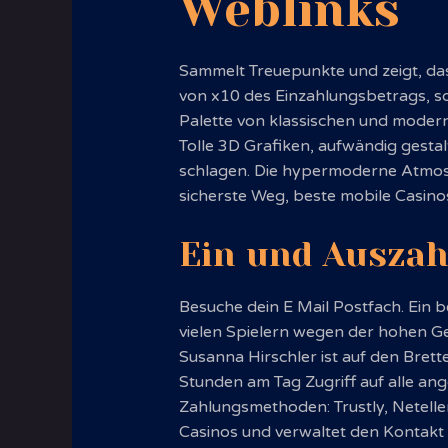
Weblinks
Sammelt Treuepunkte und zeigt, dass
von x10 des Einzahlungsbetrags, so
Palette von klassischen und modern
Tolle 3D Grafiken, aufwändig gesta
schlagen. Die hypermoderne Atmosph
sicherste Weg, beste mobile Casinos
Ein und Auszah
Besuche dein E Mail Postfach. Ein b
vielen Spielern wegen der hohen G
Susanna Hirschler ist auf den Brett
Stunden am Tag Zugriff auf alle an
Zahlungsmethoden: Trustly, Netelle
Casinos und verwaltet den Kontakt 