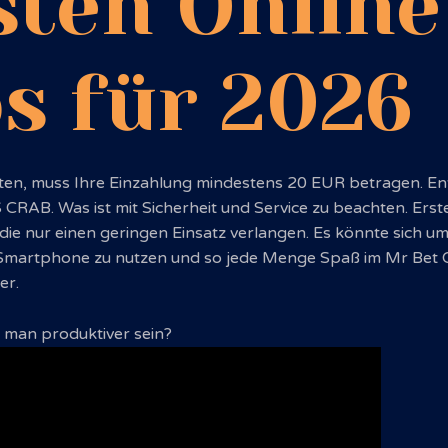
sten Online
s für 2026
en, muss Ihre Einzahlung mindestens 20 EUR betragen. Ents
RAB. Was ist mit Sicherheit und Service zu beachten. Ers
ie nur einen geringen Einsatz verlangen. Es könnte sich um 
Smartphone zu nutzen und so jede Menge Spaß im Mr Bet Ca
er.