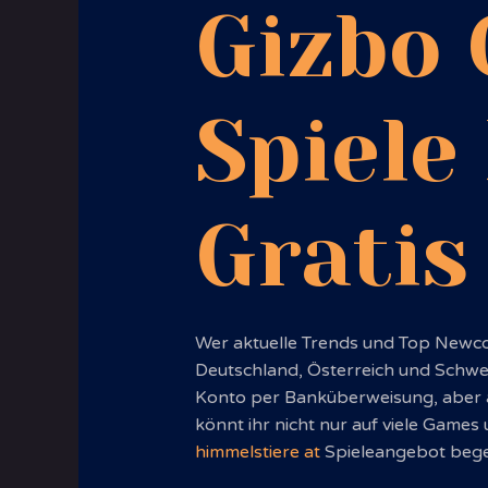
Gizbo 
Spiele
Gratis
Wer aktuelle Trends und Top Newco
Deutschland, Österreich und Schweiz
Konto per Banküberweisung, aber a
könnt ihr nicht nur auf viele Games
himmelstiere at
Spieleangebot begei