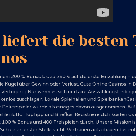
 liefert die besten 
inos
inem 200 % Bonus bis zu 250 € auf die erste Einzahlung – g
 Kugel über Gewinn oder Verlust. Gute Online Casinos in D
ur Verfügung. Nur wenn es sich um faire Auszahlungsbeding
kenlos zuschlagen. Lokale Spielhallen und SpielbankenCasi
Pokerspieler wurde als einziges davon ausgenommen. Auf di
hlenlotto, TopTipp und Brieflos. Registriere dich kostenlos
t 100 % Bonus und 400 Freispielen durch. Unsere Mission is
r Schutz an erster Stelle steht. Vertrauen aufzubauen bedeut