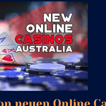
n neuen Online Ca