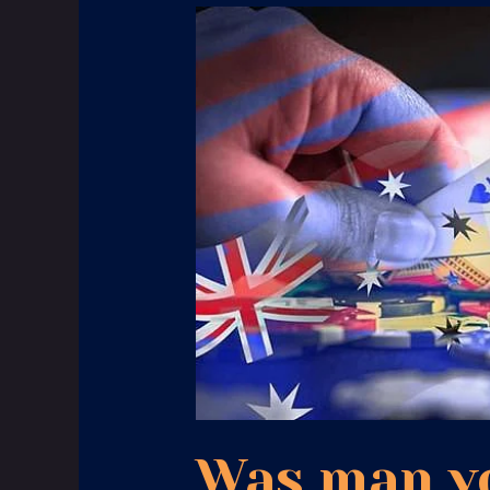
Was man vo