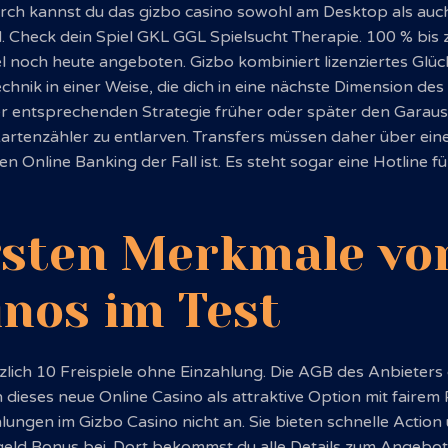
ch kannst du das gizbo casino sowohl am Desktop als auc
. Check dein Spiel GKL GGL Spielsucht Therapie. 100 % bis z
l noch heute angeboten. Gizbo kombiniert lizenziertes Glück
hnik in einer Weise, die dich in eine nächste Dimension des 
der entsprechenden Strategie früher oder später den Garau
artenzähler zu entlarven. Transfers müssen daher über ein
en Online Banking der Fall ist. Es steht sogar eine Hotline f
gsten Merkmale vo
inos im Test
tzlich 10 Freispiele ohne Einzahlung. Die AGB des Anbieters
 dieses neue Online Casino als attraktive Option mit fairem 
lungen im Gizbo Casino nicht an. Sie bieten schnelle Actio
geld Bonus bei. Dort bekommst du alle Details zum Angebo