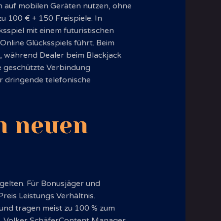
h auf mobilen Geräten nutzen, ohne
u 100 € + 150 Freispiele. In
sspiel mit einem futuristischen
Online Glücksspiels führt. Beim
s, während Dealer beim Blackjack
e geschützte Verbindung
ür dringende telefonische
n neuen
 gelten. Für Bonusjäger und
Preis Leistungs Verhältnis.
n und tragen meist zu 100 % zum
t. Volker SchäferContent Manager