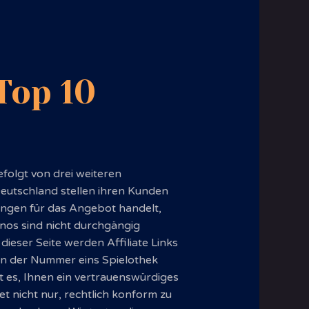
Top 10
efolgt von drei weiteren
eutschland stellen ihren Kunden
ungen für das Angebot handelt,
nos sind nicht durchgängig
eser Seite werden Affiliate Links
 in der Nummer eins Spielothek
t es, Ihnen ein vertrauenswürdiges
et nicht nur, rechtlich konform zu