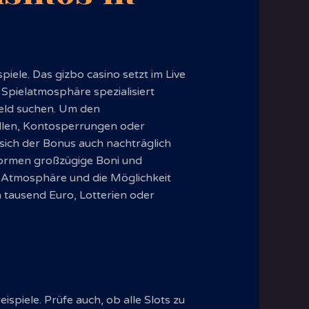
iele. Das gizbo casino setzt im Live
 Spielatmosphäre spezialisiert
eld suchen. Um den
ällen, Kontosperrungen oder
sich der Bonus auch nachträglich
tformen großzügige Boni und
e Atmosphäre und die Möglichkeit
n tausend Euro, Lotterien oder
piele. Prüfe auch, ob alle Slots zu