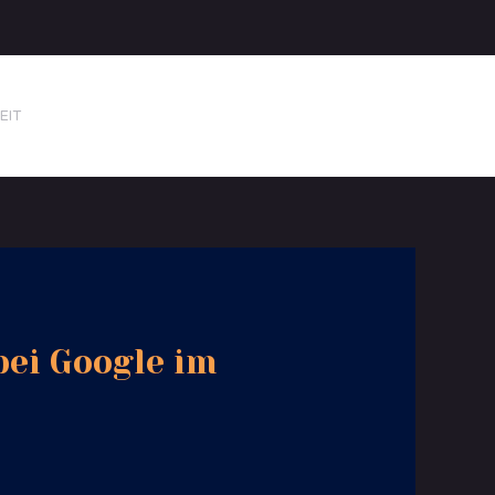
EIT
 bei Google im