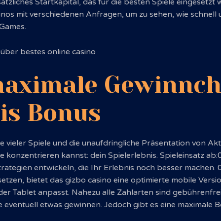
sätzliches Startkapital, das für die besten Spiele eingesetzt
nos mit verschiedenen Anfragen, um zu sehen, wie schnell 
 Games.
maximale Gewinnc
is Bonus
e vieler Spiele und die unaufdringliche Präsentation von Ak
e konzentrieren kannst: dein Spielerlebnis. Spieleinsatz ab:
trategien entwickeln, die Ihr Erlebnis noch besser machen. 
etzen, bietet das gizbo casino eine optimierte mobile Versio
r Tablet anpasst. Nahezu alle Zahlarten sind gebührenfrei n
e eventuell etwas gewinnen. Jedoch gibt es eine maximale 